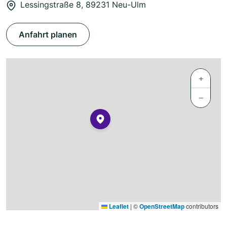
Lessingstraße 8, 89231 Neu-Ulm
Anfahrt planen
+
−
Leaflet
|
©
OpenStreetMap
contributors