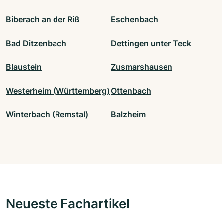
Biberach an der Riß
Eschenbach
Bad Ditzenbach
Dettingen unter Teck
Blaustein
Zusmarshausen
Westerheim (Württemberg)
Ottenbach
Winterbach (Remstal)
Balzheim
Neueste Fachartikel