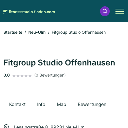
Startseite
Neu-Ulm
Fitgroup Studio Offenhausen
Fitgroup Studio Offenhausen
0.0
(0 Bewertungen)
Kontakt
Info
Map
Bewertungen
Lessingstraße 8, 89231 Neu-Ulm