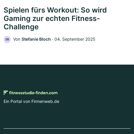
Spielen fürs Workout: So wird
Gaming zur echten Fitness-
Challenge
Von
Stefanie Bloch
‧
04. September 2025
SB
Ein Portal von Firmenweb.de