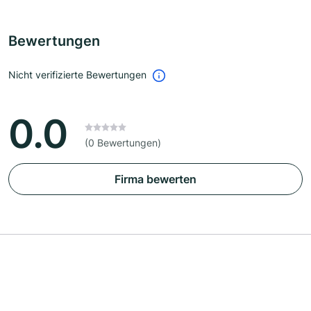
Bewertungen
Nicht verifizierte Bewertungen
0.0
(0 Bewertungen)
Firma bewerten