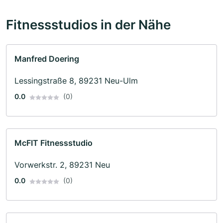
Fitnessstudios in der Nähe
Manfred Doering
Lessingstraße 8, 89231 Neu-Ulm
0.0
(0)
McFIT Fitnessstudio
Vorwerkstr. 2, 89231 Neu
0.0
(0)