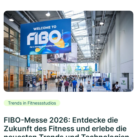
Trends in Fitnessstudios
FIBO-Messe 2026: Entdecke die
Zukunft des Fitness und erlebe die