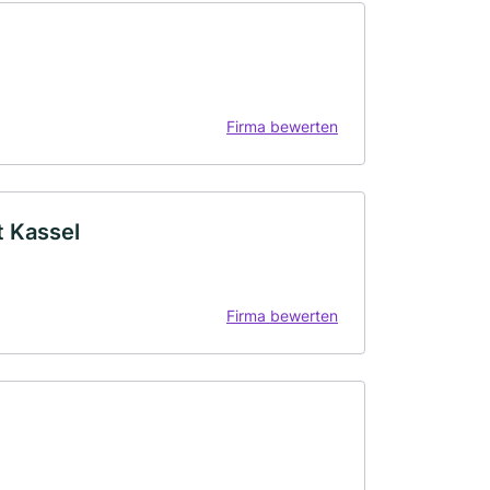
Firma bewerten
 Kassel
Firma bewerten