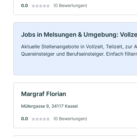
0.0
(0 Bewertungen)
Jobs in Melsungen & Umgebung: Vollzeit
Aktuelle Stellenangebote in Vollzeit, Teilzeit, zur
Quereinsteiger und Berufseinsteiger. Einfach filte
Margraf Florian
Müllergasse 9, 34117 Kassel
0.0
(0 Bewertungen)