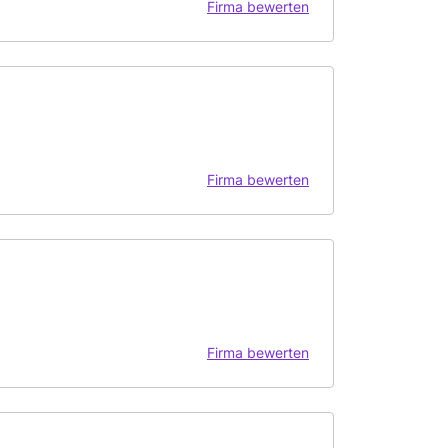
Firma bewerten
Firma bewerten
Firma bewerten