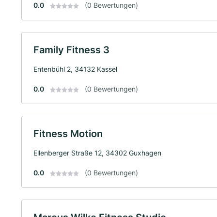
0.0
(0 Bewertungen)
Family Fitness 3
Entenbühl 2, 34132 Kassel
0.0
(0 Bewertungen)
Fitness Motion
Ellenberger Straße 12, 34302 Guxhagen
0.0
(0 Bewertungen)