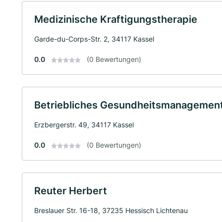
Medizinische Kraftigungstherapie
Garde-du-Corps-Str. 2, 34117 Kassel
0.0
(0 Bewertungen)
Betriebliches Gesundheitsmanagement
Erzbergerstr. 49, 34117 Kassel
0.0
(0 Bewertungen)
Reuter Herbert
Breslauer Str. 16-18, 37235 Hessisch Lichtenau