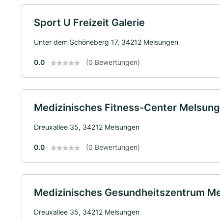
Sport U Freizeit Galerie
Unter dem Schöneberg 17, 34212 Melsungen
0.0
(0 Bewertungen)
Medizinisches Fitness-Center Melsun
Dreuxallee 35, 34212 Melsungen
0.0
(0 Bewertungen)
Medizinisches Gesundheitszentrum M
Dreuxallee 35, 34212 Melsungen