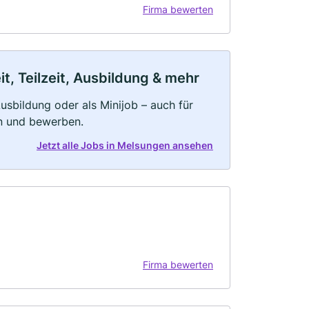
Firma bewerten
, Teilzeit, Ausbildung & mehr
 Ausbildung oder als Minijob – auch für
rn und bewerben.
Jetzt alle Jobs in Melsungen ansehen
Firma bewerten