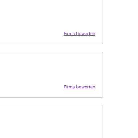
Firma bewerten
Firma bewerten