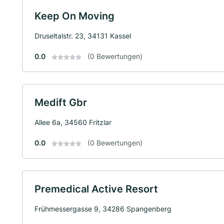
Keep On Moving
Druseltalstr. 23, 34131 Kassel
0.0
(0 Bewertungen)
Medift Gbr
Allee 6a, 34560 Fritzlar
0.0
(0 Bewertungen)
Premedical Active Resort
Frühmessergasse 9, 34286 Spangenberg