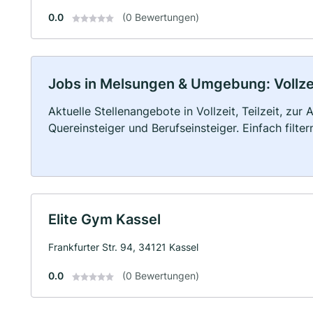
0.0
(0 Bewertungen)
Jobs in Melsungen & Umgebung: Vollzeit
Aktuelle Stellenangebote in Vollzeit, Teilzeit, zur
Quereinsteiger und Berufseinsteiger. Einfach filte
Elite Gym Kassel
Frankfurter Str. 94, 34121 Kassel
0.0
(0 Bewertungen)