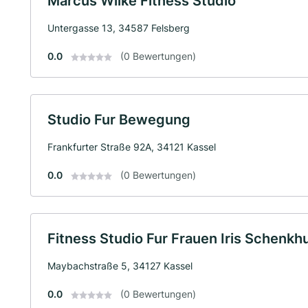
Marcus Wilke Fitness Studio
Untergasse 13, 34587 Felsberg
0.0
(0 Bewertungen)
Studio Fur Bewegung
Frankfurter Straße 92A, 34121 Kassel
0.0
(0 Bewertungen)
Fitness Studio Fur Frauen Iris Schenkhu
Maybachstraße 5, 34127 Kassel
0.0
(0 Bewertungen)