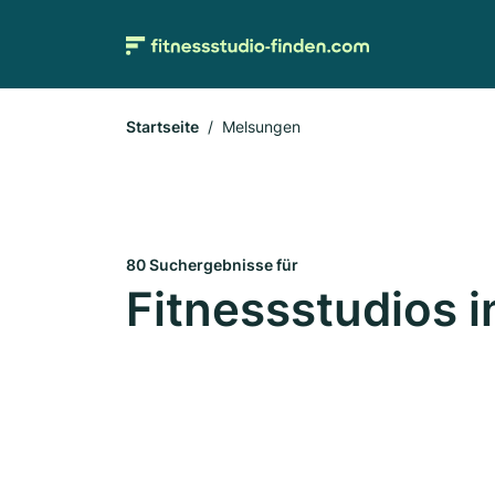
Startseite
Melsungen
80 Suchergebnisse für
Fitnessstudios 