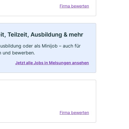
Firma bewerten
, Teilzeit, Ausbildung & mehr
 Ausbildung oder als Minijob – auch für
rn und bewerben.
Jetzt alle Jobs in Melsungen ansehen
Firma bewerten