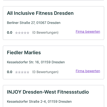
All Inclusive Fitness Dresden
Berliner Straße 27, 01067 Dresden
Firma bewerten
0.0
(0 Bewertungen)
Fiedler Marlies
Kesselsdorfer Str. 16, 01159 Dresden
Firma bewerten
0.0
(0 Bewertungen)
INJOY Dresden-West Fitnessstudio
Kesselsdorfer Straße 2-4, 01159 Dresden