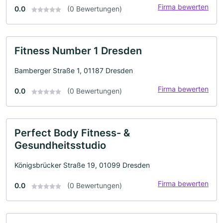
Firma bewerten
0.0
(0 Bewertungen)
Fitness Number 1 Dresden
Bamberger Straße 1, 01187 Dresden
Firma bewerten
0.0
(0 Bewertungen)
Perfect Body Fitness- &
Gesundheitsstudio
Königsbrücker Straße 19, 01099 Dresden
Firma bewerten
0.0
(0 Bewertungen)