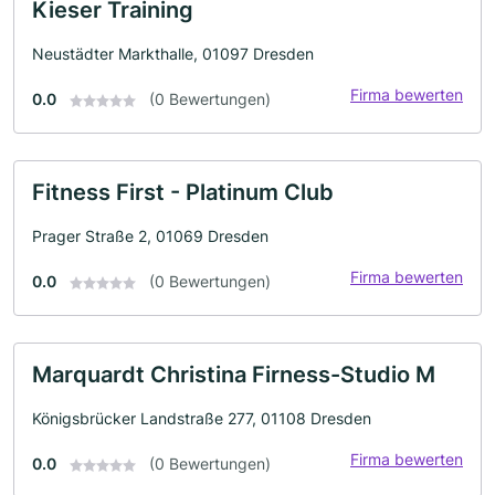
Kieser Training
Neustädter Markthalle, 01097 Dresden
Firma bewerten
0.0
(0 Bewertungen)
Fitness First - Platinum Club
Prager Straße 2, 01069 Dresden
Firma bewerten
0.0
(0 Bewertungen)
Marquardt Christina Firness-Studio M
Königsbrücker Landstraße 277, 01108 Dresden
Firma bewerten
0.0
(0 Bewertungen)