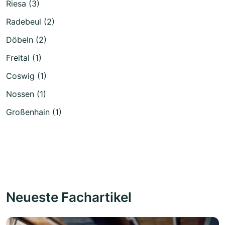
Riesa (3)
Radebeul (2)
Döbeln (2)
Freital (1)
Coswig (1)
Nossen (1)
Großenhain (1)
Neueste Fachartikel