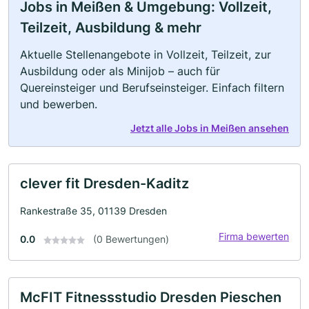
Jobs in Meißen & Umgebung: Vollzeit,
Teilzeit, Ausbildung & mehr
Aktuelle Stellenangebote in Vollzeit, Teilzeit, zur
Ausbildung oder als Minijob – auch für
Quereinsteiger und Berufseinsteiger. Einfach filtern
und bewerben.
Jetzt alle Jobs in Meißen ansehen
clever fit Dresden-Kaditz
Rankestraße 35, 01139 Dresden
Firma bewerten
0.0
(0 Bewertungen)
McFIT Fitnessstudio Dresden Pieschen