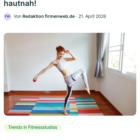
hautnah!
Von
Redaktion firmenweb.de
‧
21. April 2026
FW
Trends in Fitnessstudios