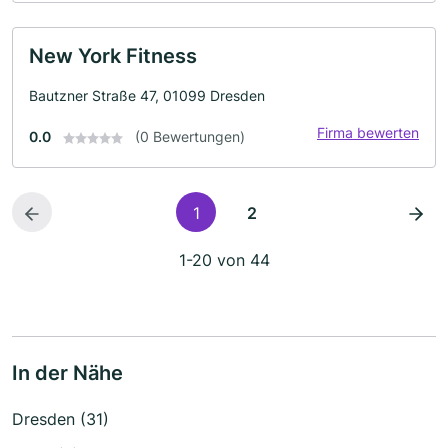
New York Fitness
Bautzner Straße 47, 01099 Dresden
Firma bewerten
0.0
(0 Bewertungen)
1
2
1-20 von 44
In der Nähe
Dresden (31)