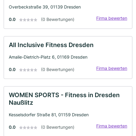
Overbeckstraße 39, 01139 Dresden
Firma bewerten
0.0
(0 Bewertungen)
All Inclusive Fitness Dresden
Amalie-Dietrich-Platz 6, 01169 Dresden
Firma bewerten
0.0
(0 Bewertungen)
WOMEN SPORTS - Fitness in Dresden
Naußlitz
Kesselsdorfer Straße 81, 01159 Dresden
Firma bewerten
0.0
(0 Bewertungen)