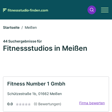
Startseite
Meißen
44 Suchergebnisse für
Fitnessstudios in Meißen
Fitness Number 1 Gmbh
Schützestraße 1b, 01662 Meißen
Firma bewerten
0.0
(0 Bewertungen)