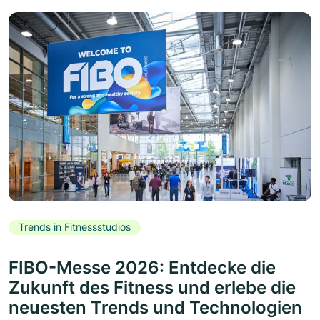
Trends in Fitnessstudios
FIBO-Messe 2026: Entdecke die
Zukunft des Fitness und erlebe die
neuesten Trends und Technologien