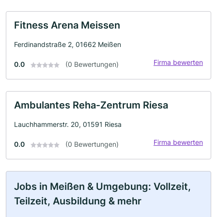
Fitness Arena Meissen
Ferdinandstraße 2, 01662 Meißen
Firma bewerten
0.0
(0 Bewertungen)
Ambulantes Reha-Zentrum Riesa
Lauchhammerstr. 20, 01591 Riesa
Firma bewerten
0.0
(0 Bewertungen)
Jobs in Meißen & Umgebung: Vollzeit,
Teilzeit, Ausbildung & mehr