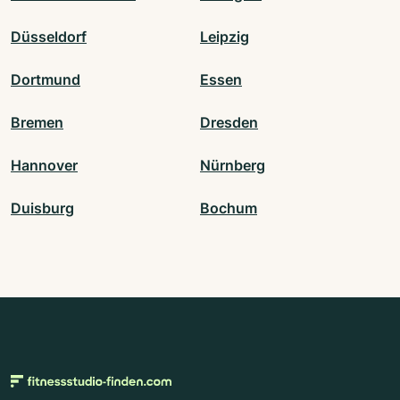
Düsseldorf
Leipzig
Dortmund
Essen
Bremen
Dresden
Hannover
Nürnberg
Duisburg
Bochum