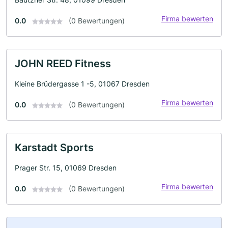
Firma bewerten
0.0
(0 Bewertungen)
JOHN REED Fitness
Kleine Brüdergasse 1 -5, 01067 Dresden
Firma bewerten
0.0
(0 Bewertungen)
Karstadt Sports
Prager Str. 15, 01069 Dresden
Firma bewerten
0.0
(0 Bewertungen)