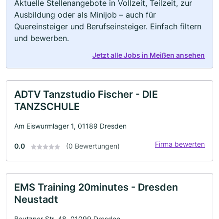
Aktuelle Stellenangebote in Vollzeit, Teilzeit, zur
Ausbildung oder als Minijob – auch für
Quereinsteiger und Berufseinsteiger. Einfach filtern
und bewerben.
Jetzt alle Jobs in Meißen ansehen
ADTV Tanzstudio Fischer - DIE
TANZSCHULE
Am Eiswurmlager 1, 01189 Dresden
Firma bewerten
0.0
(0 Bewertungen)
EMS Training 20minutes - Dresden
Neustadt
Bautzner Str. 48, 01099 Dresden