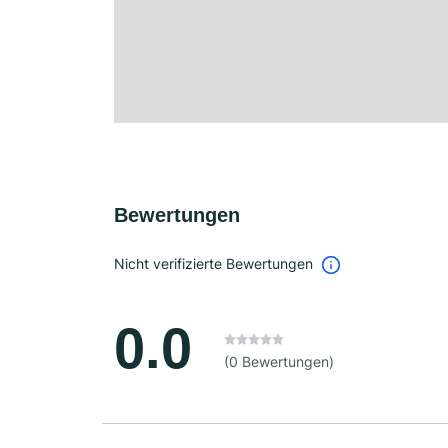
Bewertungen
Nicht verifizierte Bewertungen
0.0
(0 Bewertungen)