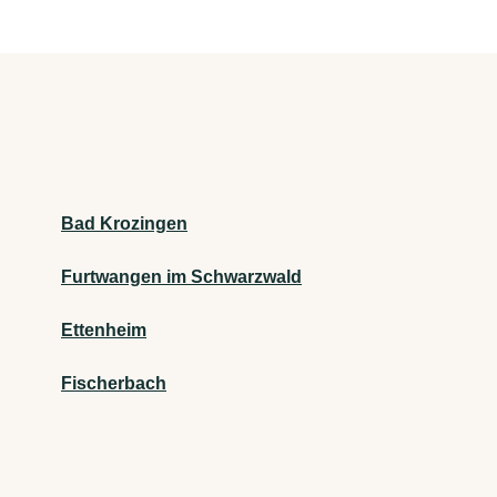
Bad Krozingen
Furtwangen im Schwarzwald
Ettenheim
Fischerbach