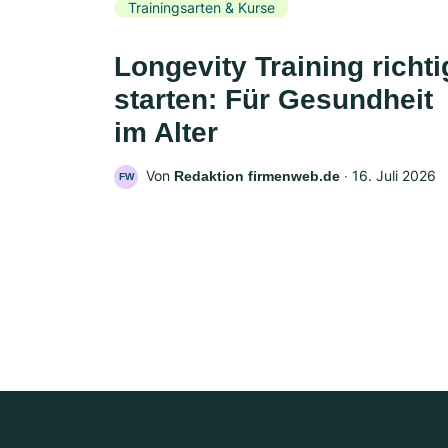
Trainingsarten & Kurse
Longevity Training richti
starten: Für Gesundheit
im Alter
Von
‧
16. Juli 2026
Redaktion firmenweb.de
FW