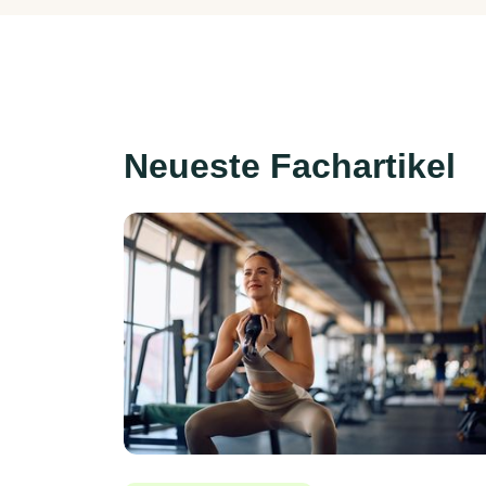
Neueste Fachartikel