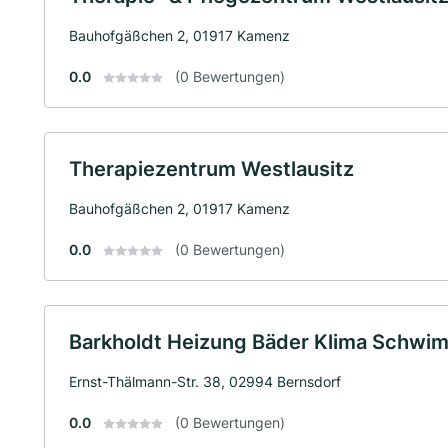
Bauhofgäßchen 2, 01917 Kamenz
0.0
(0 Bewertungen)
Therapiezentrum Westlausitz
Bauhofgäßchen 2, 01917 Kamenz
0.0
(0 Bewertungen)
Barkholdt Heizung Bäder Klima Schwi
Ernst-Thälmann-Str. 38, 02994 Bernsdorf
0.0
(0 Bewertungen)