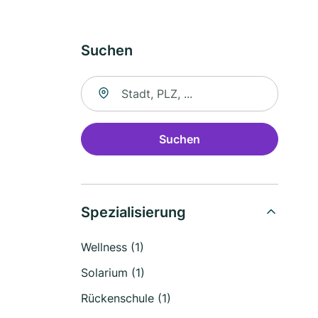
Suchen
Suche nach Ort
Suchen
Spezialisierung
Wellness (1)
Solarium (1)
Rückenschule (1)