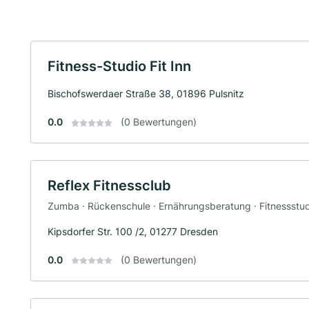
Fitness-Studio Fit Inn
Bischofswerdaer Straße 38, 01896 Pulsnitz
0.0
(0 Bewertungen)
Reflex Fitnessclub
Zumba · Rückenschule · Ernährungsberatung · Fitnessstudi
Kipsdorfer Str. 100 /2, 01277 Dresden
0.0
(0 Bewertungen)