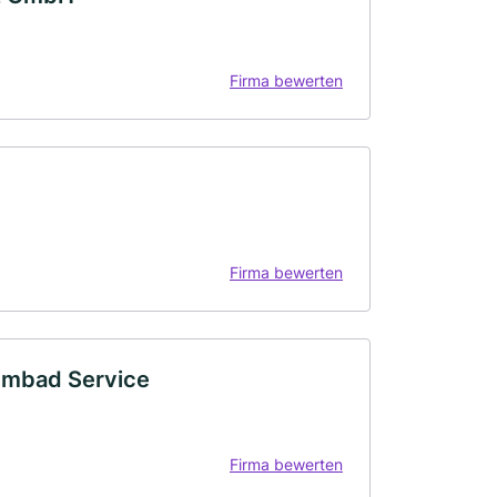
Firma bewerten
Firma bewerten
mmbad Service
Firma bewerten