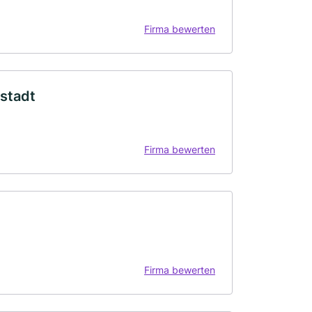
Firma bewerten
stadt
Firma bewerten
Firma bewerten