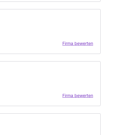
Firma bewerten
Firma bewerten