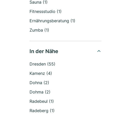
Sauna (1)
Fitnessstudio (1)
Ernährungsberatung (1)
Zumba (1)
In der Nähe
Dresden (55)
Kamenz (4)
Dohna (2)
Dohma (2)
Radebeul (1)
Radeberg (1)