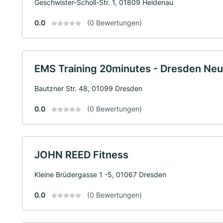
Geschwister-Scholl-Str. 1, 01809 Heidenau
0.0
(0 Bewertungen)
EMS Training 20minutes - Dresden Neu
Bautzner Str. 48, 01099 Dresden
0.0
(0 Bewertungen)
JOHN REED Fitness
Kleine Brüdergasse 1 -5, 01067 Dresden
0.0
(0 Bewertungen)