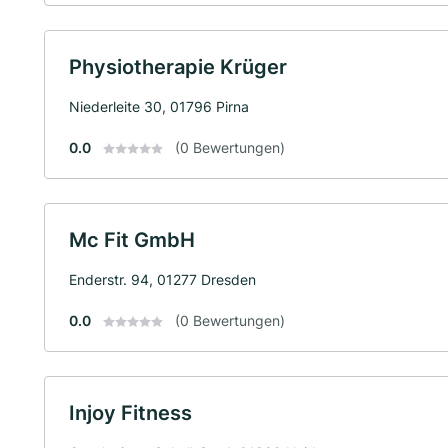
Physiotherapie Krüger
Niederleite 30, 01796 Pirna
0.0
(0 Bewertungen)
Mc Fit GmbH
Enderstr. 94, 01277 Dresden
0.0
(0 Bewertungen)
Injoy Fitness