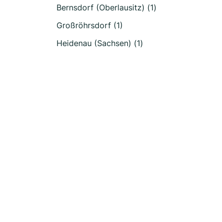
Bernsdorf (Oberlausitz) (1)
Großröhrsdorf (1)
Heidenau (Sachsen) (1)