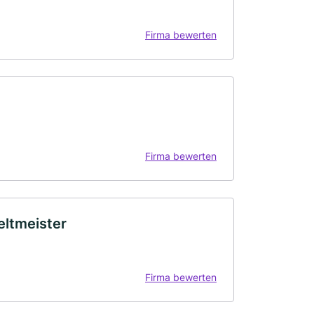
Firma bewerten
Firma bewerten
eltmeister
Firma bewerten