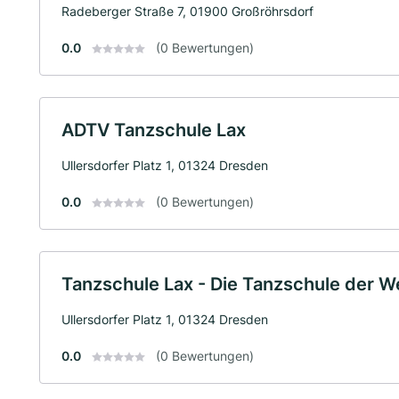
Radeberger Straße 7, 01900 Großröhrsdorf
0.0
(0 Bewertungen)
ADTV Tanzschule Lax
Ullersdorfer Platz 1, 01324 Dresden
0.0
(0 Bewertungen)
Tanzschule Lax - Die Tanzschule der W
Ullersdorfer Platz 1, 01324 Dresden
0.0
(0 Bewertungen)