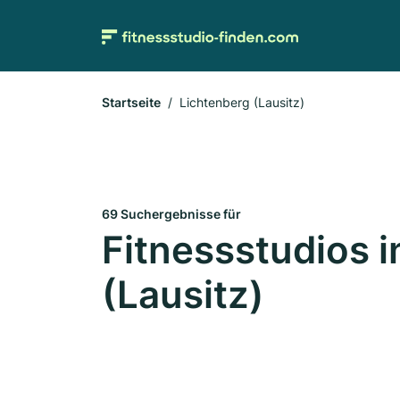
Startseite
Lichtenberg (Lausitz)
69 Suchergebnisse für
Fitnessstudios i
(Lausitz)