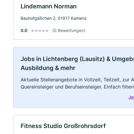
Lindemann Norman
Bauhofgäßchen 2, 01917 Kamenz
0.0
(0 Bewertungen)
Jobs in Lichtenberg (Lausitz) & Umgebun
Ausbildung & mehr
Aktuelle Stellenangebote in Vollzeit, Teilzeit, zur
Quereinsteiger und Berufseinsteiger. Einfach filte
Je
Fitness Studio Großrohrsdorf