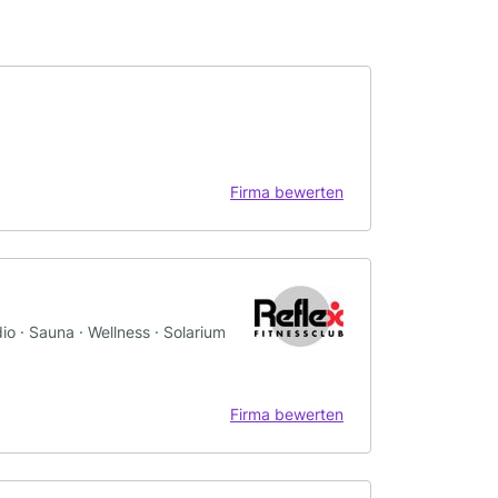
Firma bewerten
o · Sauna · Wellness · Solarium
Firma bewerten