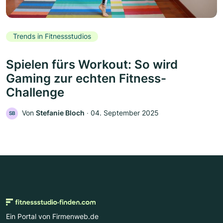
Trends in Fitnessstudios
Spielen fürs Workout: So wird
Gaming zur echten Fitness-
Challenge
Von
Stefanie Bloch
‧
04. September 2025
SB
Ein Portal von Firmenweb.de