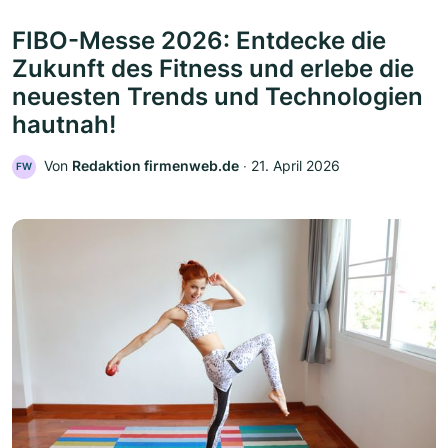
FIBO-Messe 2026: Entdecke die
Zukunft des Fitness und erlebe die
neuesten Trends und Technologien
hautnah!
Von
Redaktion firmenweb.de
‧
21. April 2026
FW