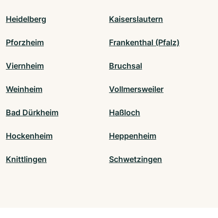
Heidelberg
Kaiserslautern
Pforzheim
Frankenthal (Pfalz)
Viernheim
Bruchsal
Weinheim
Vollmersweiler
Bad Dürkheim
Haßloch
Hockenheim
Heppenheim
Knittlingen
Schwetzingen