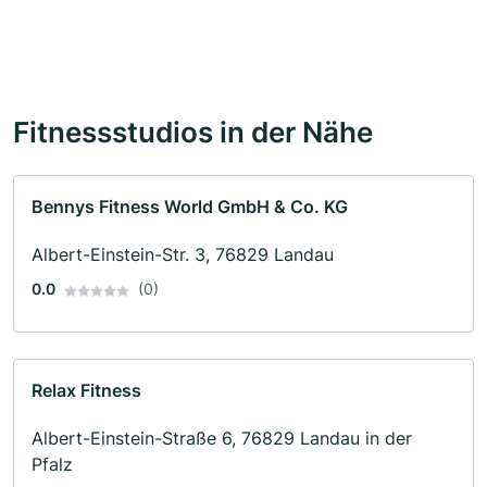
Fitnessstudios in der Nähe
Bennys Fitness World GmbH & Co. KG
Albert-Einstein-Str. 3, 76829 Landau
0.0
(0)
Relax Fitness
Albert-Einstein-Straße 6, 76829 Landau in der
Pfalz