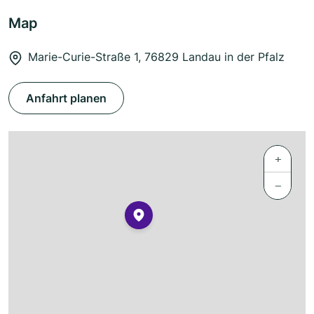
Map
Marie-Curie-Straße 1, 76829 Landau in der Pfalz
Anfahrt planen
+
−