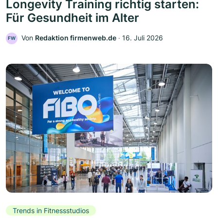
Longevity Training richtig starten:
Für Gesundheit im Alter
Von
Redaktion firmenweb.de
‧
16. Juli 2026
FW
Trends in Fitnessstudios