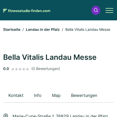
Startseite
Landau in der Pfalz
Bella Vitalis Landau Messe
Bella Vitalis Landau Messe
0.0
(0 Bewertungen)
Kontakt
Info
Map
Bewertungen
Marie-Curie-Straße 1, 76829 Landau in der Pfalz