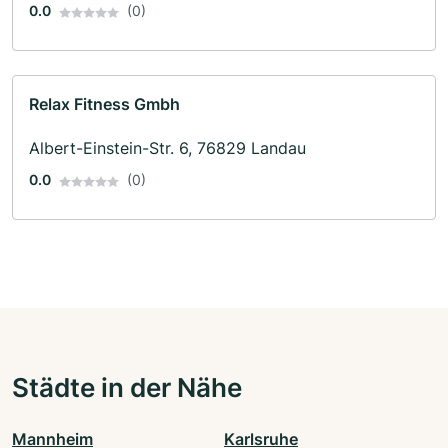
0.0
(0)
Relax Fitness Gmbh
Albert-Einstein-Str. 6, 76829 Landau
0.0
(0)
Städte in der Nähe
Mannheim
Karlsruhe