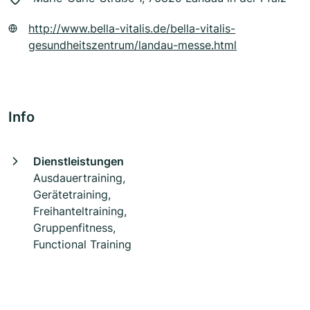
http://www.bella-vitalis.de/bella-vitalis-
gesundheitszentrum/landau-messe.html
Info
Dienstleistungen
Ausdauertraining,
Gerätetraining,
Freihanteltraining,
Gruppenfitness,
Functional Training