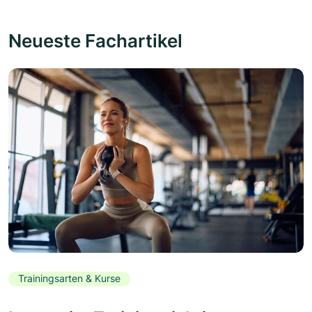
Neueste Fachartikel
Trainingsarten & Kurse