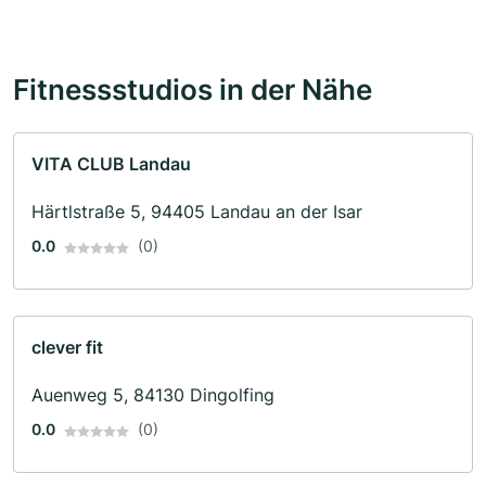
Fitnessstudios in der Nähe
VITA CLUB Landau
Härtlstraße 5, 94405 Landau an der Isar
0.0
(0)
clever fit
Auenweg 5, 84130 Dingolfing
0.0
(0)