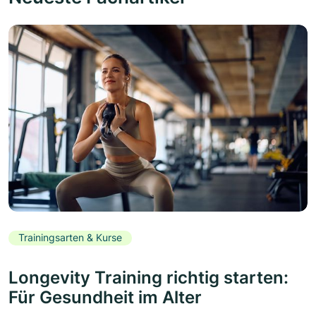
Trainingsarten & Kurse
Longevity Training richtig starten:
Für Gesundheit im Alter