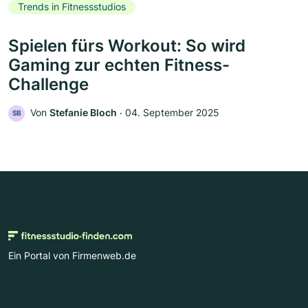
Trends in Fitnessstudios
Spielen fürs Workout: So wird
Gaming zur echten Fitness-
Challenge
Von
Stefanie Bloch
‧
04. September 2025
SB
Ein Portal von Firmenweb.de