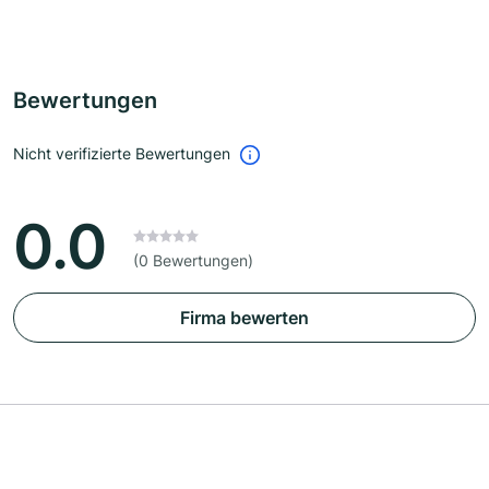
Bewertungen
Nicht verifizierte Bewertungen
0.0
(0 Bewertungen)
Firma bewerten