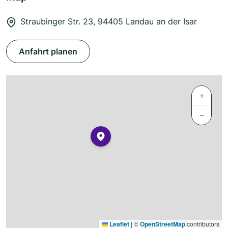
Straubinger Str. 23, 94405 Landau an der Isar
Anfahrt planen
+
−
Leaflet
|
©
OpenStreetMap
contributors