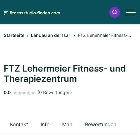
Startseite
Landau an der Isar
FTZ Lehermeier Fitness-
und Therapiezentrum
FTZ Lehermeier Fitness- und
Therapiezentrum
0.0
(0 Bewertungen)
Kontakt
Info
Map
Bewertungen