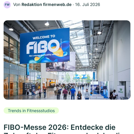
Von
Redaktion firmenweb.de
‧
16. Juli 2026
FW
Trends in Fitnessstudios
FIBO-Messe 2026: Entdecke die