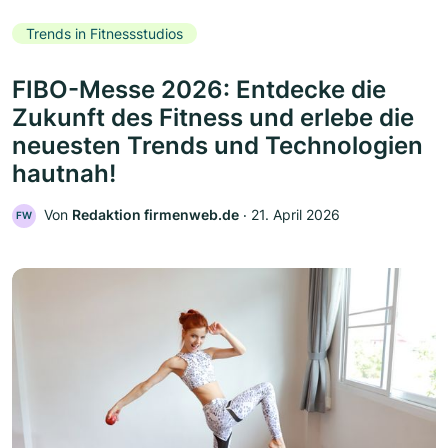
Trends in Fitnessstudios
FIBO-Messe 2026: Entdecke die
Zukunft des Fitness und erlebe die
neuesten Trends und Technologien
hautnah!
Von
Redaktion firmenweb.de
‧
21. April 2026
FW