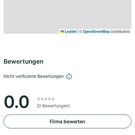
Leaflet
|
©
OpenStreetMap
contributors
Bewertungen
Nicht verifizierte Bewertungen
0.0
(0 Bewertungen)
Firma bewerten