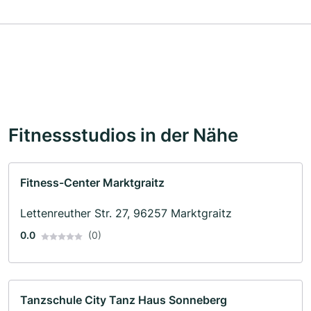
Fitnessstudios in der Nähe
Fitness-Center Marktgraitz
Lettenreuther Str. 27, 96257 Marktgraitz
0.0
(0)
Tanzschule City Tanz Haus Sonneberg