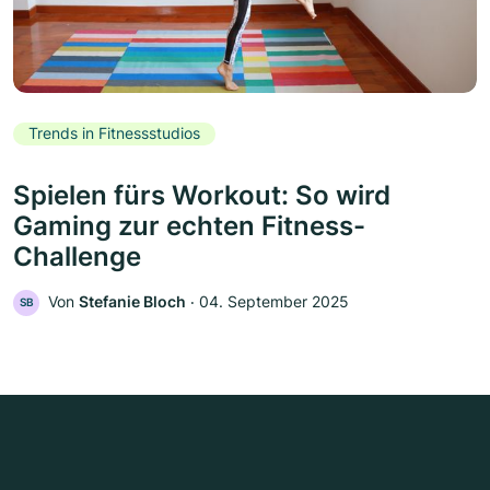
Trends in Fitnessstudios
Spielen fürs Workout: So wird
Gaming zur echten Fitness-
Challenge
Von
Stefanie Bloch
‧
04. September 2025
SB