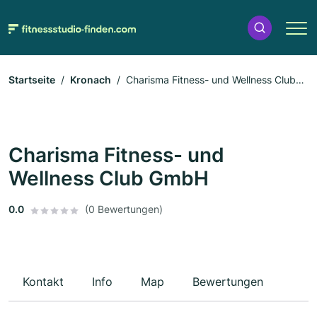
Startseite
Kronach
Charisma Fitness- und Wellness Club
GmbH
Charisma Fitness- und
Wellness Club GmbH
0.0
(0 Bewertungen)
Kontakt
Info
Map
Bewertungen