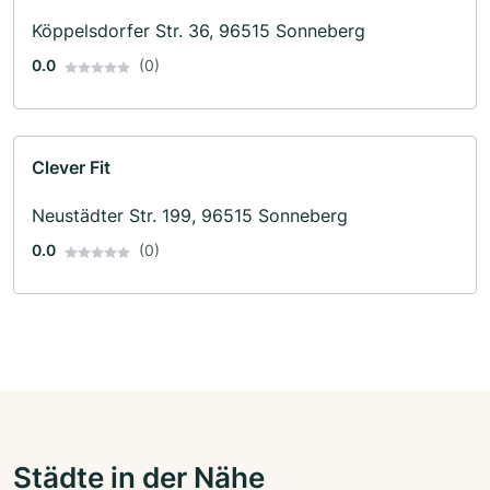
Köppelsdorfer Str. 36, 96515 Sonneberg
0.0
(0)
Clever Fit
Neustädter Str. 199, 96515 Sonneberg
0.0
(0)
Städte in der Nähe