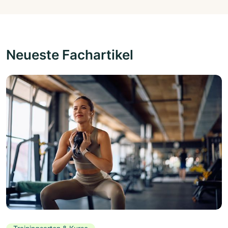
Neueste Fachartikel