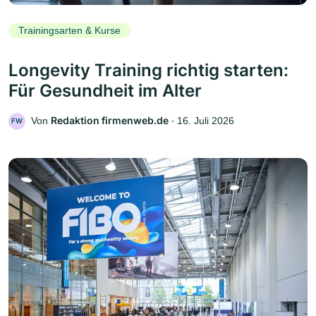
Trainingsarten & Kurse
Longevity Training richtig starten:
Für Gesundheit im Alter
Redaktion firmenweb.de
Von
‧
16. Juli 2026
FW