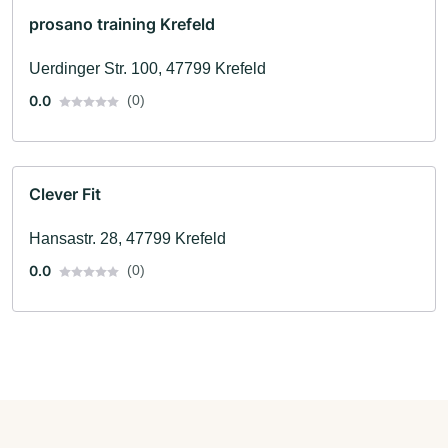
prosano training Krefeld
Uerdinger Str. 100, 47799 Krefeld
0.0
(0)
Clever Fit
Hansastr. 28, 47799 Krefeld
0.0
(0)