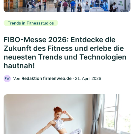
Trends in Fitnessstudios
FIBO-Messe 2026: Entdecke die
Zukunft des Fitness und erlebe die
neuesten Trends und Technologien
hautnah!
Redaktion firmenweb.de
Von
‧
21. April 2026
FW