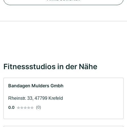
Fitnessstudios in der Nähe
Bandagen Mulders Gmbh
Rheinstr. 33, 47799 Krefeld
0.0
(0)