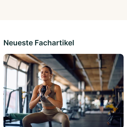
Neueste Fachartikel