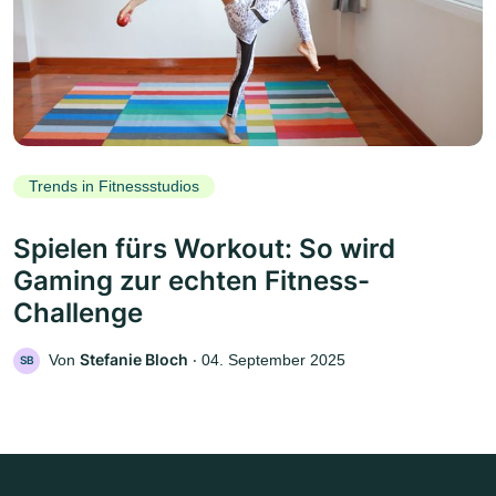
Trends in Fitnessstudios
Spielen fürs Workout: So wird
Gaming zur echten Fitness-
Challenge
Stefanie Bloch
Von
‧
04. September 2025
SB