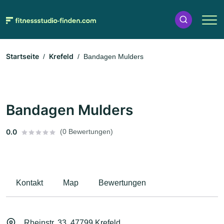
Startseite
Krefeld
Bandagen Mulders
Bandagen Mulders
0.0
(0 Bewertungen)
Kontakt
Map
Bewertungen
Rheinstr. 33, 47799 Krefeld