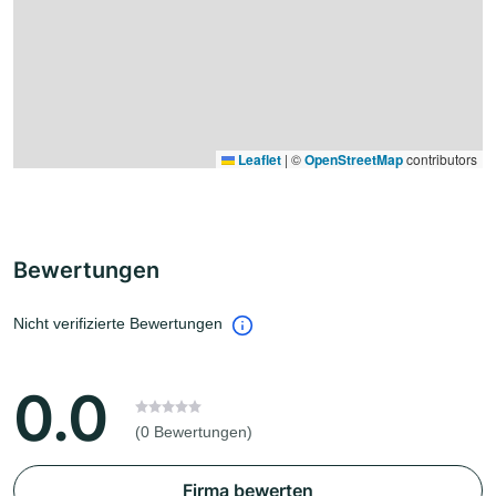
Leaflet
|
©
OpenStreetMap
contributors
Bewertungen
Nicht verifizierte Bewertungen
0.0
(0 Bewertungen)
Firma bewerten