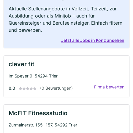
Aktuelle Stellenangebote in Vollzeit, Teilzeit, zur
Ausbildung oder als Minijob – auch für
Quereinsteiger und Berufseinsteiger. Einfach filtern
und bewerben.
Jetzt alle Jobs in Konz ansehen
clever fit
Im Speyer 9, 54294 Trier
Firma bewerten
0.0
(0 Bewertungen)
McFIT Fitnessstudio
Zurmainerstr. 155 -157, 54292 Trier