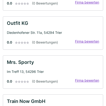
Firma bewerten
0.0
(0 Bewertungen)
Outfit KG
Diedenhofener Str. 11a, 54294 Trier
Firma bewerten
0.0
(0 Bewertungen)
Mrs. Sporty
Im Treff 13, 54296 Trier
Firma bewerten
0.0
(0 Bewertungen)
Train Now GmbH