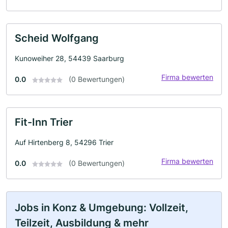
Scheid Wolfgang
Kunoweiher 28, 54439 Saarburg
Firma bewerten
0.0
(0 Bewertungen)
Fit-Inn Trier
Auf Hirtenberg 8, 54296 Trier
Firma bewerten
0.0
(0 Bewertungen)
Jobs in Konz & Umgebung: Vollzeit,
Teilzeit, Ausbildung & mehr