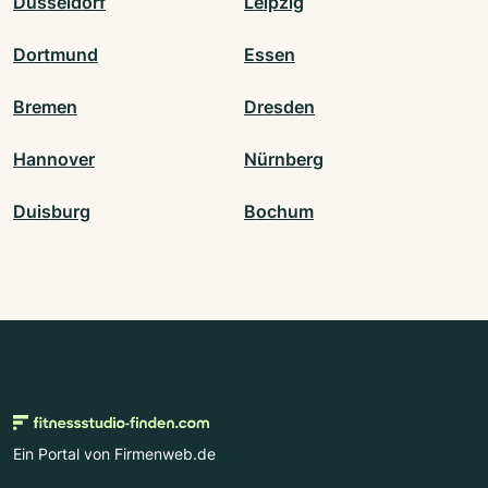
Düsseldorf
Leipzig
Dortmund
Essen
Bremen
Dresden
Hannover
Nürnberg
Duisburg
Bochum
Ein Portal von Firmenweb.de