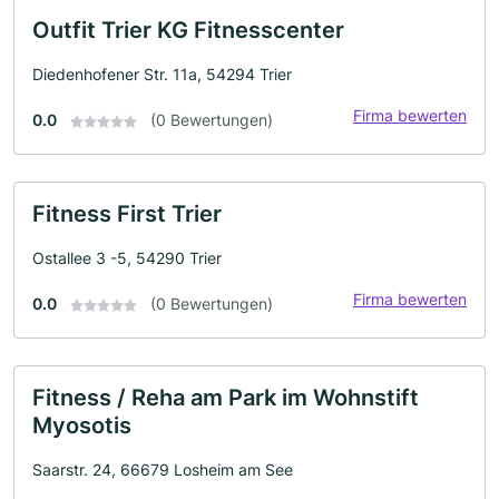
Outfit Trier KG Fitnesscenter
Diedenhofener Str. 11a, 54294 Trier
Firma bewerten
0.0
(0 Bewertungen)
Fitness First Trier
Ostallee 3 -5, 54290 Trier
Firma bewerten
0.0
(0 Bewertungen)
Fitness / Reha am Park im Wohnstift
Myosotis
Saarstr. 24, 66679 Losheim am See