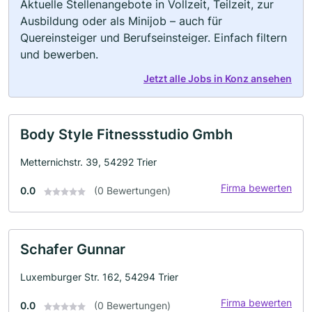
Aktuelle Stellenangebote in Vollzeit, Teilzeit, zur
Ausbildung oder als Minijob – auch für
Quereinsteiger und Berufseinsteiger. Einfach filtern
und bewerben.
Jetzt alle Jobs in Konz ansehen
Body Style Fitnessstudio Gmbh
Metternichstr. 39, 54292 Trier
Firma bewerten
0.0
(0 Bewertungen)
Schafer Gunnar
Luxemburger Str. 162, 54294 Trier
Firma bewerten
0.0
(0 Bewertungen)