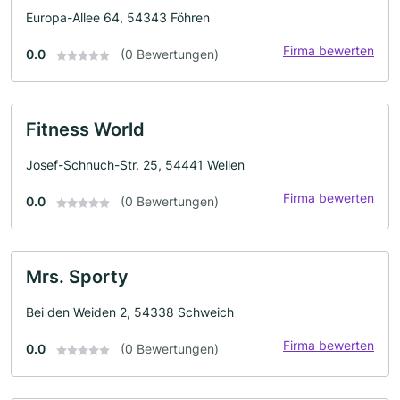
Europa-Allee 64, 54343 Föhren
Firma bewerten
0.0
(0 Bewertungen)
Fitness World
Josef-Schnuch-Str. 25, 54441 Wellen
Firma bewerten
0.0
(0 Bewertungen)
Mrs. Sporty
Bei den Weiden 2, 54338 Schweich
Firma bewerten
0.0
(0 Bewertungen)