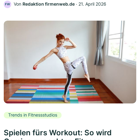
Von
Redaktion firmenweb.de
‧
21. April 2026
FW
Trends in Fitnessstudios
Spielen fürs Workout: So wird