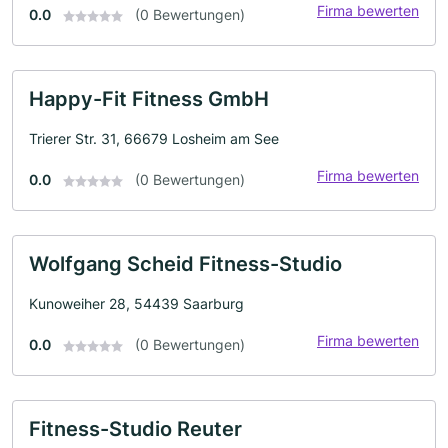
Firma bewerten
0.0
(0 Bewertungen)
Happy-Fit Fitness GmbH
Trierer Str. 31, 66679 Losheim am See
Firma bewerten
0.0
(0 Bewertungen)
Wolfgang Scheid Fitness-Studio
Kunoweiher 28, 54439 Saarburg
Firma bewerten
0.0
(0 Bewertungen)
Fitness-Studio Reuter