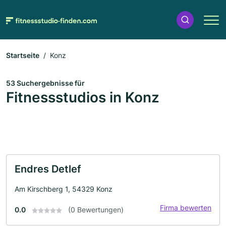
Startseite
Konz
53 Suchergebnisse für
Fitnessstudios in Konz
Endres Detlef
Am Kirschberg 1, 54329 Konz
Firma bewerten
0.0
(0 Bewertungen)