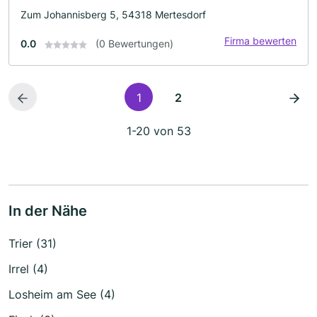
Zum Johannisberg 5, 54318 Mertesdorf
Firma bewerten
0.0
(0 Bewertungen)
1
2
1-20 von 53
In der Nähe
Trier (31)
Irrel (4)
Losheim am See (4)