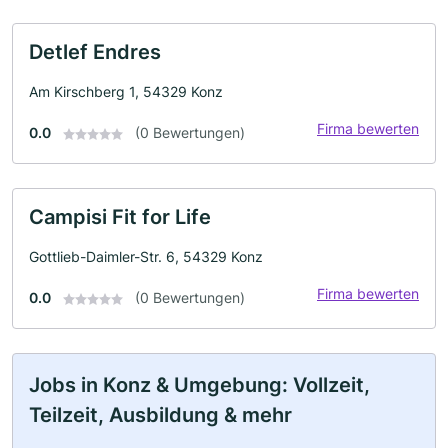
Detlef Endres
Am Kirschberg 1, 54329 Konz
Firma bewerten
0.0
(0 Bewertungen)
Campisi Fit for Life
Gottlieb-Daimler-Str. 6, 54329 Konz
Firma bewerten
0.0
(0 Bewertungen)
Jobs in Konz & Umgebung: Vollzeit,
Teilzeit, Ausbildung & mehr