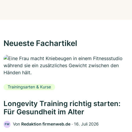
Neueste Fachartikel
Trainingsarten & Kurse
Longevity Training richtig starten:
Für Gesundheit im Alter
Von
Redaktion firmenweb.de
‧
16. Juli 2026
FW