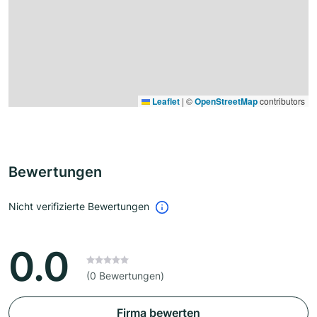
Leaflet
|
©
OpenStreetMap
contributors
Bewertungen
Nicht verifizierte Bewertungen
0.0
(0 Bewertungen)
Firma bewerten