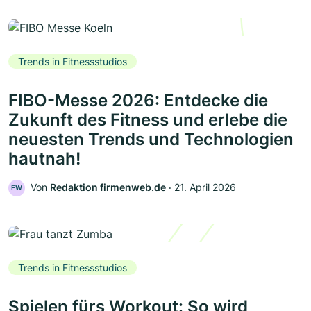
Trends in Fitnessstudios
FIBO-Messe 2026: Entdecke die
Zukunft des Fitness und erlebe die
neuesten Trends und Technologien
hautnah!
Von
Redaktion firmenweb.de
‧
21. April 2026
FW
Trends in Fitnessstudios
Spielen fürs Workout: So wird