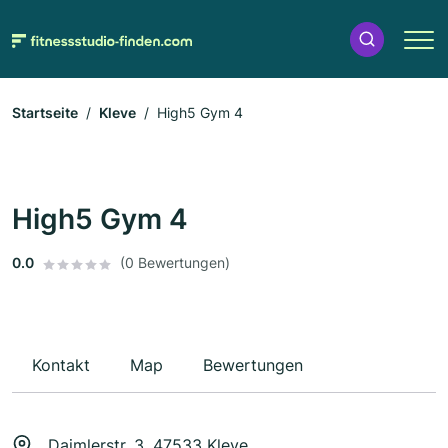
Startseite
Kleve
High5 Gym 4
High5 Gym 4
0.0
(0 Bewertungen)
Kontakt
Map
Bewertungen
Daimlerstr. 3, 47533 Kleve