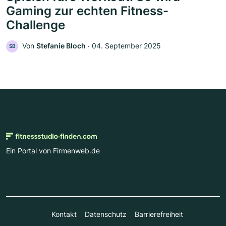
Gaming zur echten Fitness-
Challenge
Von
Stefanie Bloch
‧
04. September 2025
SB
Ein Portal von Firmenweb.de
Kontakt
Datenschutz
Barrierefreiheit