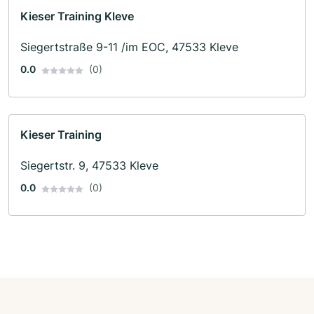
Kieser Training Kleve
Siegertstraße 9-11 /im EOC, 47533 Kleve
0.0
(0)
Kieser Training
Siegertstr. 9, 47533 Kleve
0.0
(0)