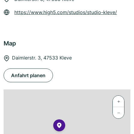
https://www.high5.com/studios/studio-kleve/
Map
Daimlerstr. 3, 47533 Kleve
Anfahrt planen
+
−