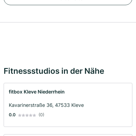
Fitnessstudios in der Nähe
fitbox Kleve Niederrhein
Kavarinerstraße 36, 47533 Kleve
0.0
(0)