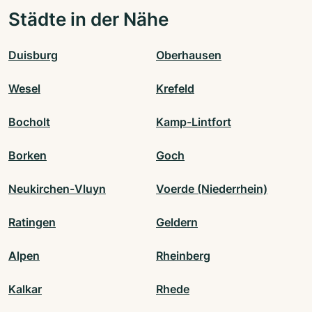
Städte in der Nähe
Duisburg
Oberhausen
Wesel
Krefeld
Bocholt
Kamp-Lintfort
Borken
Goch
Neukirchen-Vluyn
Voerde (Niederrhein)
Ratingen
Geldern
Alpen
Rheinberg
Kalkar
Rhede