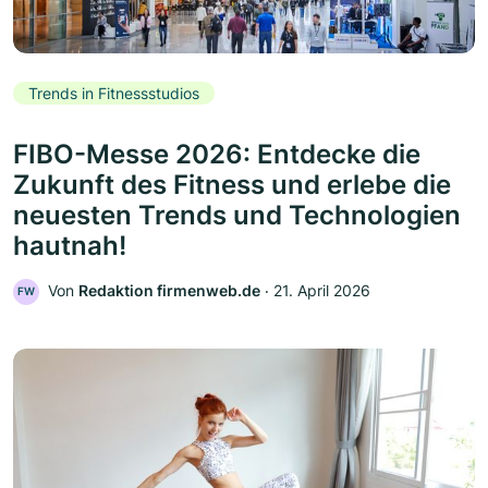
Trends in Fitnessstudios
FIBO-Messe 2026: Entdecke die
Zukunft des Fitness und erlebe die
neuesten Trends und Technologien
hautnah!
Von
Redaktion firmenweb.de
‧
21. April 2026
FW