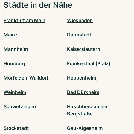
Städte in der Nähe
Frankfurt am Main
Wiesbaden
Mainz
Darmstadt
Mannheim
Kaiserslautern
Homburg
Frankenthal (Pfalz)
Mörfelden-Walldorf
Heppenheim
Weinheim
Bad Dürkheim
Schwetzingen
Hirschberg an der
Bergstraße
Stockstadt
Gau-Algesheim