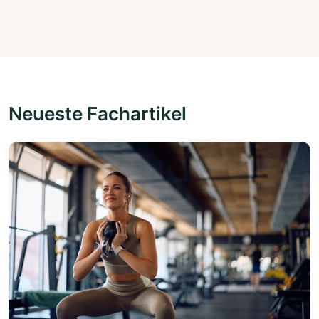
Neueste Fachartikel