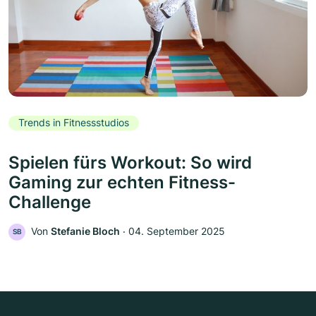
Trends in Fitnessstudios
Spielen fürs Workout: So wird
Gaming zur echten Fitness-
Challenge
Von
Stefanie Bloch
‧
04. September 2025
SB