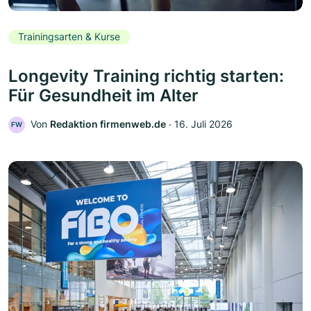
Trainingsarten & Kurse
Longevity Training richtig starten:
Für Gesundheit im Alter
Von
Redaktion firmenweb.de
‧
16. Juli 2026
FW