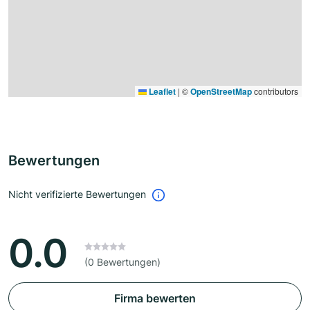
Leaflet
|
©
OpenStreetMap
contributors
Bewertungen
Nicht verifizierte Bewertungen
0.0
(0 Bewertungen)
Firma bewerten