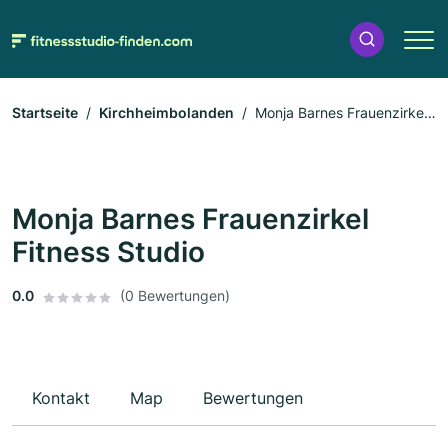
Startseite
Kirchheimbolanden
Monja Barnes Frauenzirkel
Fitness Studio
Monja Barnes Frauenzirkel
Fitness Studio
0.0
(0 Bewertungen)
Kontakt
Map
Bewertungen