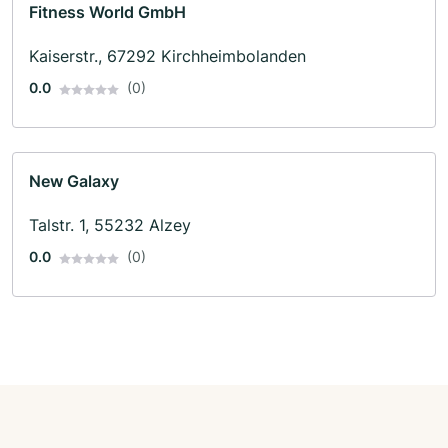
Fitness World GmbH
Kaiserstr., 67292 Kirchheimbolanden
0.0
(0)
New Galaxy
Talstr. 1, 55232 Alzey
0.0
(0)