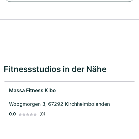
Fitnessstudios in der Nähe
Massa Fitness Kibo
Woogmorgen 3, 67292 Kirchheimbolanden
0.0
(0)