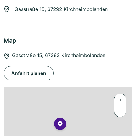
Gasstraße 15, 67292 Kirchheimbolanden
Map
Gasstraße 15, 67292 Kirchheimbolanden
Anfahrt planen
+
−