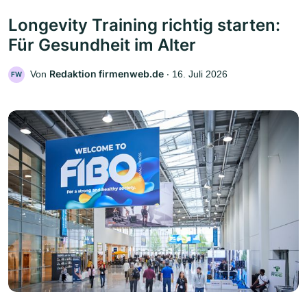
Longevity Training richtig starten:
Für Gesundheit im Alter
Redaktion firmenweb.de
Von
‧
16. Juli 2026
FW