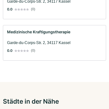
Garde-du-Corps-Str. 2, 34117 Kassel
0.0
(0)
Medizinische Kraftigungstherapie
Garde-du-Corps-Str. 2, 34117 Kassel
0.0
(0)
Städte in der Nähe