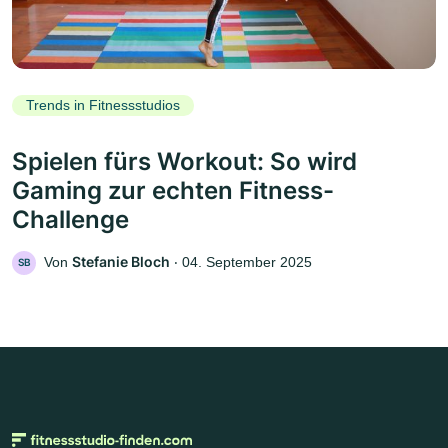
Trends in Fitnessstudios
Spielen fürs Workout: So wird
Gaming zur echten Fitness-
Challenge
Stefanie Bloch
Von
‧
04. September 2025
SB