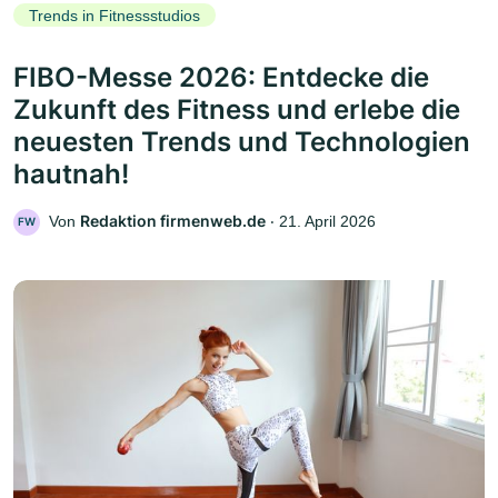
Trends in Fitnessstudios
FIBO-Messe 2026: Entdecke die
Zukunft des Fitness und erlebe die
neuesten Trends und Technologien
hautnah!
Redaktion firmenweb.de
Von
‧
21. April 2026
FW