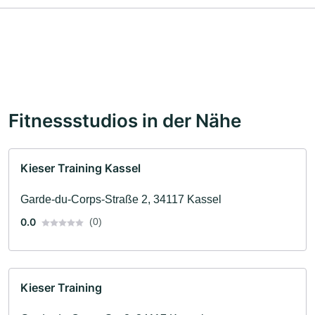
Fitnessstudios in der Nähe
Kieser Training Kassel
Garde-du-Corps-Straße 2, 34117 Kassel
0.0
(0)
Kieser Training