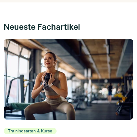
Neueste Fachartikel
Trainingsarten & Kurse