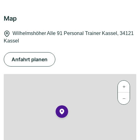
Map
Wilhelmshöher Alle 91 Personal Trainer Kassel, 34121
Kassel
Anfahrt planen
+
−