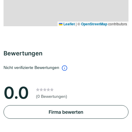
Leaflet
|
©
OpenStreetMap
contributors
Bewertungen
Nicht verifizierte Bewertungen
0.0
(0 Bewertungen)
Firma bewerten