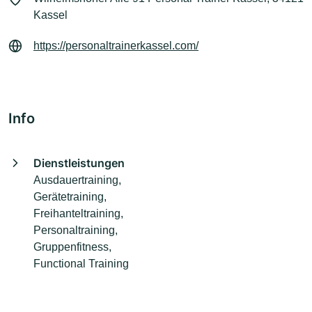
Kassel
https://personaltrainerkassel.com/
Info
Dienstleistungen
Ausdauertraining,
Gerätetraining,
Freihanteltraining,
Personaltraining,
Gruppenfitness,
Functional Training