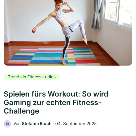
Trends in Fitnessstudios
Spielen fürs Workout: So wird
Gaming zur echten Fitness-
Challenge
Von
Stefanie Bloch
‧
04. September 2025
SB