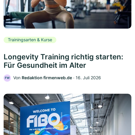
Trainingsarten & Kurse
Longevity Training richtig starten:
Für Gesundheit im Alter
Von
Redaktion firmenweb.de
‧
16. Juli 2026
FW