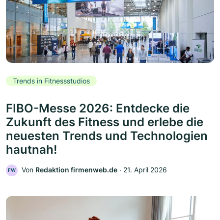
Trends in Fitnessstudios
FIBO-Messe 2026: Entdecke die
Zukunft des Fitness und erlebe die
neuesten Trends und Technologien
hautnah!
Von
Redaktion firmenweb.de
‧
21. April 2026
FW