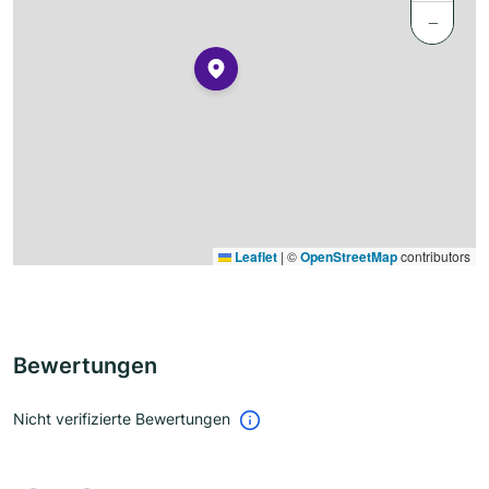
−
Leaflet
|
©
OpenStreetMap
contributors
Bewertungen
Nicht verifizierte Bewertungen