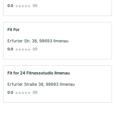
0.0
(0)
Fit For
Erfurter Str. 38, 98693 Ilmenau
0.0
(0)
Fit for 24 Fitnessstudio Ilmenau
Erfurter Straße 38, 98693 Ilmenau
0.0
(0)