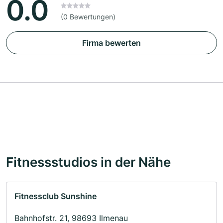
0.0
(0 Bewertungen)
Firma bewerten
Fitnessstudios in der Nähe
Fitnessclub Sunshine
Bahnhofstr. 21, 98693 Ilmenau