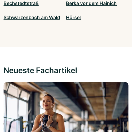
Bechstedtstraß
Berka vor dem Hainich
Schwarzenbach am Wald
Hörsel
Neueste Fachartikel