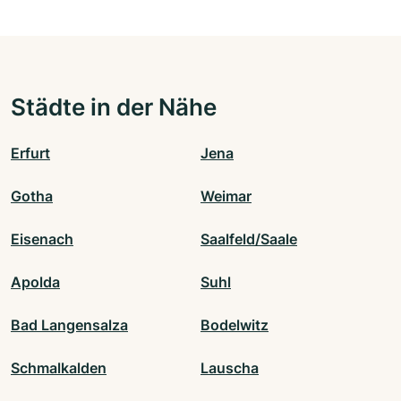
Städte in der Nähe
Erfurt
Jena
Gotha
Weimar
Eisenach
Saalfeld/Saale
Apolda
Suhl
Bad Langensalza
Bodelwitz
Schmalkalden
Lauscha