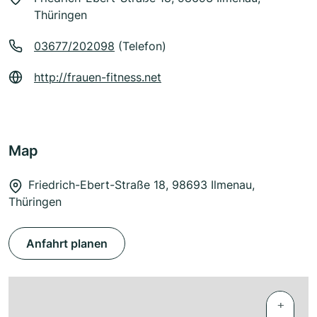
Thüringen
03677/202098
(Telefon)
http://frauen-fitness.net
Map
Friedrich-Ebert-Straße 18, 98693 Ilmenau,
Thüringen
Anfahrt planen
+