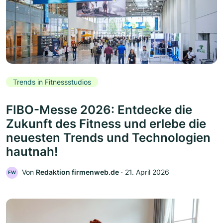
Trends in Fitnessstudios
FIBO-Messe 2026: Entdecke die
Zukunft des Fitness und erlebe die
neuesten Trends und Technologien
hautnah!
Von
Redaktion firmenweb.de
‧
21. April 2026
FW