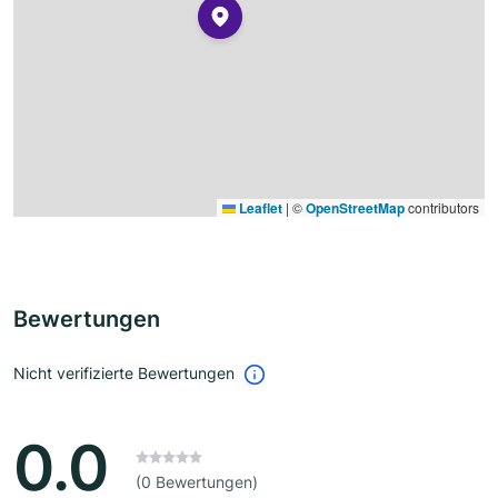
Leaflet
|
©
OpenStreetMap
contributors
Bewertungen
Nicht verifizierte Bewertungen
0.0
(0 Bewertungen)