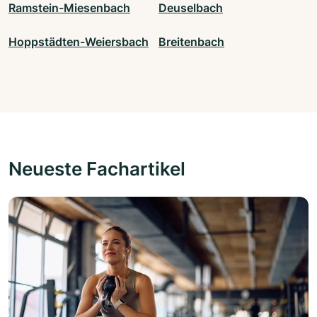
Ramstein-Miesenbach
Deuselbach
Hoppstädten-Weiersbach
Breitenbach
Neueste Fachartikel