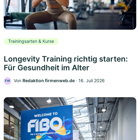
Trainingsarten & Kurse
Longevity Training richtig starten:
Für Gesundheit im Alter
Von
Redaktion firmenweb.de
‧
16. Juli 2026
FW