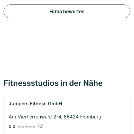
Firma bewerten
Fitnessstudios in der Nähe
Jumpers Fitness GmbH
Am Vierherrenwald 2-4, 66424 Homburg
0.0
(0)