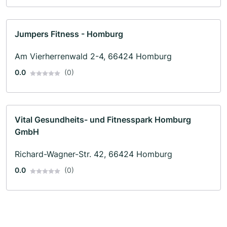
Jumpers Fitness - Homburg
Am Vierherrenwald 2-4, 66424 Homburg
0.0
(0)
Vital Gesundheits- und Fitnesspark Homburg
GmbH
Richard-Wagner-Str. 42, 66424 Homburg
0.0
(0)