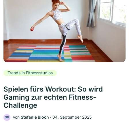
Trends in Fitnessstudios
Spielen fürs Workout: So wird
Gaming zur echten Fitness-
Challenge
Von
Stefanie Bloch
‧
04. September 2025
SB