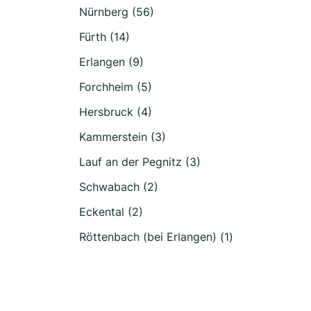
Nürnberg (56)
Fürth (14)
Erlangen (9)
Forchheim (5)
Hersbruck (4)
Kammerstein (3)
Lauf an der Pegnitz (3)
Schwabach (2)
Eckental (2)
Röttenbach (bei Erlangen) (1)