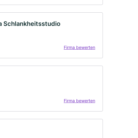
la Schlankheitsstudio
Firma bewerten
Firma bewerten