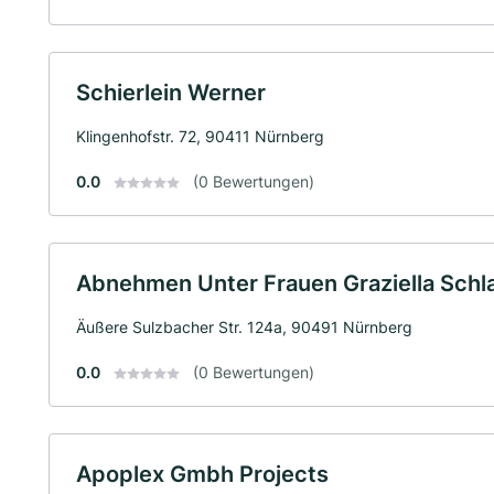
Schierlein Werner
Klingenhofstr. 72, 90411 Nürnberg
0.0
(0 Bewertungen)
Abnehmen Unter Frauen Graziella Schl
Äußere Sulzbacher Str. 124a, 90491 Nürnberg
0.0
(0 Bewertungen)
Apoplex Gmbh Projects