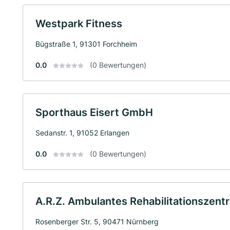
Westpark Fitness
Bügstraße 1, 91301 Forchheim
0.0
(0 Bewertungen)
Sporthaus Eisert GmbH
Sedanstr. 1, 91052 Erlangen
0.0
(0 Bewertungen)
A.R.Z. Ambulantes Rehabilitationsze
Rosenberger Str. 5, 90471 Nürnberg