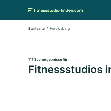
Startseite
Heroldsberg
111 Suchergebnisse für
Fitnessstudios 