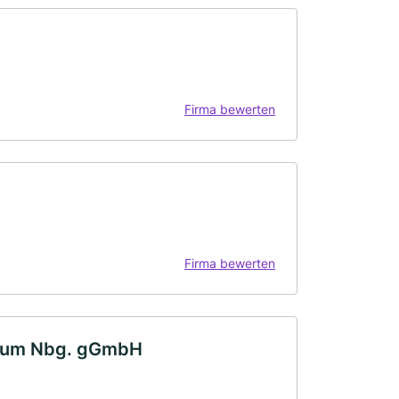
Firma bewerten
Firma bewerten
ntrum Nbg. gGmbH