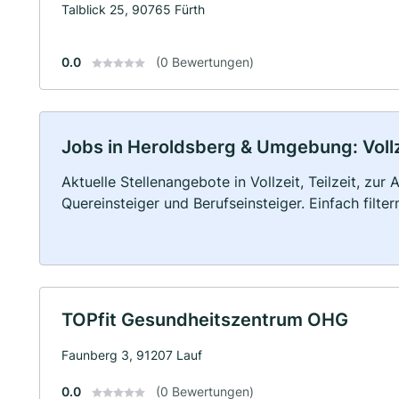
Talblick 25, 90765 Fürth
0.0
(0 Bewertungen)
Jobs in Heroldsberg & Umgebung: Vollze
Aktuelle Stellenangebote in Vollzeit, Teilzeit, zur
Quereinsteiger und Berufseinsteiger. Einfach filte
TOPfit Gesundheitszentrum OHG
Faunberg 3, 91207 Lauf
0.0
(0 Bewertungen)