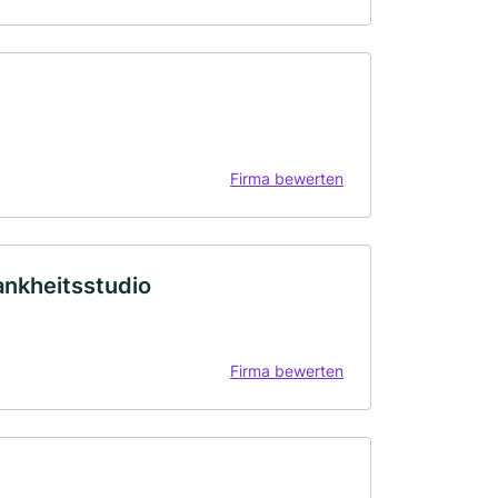
Firma bewerten
ankheitsstudio
Firma bewerten