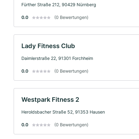
Fürther Straße 212, 90429 Nürnberg
0.0
(0 Bewertungen)
Lady Fitness Club
Daimlerstraße 22, 91301 Forchheim
0.0
(0 Bewertungen)
Westpark Fitness 2
Heroldsbacher Straße 52, 91353 Hausen
0.0
(0 Bewertungen)