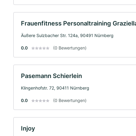
Frauenfitness Personaltraining Graziel
Äußere Sulzbacher Str. 124a, 90491 Nürnberg
0.0
(0 Bewertungen)
Pasemann Schierlein
Klingenhofstr. 72, 90411 Nürnberg
0.0
(0 Bewertungen)
Injoy