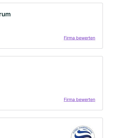
trum
Firma bewerten
Firma bewerten