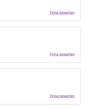
Firma bewerten
Firma bewerten
Firma bewerten