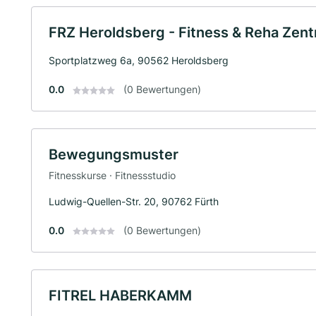
FRZ Heroldsberg - Fitness & Reha Zen
Sportplatzweg 6a, 90562 Heroldsberg
0.0
(0 Bewertungen)
Bewegungsmuster
Fitnesskurse · Fitnessstudio
Ludwig-Quellen-Str. 20, 90762 Fürth
0.0
(0 Bewertungen)
FITREL HABERKAMM