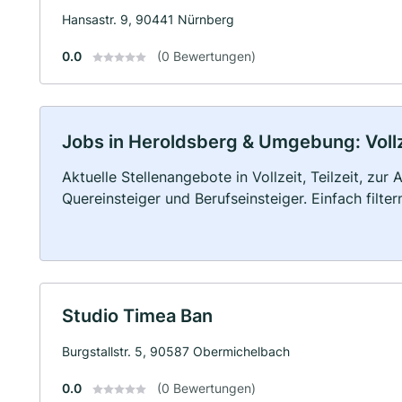
Hansastr. 9, 90441 Nürnberg
0.0
(0 Bewertungen)
Jobs in Heroldsberg & Umgebung: Vollze
Aktuelle Stellenangebote in Vollzeit, Teilzeit, zur
Quereinsteiger und Berufseinsteiger. Einfach filte
Studio Timea Ban
Burgstallstr. 5, 90587 Obermichelbach
0.0
(0 Bewertungen)