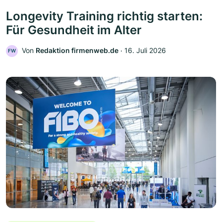
Longevity Training richtig starten:
Für Gesundheit im Alter
Von
Redaktion firmenweb.de
‧
16. Juli 2026
FW