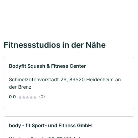
Fitnessstudios in der Nähe
Bodyfit Squash & Fitness Center
Schmelzofenvorstadt 29, 89520 Heidenheim an
der Brenz
0.0
(0)
body - fit Sport- und Fitness GmbH