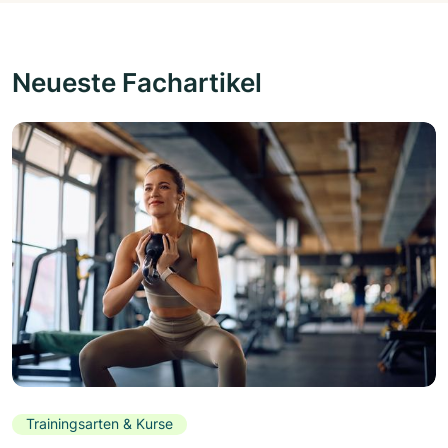
Neueste Fachartikel
Trainingsarten & Kurse