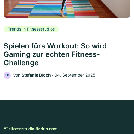
Trends in Fitnessstudios
Spielen fürs Workout: So wird
Gaming zur echten Fitness-
Challenge
Von
Stefanie Bloch
‧
04. September 2025
SB