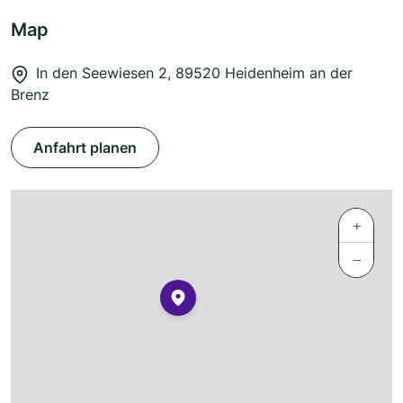
Map
In den Seewiesen 2, 89520 Heidenheim an der
Brenz
Anfahrt planen
+
−