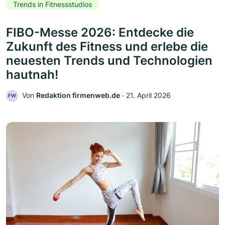
Trends in Fitnessstudios
FIBO-Messe 2026: Entdecke die
Zukunft des Fitness und erlebe die
neuesten Trends und Technologien
hautnah!
Von
Redaktion firmenweb.de
‧
21. April 2026
FW