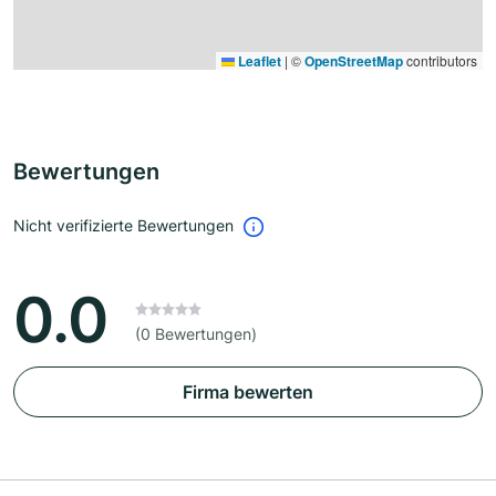
Leaflet
|
©
OpenStreetMap
contributors
Bewertungen
Nicht verifizierte Bewertungen
0.0
(0 Bewertungen)
Firma bewerten