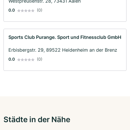
Westpreußenstr. 28, 73431 Aalen
0.0
(0)
Sports Club Purange. Sport und Fitnessclub GmbH
Erbisbergstr. 29, 89522 Heidenheim an der Brenz
0.0
(0)
Städte in der Nähe