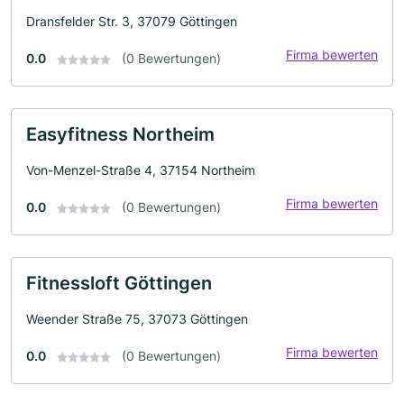
Dransfelder Str. 3, 37079 Göttingen
Firma bewerten
0.0
(0 Bewertungen)
Easyfitness Northeim
Von-Menzel-Straße 4, 37154 Northeim
Firma bewerten
0.0
(0 Bewertungen)
Fitnessloft Göttingen
Weender Straße 75, 37073 Göttingen
Firma bewerten
0.0
(0 Bewertungen)