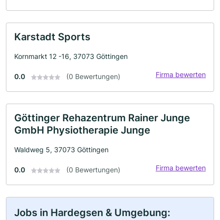
Karstadt Sports
Kornmarkt 12 -16, 37073 Göttingen
Firma bewerten
0.0
(0 Bewertungen)
Göttinger Rehazentrum Rainer Junge
GmbH Physiotherapie Junge
Waldweg 5, 37073 Göttingen
Firma bewerten
0.0
(0 Bewertungen)
Jobs in Hardegsen & Umgebung: