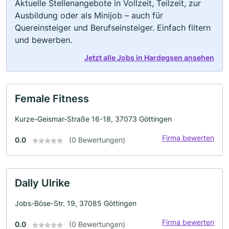
Aktuelle Stellenangebote in Vollzeit, Teilzeit, zur
Ausbildung oder als Minijob – auch für
Quereinsteiger und Berufseinsteiger. Einfach filtern
und bewerben.
Jetzt alle Jobs in Hardegsen ansehen
Female Fitness
Kurze-Geismar-Straße 16-18, 37073 Göttingen
Firma bewerten
0.0
(0 Bewertungen)
Dally Ulrike
Jobs-Böse-Str. 19, 37085 Göttingen
Firma bewerten
0.0
(0 Bewertungen)