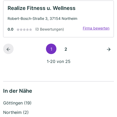
Realize Fitness u. Wellness
Robert-Bosch-Straße 3, 37154 Northeim
Firma bewerten
0.0
(0 Bewertungen)
1
2
1-20 von 25
In der Nähe
Göttingen (19)
Northeim (2)