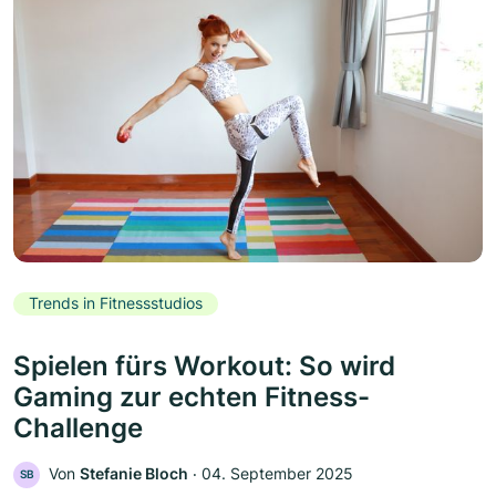
Trends in Fitnessstudios
Spielen fürs Workout: So wird
Gaming zur echten Fitness-
Challenge
Von
Stefanie Bloch
‧
04. September 2025
SB