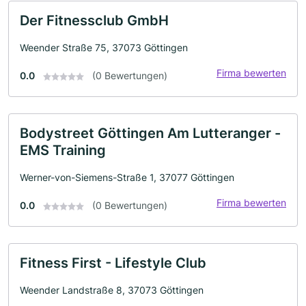
Der Fitnessclub GmbH
Weender Straße 75, 37073 Göttingen
Firma bewerten
0.0
(0 Bewertungen)
Bodystreet Göttingen Am Lutteranger -
EMS Training
Werner-von-Siemens-Straße 1, 37077 Göttingen
Firma bewerten
0.0
(0 Bewertungen)
Fitness First - Lifestyle Club
Weender Landstraße 8, 37073 Göttingen