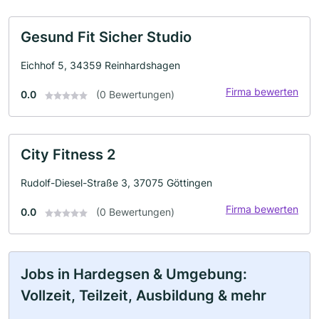
Gesund Fit Sicher Studio
Eichhof 5, 34359 Reinhardshagen
Firma bewerten
0.0
(0 Bewertungen)
City Fitness 2
Rudolf-Diesel-Straße 3, 37075 Göttingen
Firma bewerten
0.0
(0 Bewertungen)
Jobs in Hardegsen & Umgebung:
Vollzeit, Teilzeit, Ausbildung & mehr