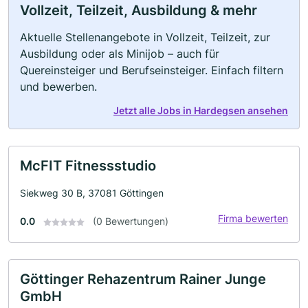
Vollzeit, Teilzeit, Ausbildung & mehr
Aktuelle Stellenangebote in Vollzeit, Teilzeit, zur
Ausbildung oder als Minijob – auch für
Quereinsteiger und Berufseinsteiger. Einfach filtern
und bewerben.
Jetzt alle Jobs in Hardegsen ansehen
McFIT Fitnessstudio
Siekweg 30 B, 37081 Göttingen
Firma bewerten
0.0
(0 Bewertungen)
Göttinger Rehazentrum Rainer Junge
GmbH