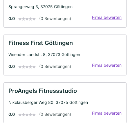
Sprangerweg 3, 37075 Göttingen
Firma bewerten
0.0
(0 Bewertungen)
Fitness First Göttingen
Weender Landstr. 8, 37073 Göttingen
Firma bewerten
0.0
(0 Bewertungen)
ProAngels Fitnessstudio
Nikolausberger Weg 80, 37075 Göttingen
Firma bewerten
0.0
(0 Bewertungen)