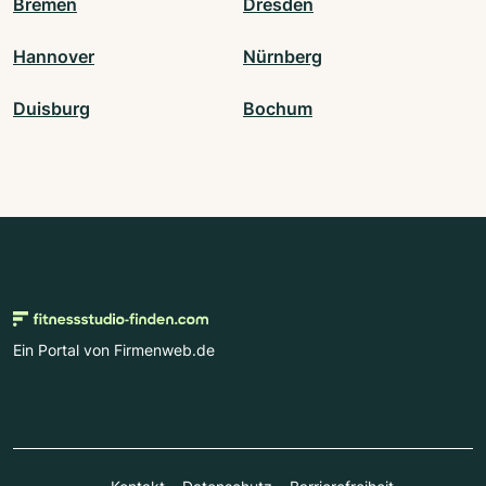
Bremen
Dresden
Hannover
Nürnberg
Duisburg
Bochum
Ein Portal von Firmenweb.de