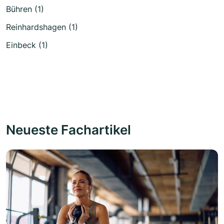
Bühren (1)
Reinhardshagen (1)
Einbeck (1)
Neueste Fachartikel