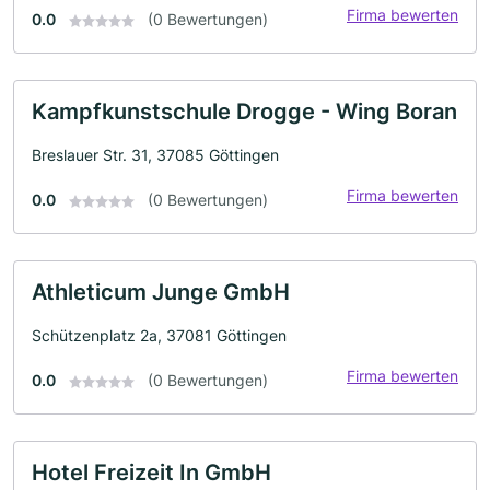
Firma bewerten
0.0
(0 Bewertungen)
Kampfkunstschule Drogge - Wing Boran
Breslauer Str. 31, 37085 Göttingen
Firma bewerten
0.0
(0 Bewertungen)
Athleticum Junge GmbH
Schützenplatz 2a, 37081 Göttingen
Firma bewerten
0.0
(0 Bewertungen)
Hotel Freizeit In GmbH