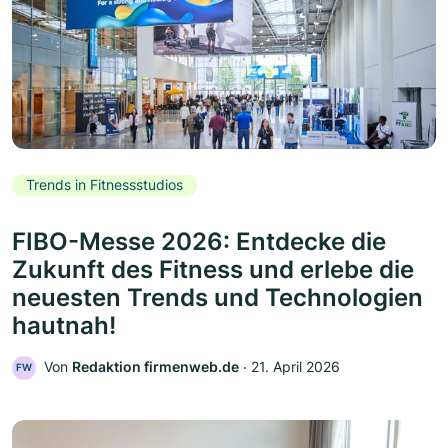
Trends in Fitnessstudios
FIBO-Messe 2026: Entdecke die
Zukunft des Fitness und erlebe die
neuesten Trends und Technologien
hautnah!
Von
Redaktion firmenweb.de
‧
21. April 2026
FW