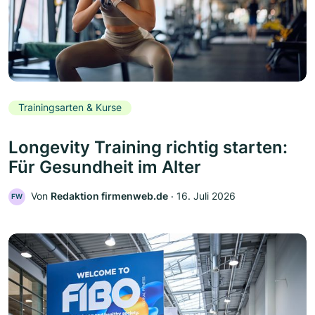
Trainingsarten & Kurse
Longevity Training richtig starten:
Für Gesundheit im Alter
Von
Redaktion firmenweb.de
‧
16. Juli 2026
FW