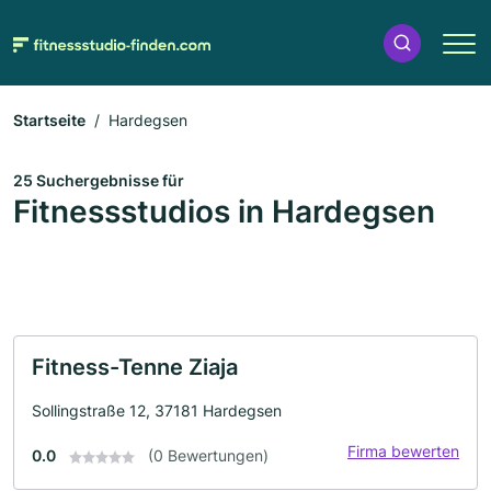
Startseite
Hardegsen
25 Suchergebnisse für
Fitnessstudios in Hardegsen
Fitness-Tenne Ziaja
Sollingstraße 12, 37181 Hardegsen
Firma bewerten
0.0
(0 Bewertungen)