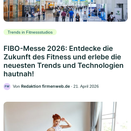
Trends in Fitnessstudios
FIBO-Messe 2026: Entdecke die
Zukunft des Fitness und erlebe die
neuesten Trends und Technologien
hautnah!
Redaktion firmenweb.de
Von
‧
21. April 2026
FW