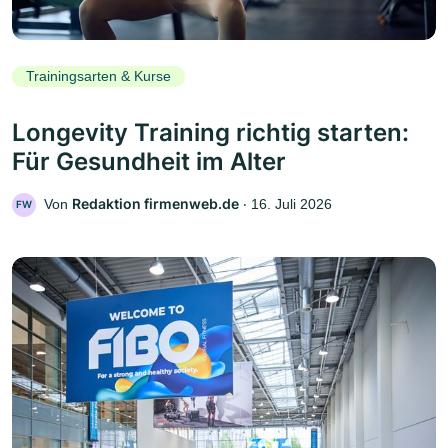
Trainingsarten & Kurse
Longevity Training richtig starten:
Für Gesundheit im Alter
Redaktion firmenweb.de
Von
‧
16. Juli 2026
FW