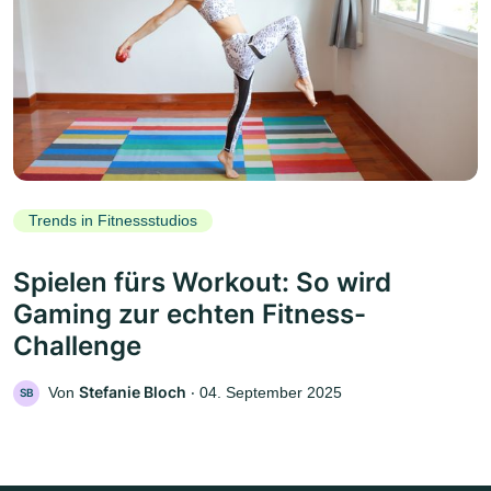
Trends in Fitnessstudios
Spielen fürs Workout: So wird
Gaming zur echten Fitness-
Challenge
Stefanie Bloch
Von
‧
04. September 2025
SB