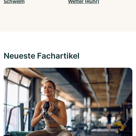
Schwelm
Wetter (Ruhr)
Neueste Fachartikel