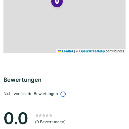
Leaflet
|
©
OpenStreetMap
contributors
Bewertungen
Nicht verifizierte Bewertungen
0.0
(0 Bewertungen)