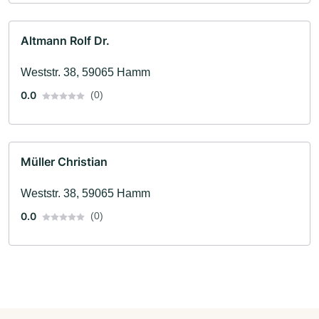
Altmann Rolf Dr.
Weststr. 38, 59065 Hamm
0.0
(0)
Müller Christian
Weststr. 38, 59065 Hamm
0.0
(0)