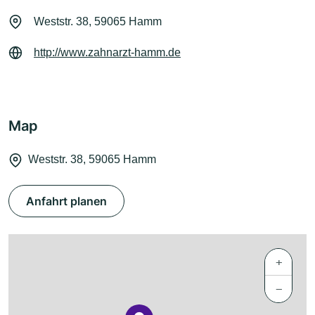
Weststr. 38, 59065 Hamm
http://www.zahnarzt-hamm.de
Map
Weststr. 38, 59065 Hamm
Anfahrt planen
+
−