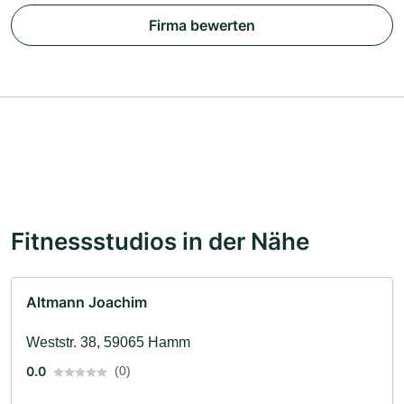
Firma bewerten
Fitnessstudios in der Nähe
Altmann Joachim
Weststr. 38, 59065 Hamm
0.0
(0)