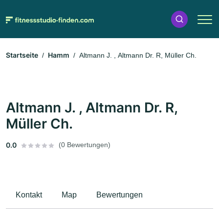
Startseite
Hamm
Altmann J. , Altmann Dr. R, Müller Ch.
Altmann J. , Altmann Dr. R,
Müller Ch.
0.0
(0 Bewertungen)
Kontakt
Map
Bewertungen