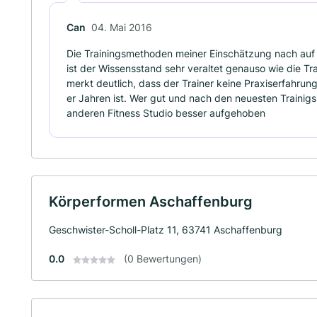
Can
04. Mai 2016
Die Trainingsmethoden meiner Einschätzung nach auf
ist der Wissensstand sehr veraltet genauso wie die Tr
merkt deutlich, dass der Trainer keine Praxiserfahrun
er Jahren ist. Wer gut und nach den neuesten Trainigsm
anderen Fitness Studio besser aufgehoben
Körperformen Aschaffenburg
Geschwister-Scholl-Platz 11, 63741 Aschaffenburg
0.0
(0 Bewertungen)