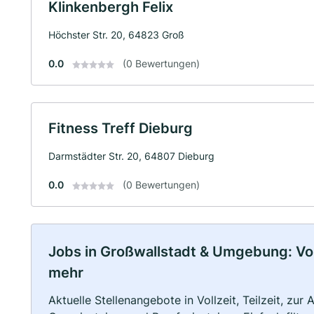
Klinkenbergh Felix
Höchster Str. 20, 64823 Groß
0.0
(0 Bewertungen)
Fitness Treff Dieburg
Darmstädter Str. 20, 64807 Dieburg
0.0
(0 Bewertungen)
Jobs in Großwallstadt & Umgebung: Voll
mehr
Aktuelle Stellenangebote in Vollzeit, Teilzeit, zur