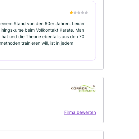
 einem Stand von den 60er Jahren. Leider
ainingskurse beim Vollkontakt Karate. Man
g hat und die Theorie ebenfalls aus den 70
ethoden trainieren will, ist in jedem
Firma bewerten