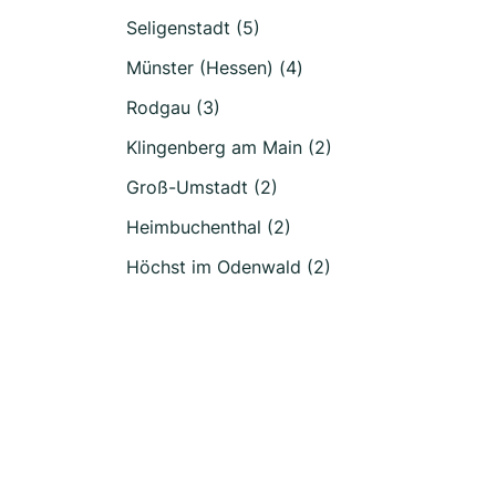
Seligenstadt (5)
Münster (Hessen) (4)
Rodgau (3)
Klingenberg am Main (2)
Groß-Umstadt (2)
Heimbuchenthal (2)
Höchst im Odenwald (2)