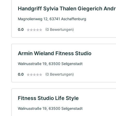
Handgriff Sylvia Thalen Giegerich And
Magnolienweg 12, 63741 Aschaffenburg
0.0
(0 Bewertungen)
Armin Wieland Fitness Studio
Walinusstraße 19, 63500 Seligenstadt
0.0
(0 Bewertungen)
Fitness Studio Life Style
Walinusstraße 19, 63500 Seligenstadt