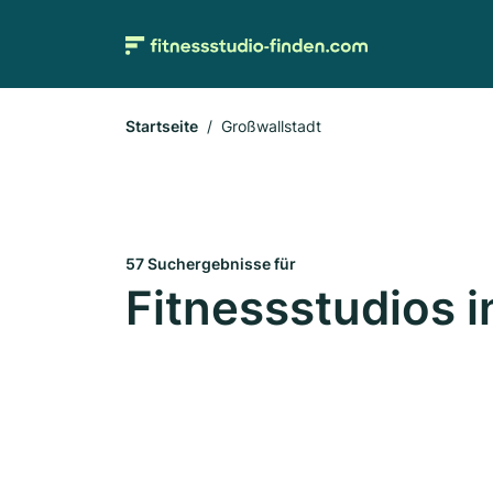
Startseite
Großwallstadt
57 Suchergebnisse für
Fitnessstudios i