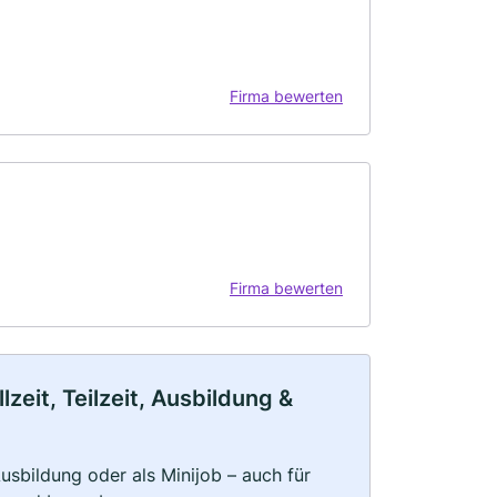
Firma bewerten
Firma bewerten
zeit, Teilzeit, Ausbildung &
 Ausbildung oder als Minijob – auch für