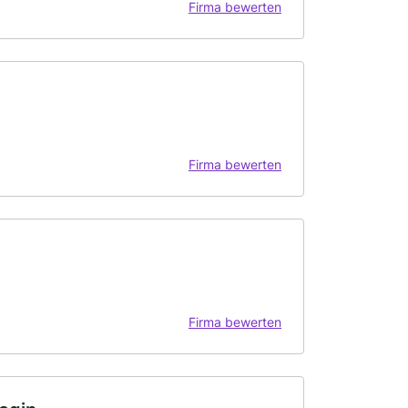
Firma bewerten
Firma bewerten
Firma bewerten