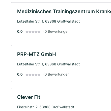
Medizinisches Trainingszentrum Kran
Lützeltaler Str. 1, 63868 Großwallstadt
0.0
(0 Bewertungen)
PRP-MTZ GmbH
Lützeltaler Str. 1, 63868 Großwallstadt
0.0
(0 Bewertungen)
Clever Fit
Einsteinstr. 2, 63868 Großwallstadt