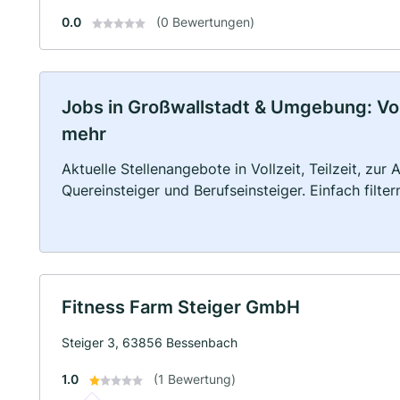
0.0
(0 Bewertungen)
Jobs in Großwallstadt & Umgebung: Voll
mehr
Aktuelle Stellenangebote in Vollzeit, Teilzeit, zur
Quereinsteiger und Berufseinsteiger. Einfach filte
Fitness Farm Steiger GmbH
Steiger 3, 63856 Bessenbach
1.0
(1 Bewertung)