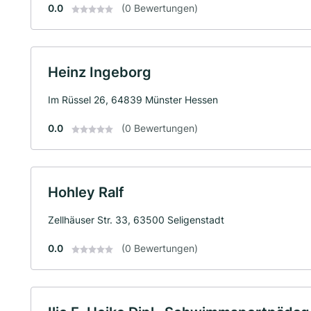
0.0
(0 Bewertungen)
Heinz Ingeborg
Im Rüssel 26, 64839 Münster Hessen
0.0
(0 Bewertungen)
Hohley Ralf
Zellhäuser Str. 33, 63500 Seligenstadt
0.0
(0 Bewertungen)