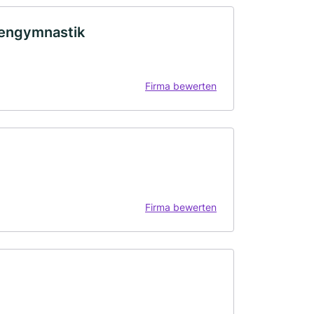
kengymnastik
Firma bewerten
Firma bewerten