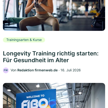
Trainingsarten & Kurse
Longevity Training richtig starten:
Für Gesundheit im Alter
Von
Redaktion firmenweb.de
‧
16. Juli 2026
FW