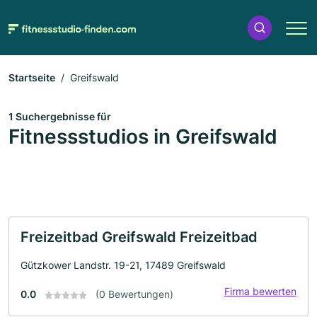
Startseite
Greifswald
1 Suchergebnisse für
Fitnessstudios in Greifswald
Freizeitbad Greifswald Freizeitbad
Gützkower Landstr. 19-21, 17489 Greifswald
Firma bewerten
0.0
(0 Bewertungen)