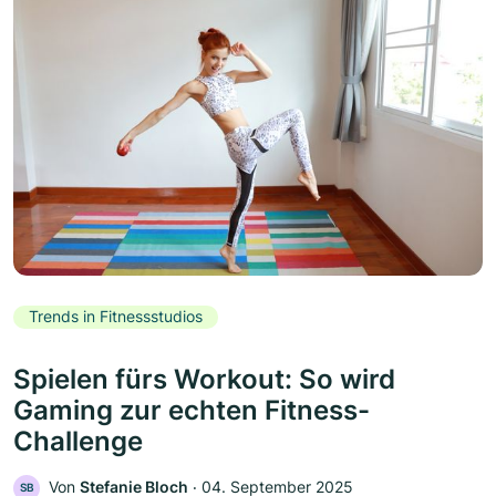
Trends in Fitnessstudios
Spielen fürs Workout: So wird
Gaming zur echten Fitness-
Challenge
Von
Stefanie Bloch
‧
04. September 2025
SB