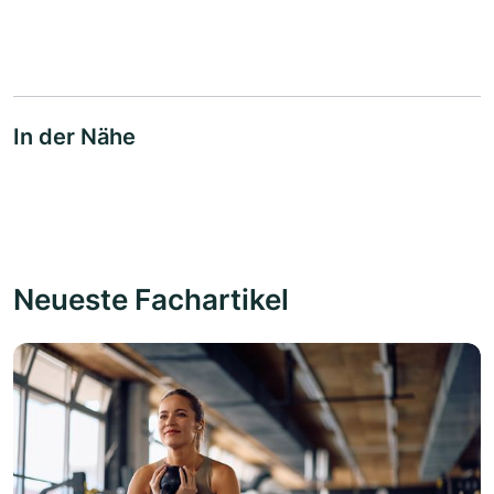
In der Nähe
Neueste Fachartikel