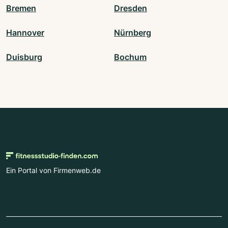
Bremen
Dresden
Hannover
Nürnberg
Duisburg
Bochum
Ein Portal von Firmenweb.de