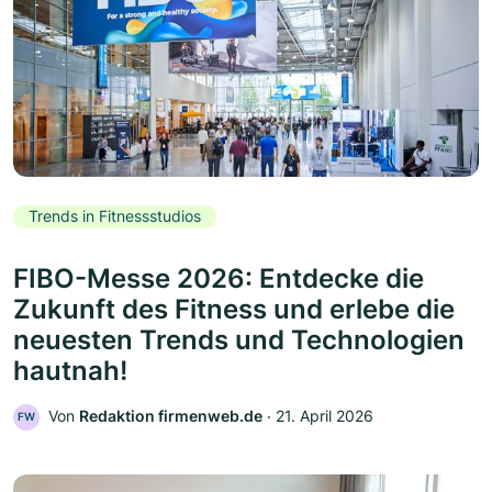
Trends in Fitnessstudios
FIBO-Messe 2026: Entdecke die
Zukunft des Fitness und erlebe die
neuesten Trends und Technologien
hautnah!
Von
Redaktion firmenweb.de
‧
21. April 2026
FW