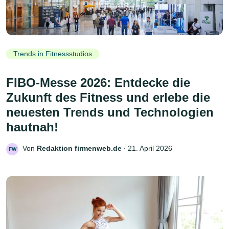
Trends in Fitnessstudios
FIBO-Messe 2026: Entdecke die
Zukunft des Fitness und erlebe die
neuesten Trends und Technologien
hautnah!
Von
Redaktion firmenweb.de
‧
21. April 2026
FW