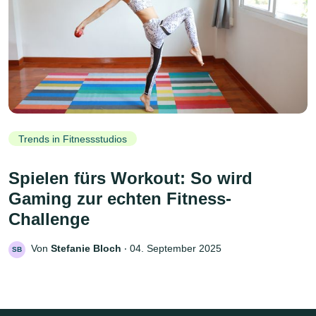
Trends in Fitnessstudios
Spielen fürs Workout: So wird
Gaming zur echten Fitness-
Challenge
Von
Stefanie Bloch
‧
04. September 2025
SB