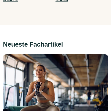
Neueste Fachartikel