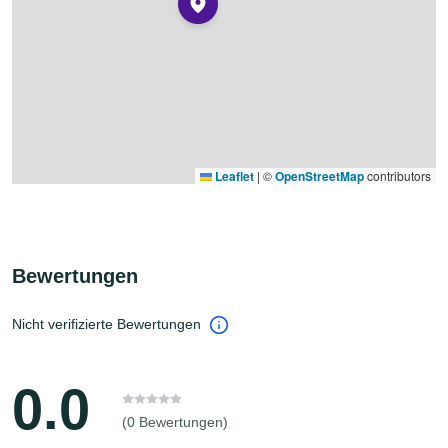
Leaflet
|
©
OpenStreetMap
contributors
Bewertungen
Nicht verifizierte Bewertungen
0.0
(0 Bewertungen)