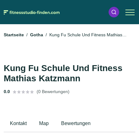
Startseite
Gotha
Kung Fu Schule Und Fitness Mathias
Katzmann
Kung Fu Schule Und Fitness
Mathias Katzmann
0.0
(0 Bewertungen)
Kontakt
Map
Bewertungen