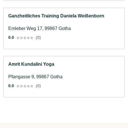
Ganzheitliches Training Daniela Weißenborn
Emleber Weg 17, 99867 Gotha
0.0
(0)
Amrit Kundalini Yoga
Pfarrgasse 9, 99867 Gotha
0.0
(0)