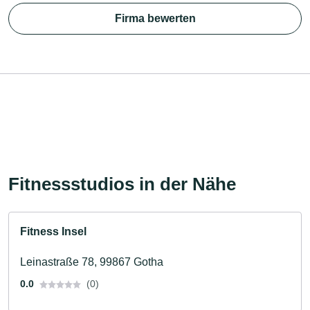
Firma bewerten
Fitnessstudios in der Nähe
Fitness Insel
Leinastraße 78, 99867 Gotha
0.0
(0)