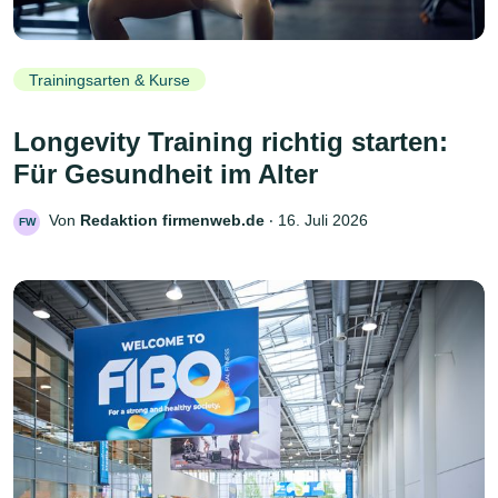
Trainingsarten & Kurse
Longevity Training richtig starten:
Für Gesundheit im Alter
Von
Redaktion firmenweb.de
‧
16. Juli 2026
FW