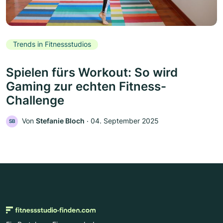
Trends in Fitnessstudios
Spielen fürs Workout: So wird
Gaming zur echten Fitness-
Challenge
Von
Stefanie Bloch
‧
04. September 2025
SB