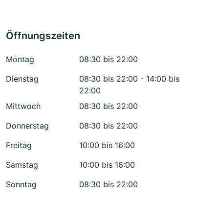
Öffnungszeiten
Montag
08:30 bis 22:00
Dienstag
08:30 bis 22:00 - 14:00 bis
22:00
Mittwoch
08:30 bis 22:00
Donnerstag
08:30 bis 22:00
Freitag
10:00 bis 16:00
Samstag
10:00 bis 16:00
Sonntag
08:30 bis 22:00