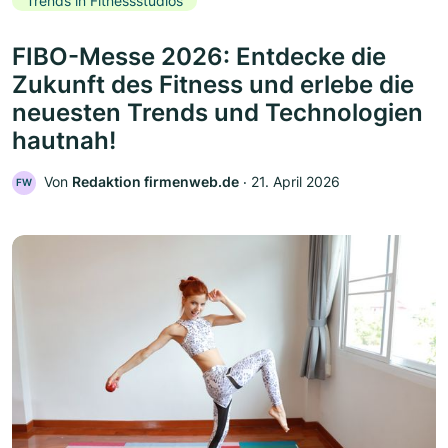
Trends in Fitnessstudios
FIBO-Messe 2026: Entdecke die
Zukunft des Fitness und erlebe die
neuesten Trends und Technologien
hautnah!
Von
Redaktion firmenweb.de
‧
21. April 2026
FW