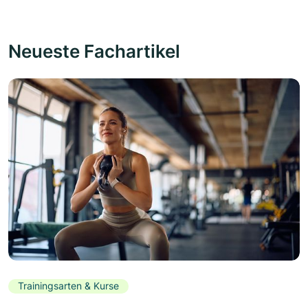
Neueste Fachartikel
Trainingsarten & Kurse