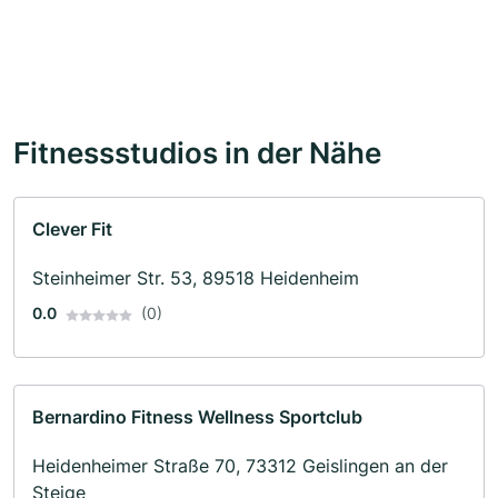
Fitnessstudios in der Nähe
Clever Fit
Steinheimer Str. 53, 89518 Heidenheim
0.0
(0)
Bernardino Fitness Wellness Sportclub
Heidenheimer Straße 70, 73312 Geislingen an der
Steige