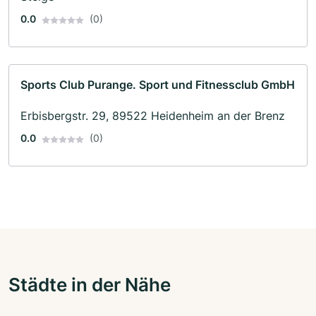
0.0
(0)
Sports Club Purange. Sport und Fitnessclub GmbH
Erbisbergstr. 29, 89522 Heidenheim an der Brenz
0.0
(0)
Städte in der Nähe