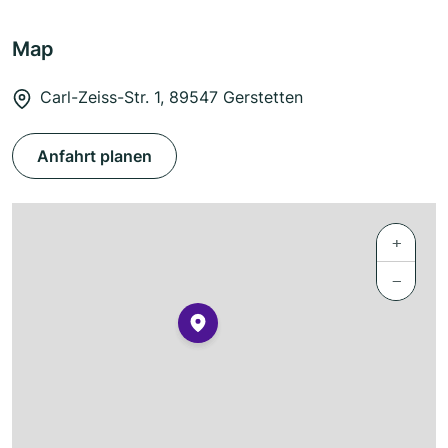
Map
Carl-Zeiss-Str. 1, 89547 Gerstetten
Anfahrt planen
+
−