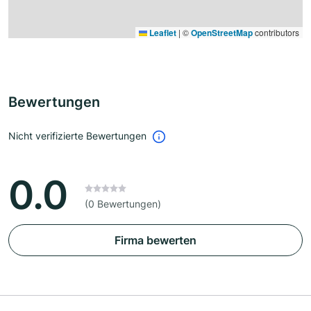
Leaflet
|
©
OpenStreetMap
contributors
Bewertungen
Nicht verifizierte Bewertungen
0.0
(0 Bewertungen)
Firma bewerten