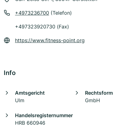
+4973236700
(Telefon)
+497323920730 (Fax)
https://www.fitness-point.org
Info
Amtsgericht
Rechtsform
Ulm
GmbH
Handelsregisternummer
HRB 660946