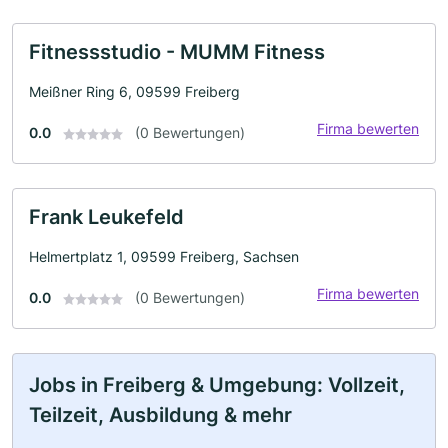
Fitnessstudio - MUMM Fitness
Meißner Ring 6, 09599 Freiberg
Firma bewerten
0.0
(0 Bewertungen)
Frank Leukefeld
Helmertplatz 1, 09599 Freiberg, Sachsen
Firma bewerten
0.0
(0 Bewertungen)
Jobs in Freiberg & Umgebung: Vollzeit,
Teilzeit, Ausbildung & mehr