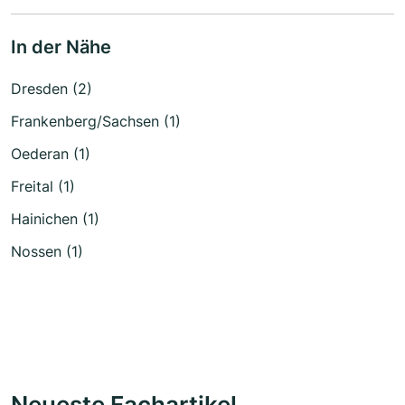
In der Nähe
Dresden (2)
Frankenberg/Sachsen (1)
Oederan (1)
Freital (1)
Hainichen (1)
Nossen (1)
Neueste Fachartikel