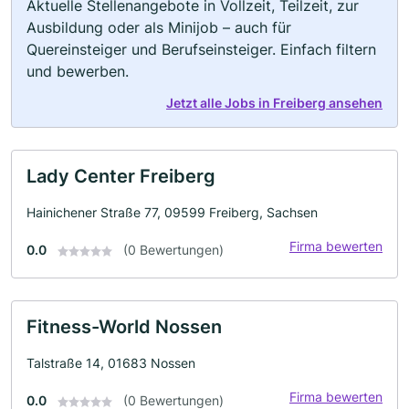
Aktuelle Stellenangebote in Vollzeit, Teilzeit, zur
Ausbildung oder als Minijob – auch für
Quereinsteiger und Berufseinsteiger. Einfach filtern
und bewerben.
Jetzt alle Jobs in Freiberg ansehen
Lady Center Freiberg
Hainichener Straße 77, 09599 Freiberg, Sachsen
Firma bewerten
0.0
(0 Bewertungen)
Fitness-World Nossen
Talstraße 14, 01683 Nossen
Firma bewerten
0.0
(0 Bewertungen)