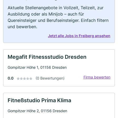
Aktuelle Stellenangebote in Vollzeit, Teilzeit, zur
Ausbildung oder als Minijob – auch für
Quereinsteiger und Berufseinsteiger. Einfach filtern
und bewerben.
Jetzt alle Jobs in Freiberg ansehen
Megafit Fitnessstudio Dresden
Gompitzer Höhe 1, 01156 Dresden
Firma bewerten
0.0
(0 Bewertungen)
Fitneßstudio Prima Klima
Gompitzer Höhe 2, 01156 Dresden