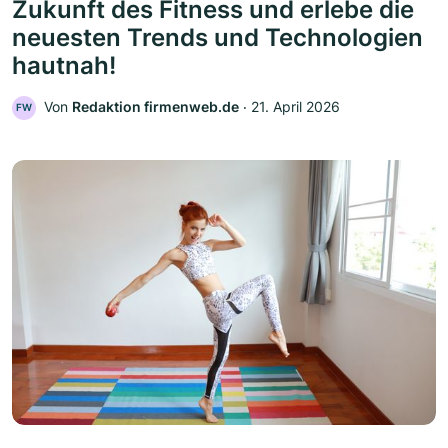
Zukunft des Fitness und erlebe die
neuesten Trends und Technologien
hautnah!
Von
Redaktion firmenweb.de
‧
21. April 2026
FW