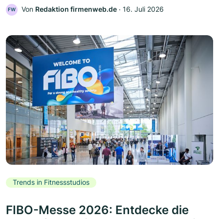
Von
Redaktion firmenweb.de
‧
16. Juli 2026
FW
Trends in Fitnessstudios
FIBO-Messe 2026: Entdecke die