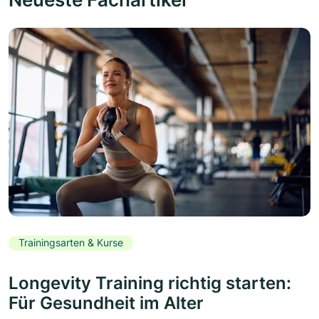
Trainingsarten & Kurse
Longevity Training richtig starten:
Für Gesundheit im Alter