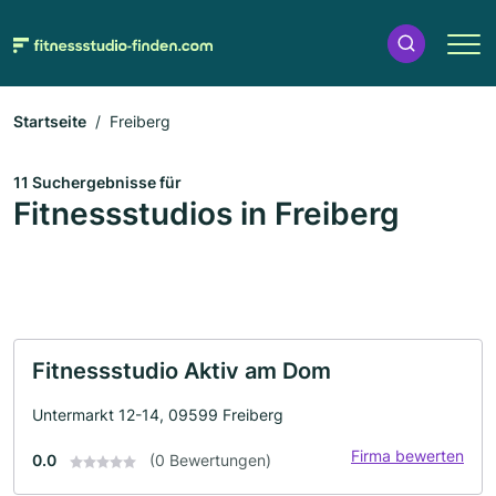
Startseite
Freiberg
11 Suchergebnisse für
Fitnessstudios in Freiberg
Fitnessstudio Aktiv am Dom
Untermarkt 12-14, 09599 Freiberg
Firma bewerten
0.0
(0 Bewertungen)