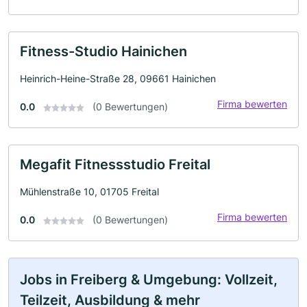
Fitness-Studio Hainichen
Heinrich-Heine-Straße 28, 09661 Hainichen
Firma bewerten
0.0
(0 Bewertungen)
Megafit Fitnessstudio Freital
Mühlenstraße 10, 01705 Freital
Firma bewerten
0.0
(0 Bewertungen)
Jobs in Freiberg & Umgebung: Vollzeit,
Teilzeit, Ausbildung & mehr