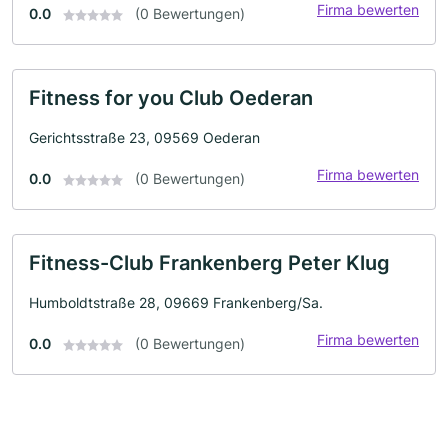
Firma bewerten
0.0
(0 Bewertungen)
Fitness for you Club Oederan
Gerichtsstraße 23, 09569 Oederan
Firma bewerten
0.0
(0 Bewertungen)
Fitness-Club Frankenberg Peter Klug
Humboldtstraße 28, 09669 Frankenberg/Sa.
Firma bewerten
0.0
(0 Bewertungen)