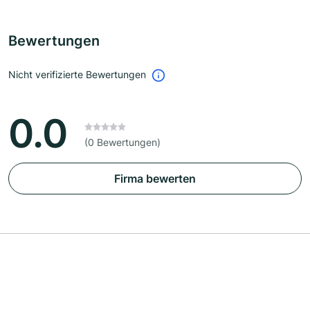
Bewertungen
Nicht verifizierte Bewertungen
0.0
(0 Bewertungen)
Firma bewerten