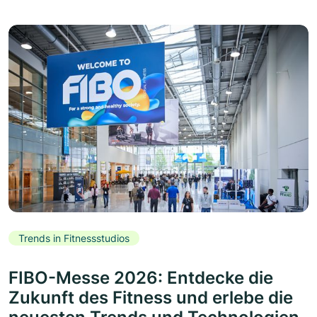
Trends in Fitnessstudios
FIBO-Messe 2026: Entdecke die
Zukunft des Fitness und erlebe die