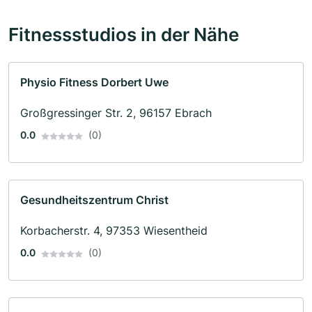
Fitnessstudios in der Nähe
Physio Fitness Dorbert Uwe
Großgressinger Str. 2, 96157 Ebrach
0.0
(0)
Gesundheitszentrum Christ
Korbacherstr. 4, 97353 Wiesentheid
0.0
(0)