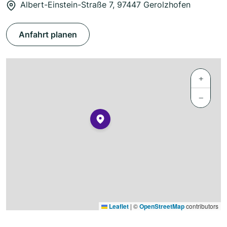
Albert-Einstein-Straße 7, 97447 Gerolzhofen
Anfahrt planen
+
−
Leaflet
|
©
OpenStreetMap
contributors