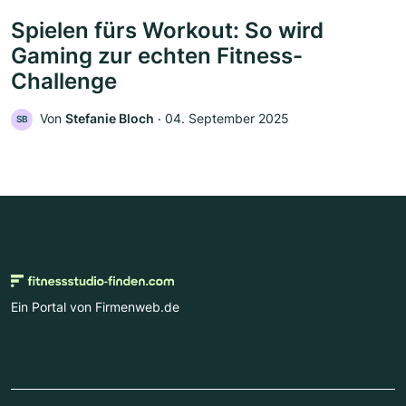
Spielen fürs Workout: So wird
Gaming zur echten Fitness-
Challenge
Von
Stefanie Bloch
‧
04. September 2025
SB
Ein Portal von Firmenweb.de