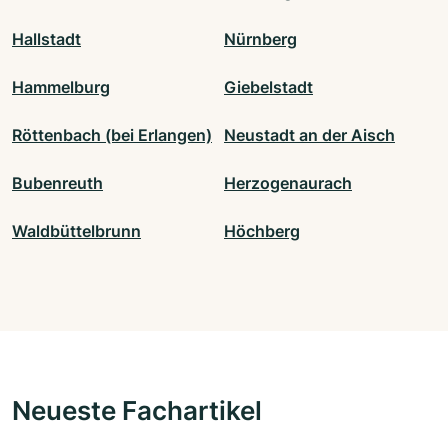
Hallstadt
Nürnberg
Hammelburg
Giebelstadt
Röttenbach (bei Erlangen)
Neustadt an der Aisch
Bubenreuth
Herzogenaurach
Waldbüttelbrunn
Höchberg
Neueste Fachartikel