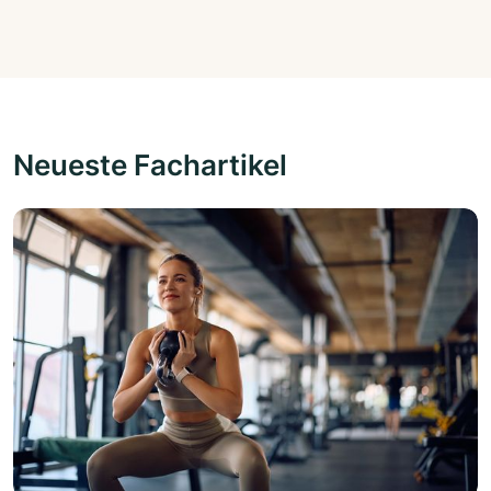
Neueste Fachartikel