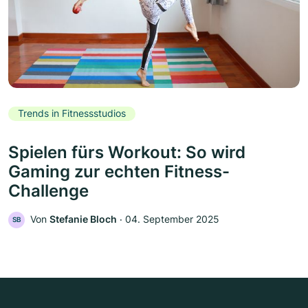
Trends in Fitnessstudios
Spielen fürs Workout: So wird
Gaming zur echten Fitness-
Challenge
Von
Stefanie Bloch
‧
04. September 2025
SB