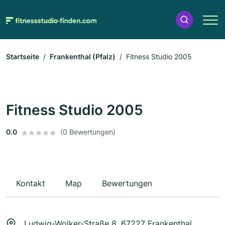
Startseite
Frankenthal (Pfalz)
Fitness Studio 2005
Fitness Studio 2005
0.0
(0 Bewertungen)
Kontakt
Map
Bewertungen
Ludwig-Wolker-Straße 8, 67227 Frankenthal