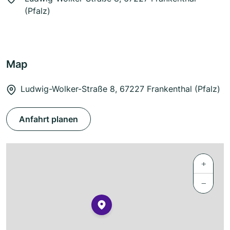
(Pfalz)
Map
Ludwig-Wolker-Straße 8, 67227 Frankenthal (Pfalz)
Anfahrt planen
+
−