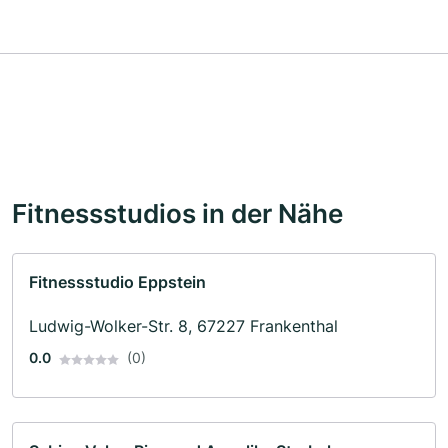
Fitnessstudios in der Nähe
Fitnessstudio Eppstein
Ludwig-Wolker-Str. 8, 67227 Frankenthal
0.0
(0)