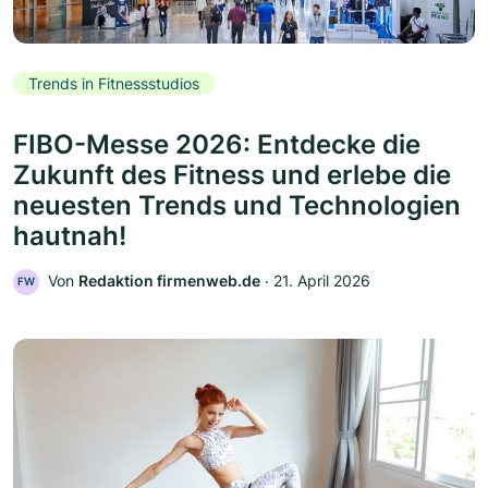
Trends in Fitnessstudios
FIBO-Messe 2026: Entdecke die
Zukunft des Fitness und erlebe die
neuesten Trends und Technologien
hautnah!
Von
Redaktion firmenweb.de
‧
21. April 2026
FW