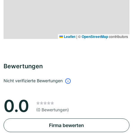
Leaflet
|
©
OpenStreetMap
contributors
Bewertungen
Nicht verifizierte Bewertungen
0.0
(0 Bewertungen)
Firma bewerten