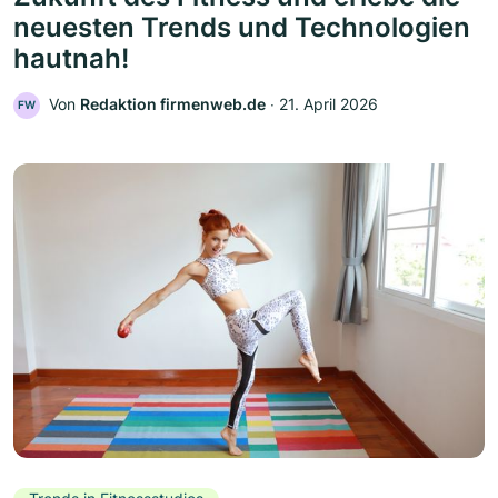
neuesten Trends und Technologien
hautnah!
Von
Redaktion firmenweb.de
‧
21. April 2026
FW