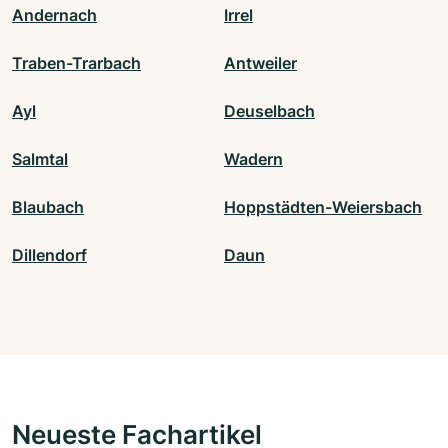
Andernach
Irrel
Traben-Trarbach
Antweiler
Ayl
Deuselbach
Salmtal
Wadern
Blaubach
Hoppstädten-Weiersbach
Dillendorf
Daun
Neueste Fachartikel