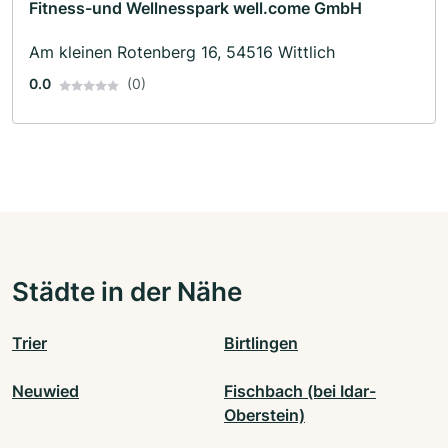
Fitness-und Wellnesspark well.come GmbH
Am kleinen Rotenberg 16, 54516 Wittlich
0.0
(0)
Städte in der Nähe
Trier
Birtlingen
Neuwied
Fischbach (bei Idar-
Oberstein)