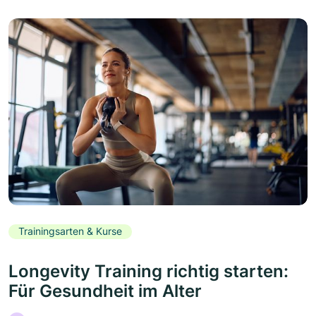
Trainingsarten & Kurse
Longevity Training richtig starten:
Für Gesundheit im Alter