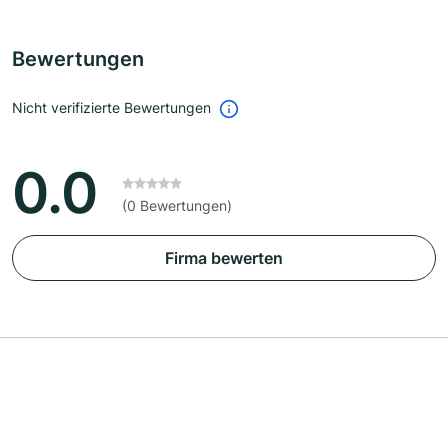
Bewertungen
Nicht verifizierte Bewertungen
0.0
(0 Bewertungen)
Firma bewerten