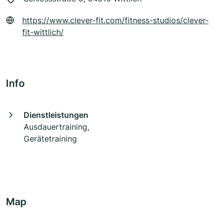
https://www.clever-fit.com/fitness-studios/clever-
fit-wittlich/
Info
Dienstleistungen
Ausdauertraining,
Gerätetraining
Map