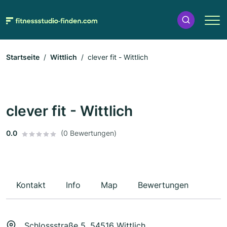
Startseite
Wittlich
clever fit - Wittlich
clever fit - Wittlich
0.0
(0 Bewertungen)
Kontakt
Info
Map
Bewertungen
Schlossstraße 5, 54516 Wittlich