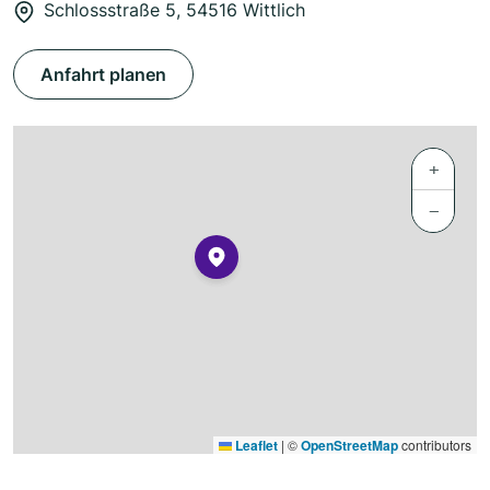
Schlossstraße 5, 54516 Wittlich
Anfahrt planen
+
−
Leaflet
|
©
OpenStreetMap
contributors