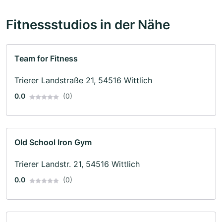
Fitnessstudios in der Nähe
Team for Fitness
Trierer Landstraße 21, 54516 Wittlich
0.0
(0)
Old School Iron Gym
Trierer Landstr. 21, 54516 Wittlich
0.0
(0)