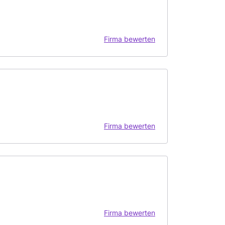
Firma bewerten
Firma bewerten
Firma bewerten