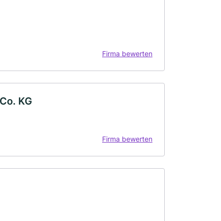
Firma bewerten
 Co. KG
Firma bewerten