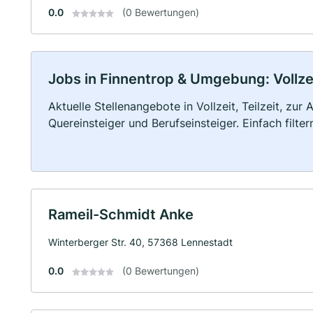
0.0
(0 Bewertungen)
Jobs in Finnentrop & Umgebung: Vollzei
Aktuelle Stellenangebote in Vollzeit, Teilzeit, zur
Quereinsteiger und Berufseinsteiger. Einfach filte
Rameil-Schmidt Anke
Winterberger Str. 40, 57368 Lennestadt
0.0
(0 Bewertungen)