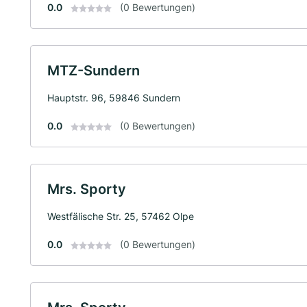
0.0
(0 Bewertungen)
MTZ-Sundern
Hauptstr. 96, 59846 Sundern
0.0
(0 Bewertungen)
Mrs. Sporty
Westfälische Str. 25, 57462 Olpe
0.0
(0 Bewertungen)