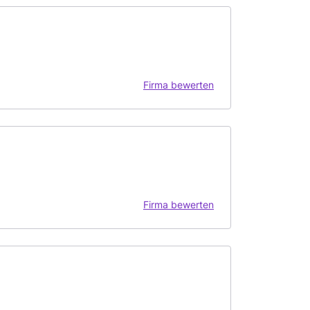
Firma bewerten
Firma bewerten