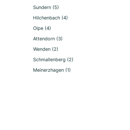
Sundern (5)
Hilchenbach (4)
Olpe (4)
Attendorn (3)
Wenden (2)
Schmallenberg (2)
Meinerzhagen (1)