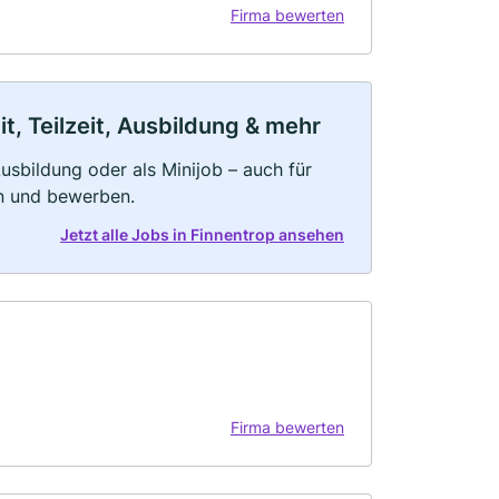
Firma bewerten
t, Teilzeit, Ausbildung & mehr
 Ausbildung oder als Minijob – auch für
rn und bewerben.
Jetzt alle Jobs in Finnentrop ansehen
Firma bewerten