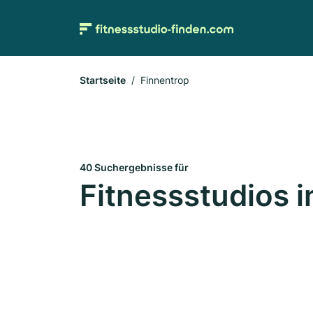
Startseite
Finnentrop
40 Suchergebnisse für
Fitnessstudios i