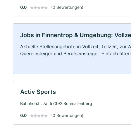
0.0
(0 Bewertungen)
Jobs in Finnentrop & Umgebung: Vollzei
Aktuelle Stellenangebote in Vollzeit, Teilzeit, zur
Quereinsteiger und Berufseinsteiger. Einfach filte
Activ Sports
Bahnhofstr. 7a, 57392 Schmallenberg
0.0
(0 Bewertungen)