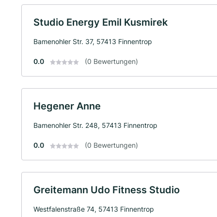
Studio Energy Emil Kusmirek
Bamenohler Str. 37, 57413 Finnentrop
0.0
(0 Bewertungen)
Hegener Anne
Bamenohler Str. 248, 57413 Finnentrop
0.0
(0 Bewertungen)
Greitemann Udo Fitness Studio
Westfalenstraße 74, 57413 Finnentrop