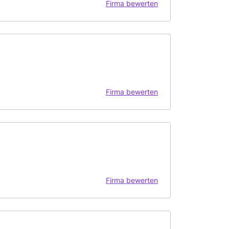
Firma bewerten
Firma bewerten
Firma bewerten