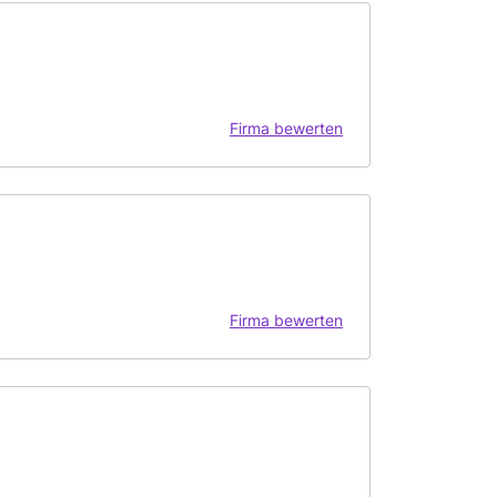
Firma bewerten
Firma bewerten