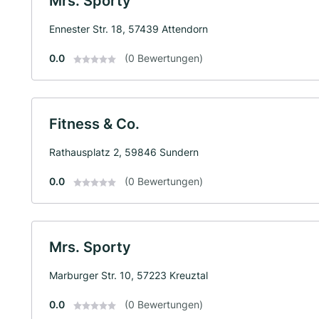
Mrs. Sporty
Ennester Str. 18, 57439 Attendorn
0.0
(0 Bewertungen)
Fitness & Co.
Rathausplatz 2, 59846 Sundern
0.0
(0 Bewertungen)
Mrs. Sporty
Marburger Str. 10, 57223 Kreuztal
0.0
(0 Bewertungen)