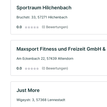
Sportraum Hilchenbach
Bruchstr. 33, 57271 Hilchenbach
0.0
(0 Bewertungen)
Maxsport Fitness und Freizeit GmbH &
Am Eckenbach 22, 57439 Attendorn
0.0
(0 Bewertungen)
Just More
Wigeystr. 3, 57368 Lennestadt