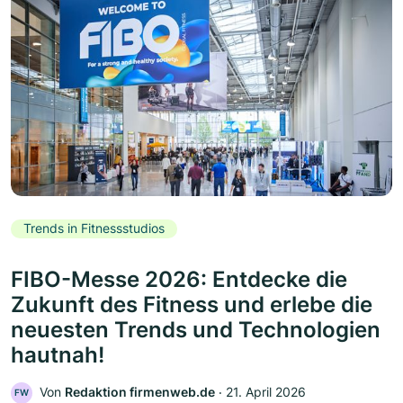
Trends in Fitnessstudios
FIBO-Messe 2026: Entdecke die
Zukunft des Fitness und erlebe die
neuesten Trends und Technologien
hautnah!
Von
Redaktion firmenweb.de
‧
21. April 2026
FW