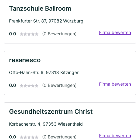
Tanzschule Ballroom
Frankfurter Str. 87, 97082 Würzburg
Firma bewerten
0.0
(0 Bewertungen)
resanesco
Otto-Hahn-Str. 6, 97318 Kitzingen
Firma bewerten
0.0
(0 Bewertungen)
Gesundheitszentrum Christ
Korbacherstr. 4, 97353 Wiesentheid
Firma bewerten
0.0
(0 Bewertungen)