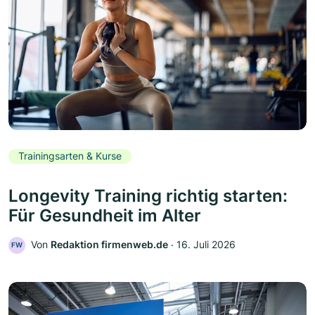
Trainingsarten & Kurse
Longevity Training richtig starten:
Für Gesundheit im Alter
Von
Redaktion firmenweb.de
‧
16. Juli 2026
FW