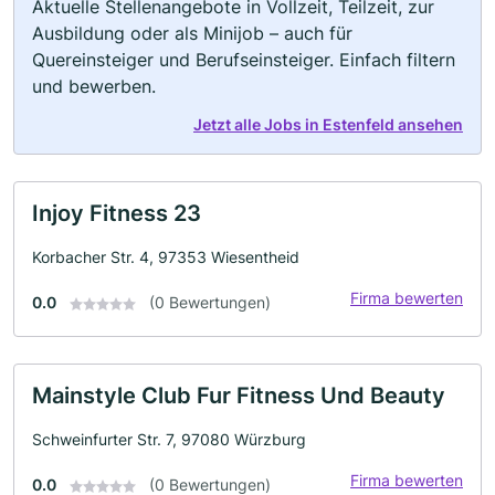
Aktuelle Stellenangebote in Vollzeit, Teilzeit, zur
Ausbildung oder als Minijob – auch für
Quereinsteiger und Berufseinsteiger. Einfach filtern
und bewerben.
Jetzt alle Jobs in Estenfeld ansehen
Injoy Fitness 23
Korbacher Str. 4, 97353 Wiesentheid
Firma bewerten
0.0
(0 Bewertungen)
Mainstyle Club Fur Fitness Und Beauty
Schweinfurter Str. 7, 97080 Würzburg
Firma bewerten
0.0
(0 Bewertungen)