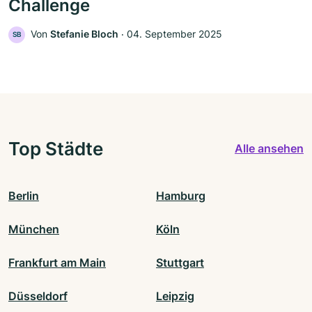
Challenge
Von
Stefanie Bloch
‧
04. September 2025
SB
Top Städte
Alle ansehen
Berlin
Hamburg
München
Köln
Frankfurt am Main
Stuttgart
Düsseldorf
Leipzig