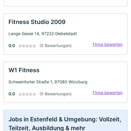
Fitness Studio 2009
Lange Gasse 14, 97232 Giebelstadt
Firma bewerten
0.0
(0 Bewertungen)
W1 Fitness
Schweinfurter Straße 1, 97080 Würzburg
Firma bewerten
0.0
(0 Bewertungen)
Jobs in Estenfeld & Umgebung: Vollzeit,
Teilzeit, Ausbildung & mehr