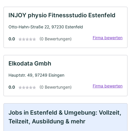
INJOY physio Fitnessstudio Estenfeld
Otto-Hahn-Straße 22, 97230 Estenfeld
Firma bewerten
0.0
(0 Bewertungen)
Elkodata Gmbh
Hauptstr. 49, 97249 Eisingen
Firma bewerten
0.0
(0 Bewertungen)
Jobs in Estenfeld & Umgebung: Vollzeit,
Teilzeit, Ausbildung & mehr