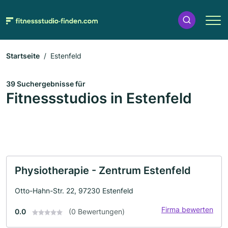
Startseite
Estenfeld
39 Suchergebnisse für
Fitnessstudios in Estenfeld
Physiotherapie - Zentrum Estenfeld
Otto-Hahn-Str. 22, 97230 Estenfeld
Firma bewerten
0.0
(0 Bewertungen)