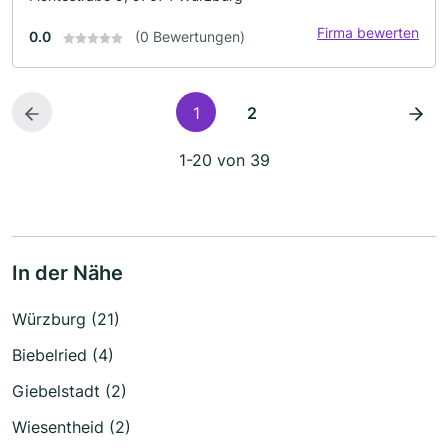
Firma bewerten
0.0
(0 Bewertungen)
1
2
1-20 von 39
In der Nähe
Würzburg (21)
Biebelried (4)
Giebelstadt (2)
Wiesentheid (2)