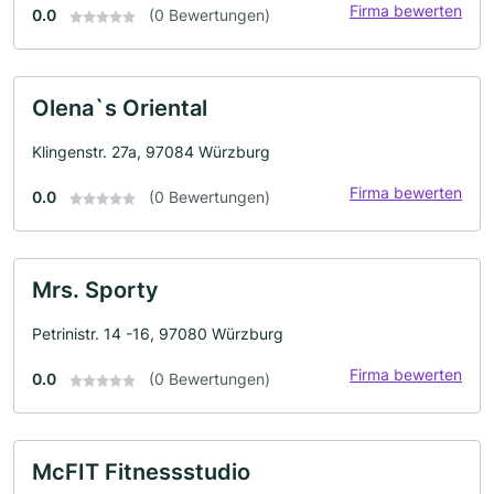
Firma bewerten
0.0
(0 Bewertungen)
Olena`s Oriental
Klingenstr. 27a, 97084 Würzburg
Firma bewerten
0.0
(0 Bewertungen)
Mrs. Sporty
Petrinistr. 14 -16, 97080 Würzburg
Firma bewerten
0.0
(0 Bewertungen)
McFIT Fitnessstudio