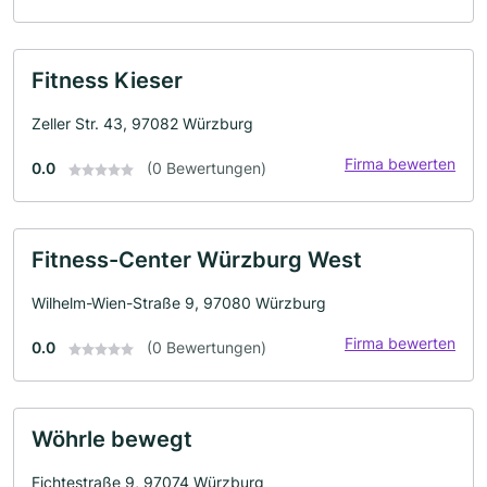
Fitness Kieser
Zeller Str. 43, 97082 Würzburg
Firma bewerten
0.0
(0 Bewertungen)
Fitness-Center Würzburg West
Wilhelm-Wien-Straße 9, 97080 Würzburg
Firma bewerten
0.0
(0 Bewertungen)
Wöhrle bewegt
Fichtestraße 9, 97074 Würzburg