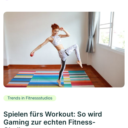
Trends in Fitnessstudios
Spielen fürs Workout: So wird
Gaming zur echten Fitness-