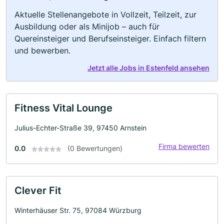
Aktuelle Stellenangebote in Vollzeit, Teilzeit, zur
Ausbildung oder als Minijob – auch für
Quereinsteiger und Berufseinsteiger. Einfach filtern
und bewerben.
Jetzt alle Jobs in Estenfeld ansehen
Fitness Vital Lounge
Julius-Echter-Straße 39, 97450 Arnstein
Firma bewerten
0.0
(0 Bewertungen)
Clever Fit
Winterhäuser Str. 75, 97084 Würzburg