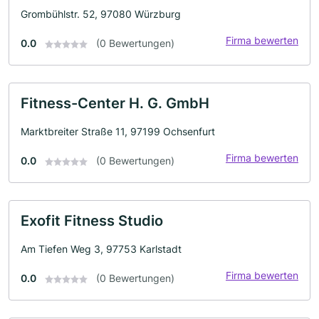
Grombühlstr. 52, 97080 Würzburg
Firma bewerten
0.0
(0 Bewertungen)
Fitness-Center H. G. GmbH
Marktbreiter Straße 11, 97199 Ochsenfurt
Firma bewerten
0.0
(0 Bewertungen)
Exofit Fitness Studio
Am Tiefen Weg 3, 97753 Karlstadt
Firma bewerten
0.0
(0 Bewertungen)