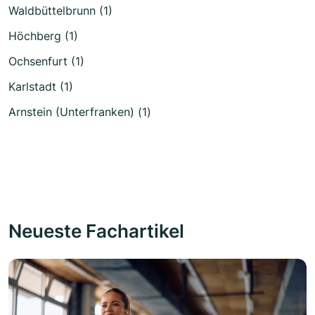
Waldbüttelbrunn (1)
Höchberg (1)
Ochsenfurt (1)
Karlstadt (1)
Arnstein (Unterfranken) (1)
Neueste Fachartikel