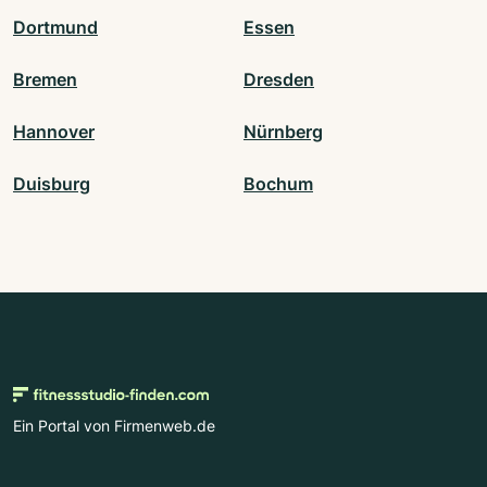
Dortmund
Essen
Bremen
Dresden
Hannover
Nürnberg
Duisburg
Bochum
Ein Portal von Firmenweb.de