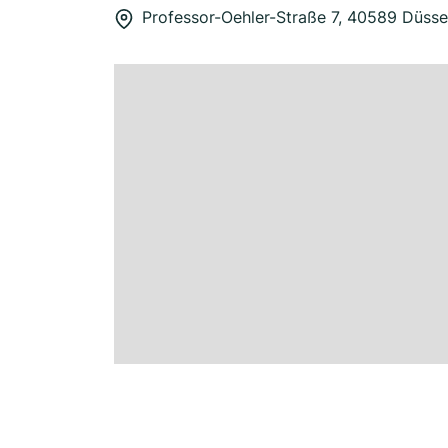
Professor-Oehler-Straße 7, 40589 Düsse