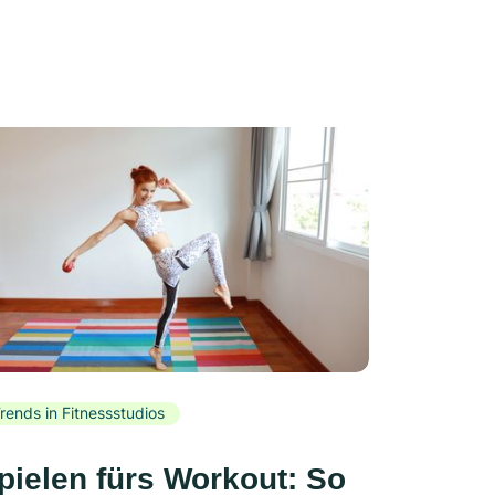
rends in Fitnessstudios
pielen fürs Workout: So