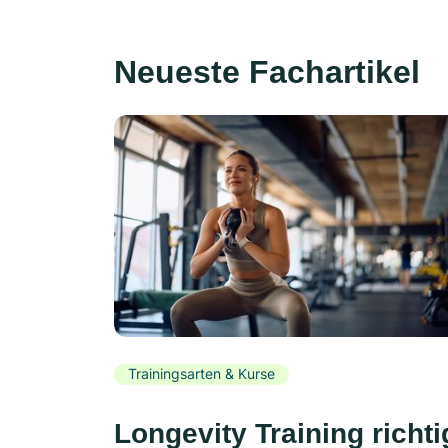
Neueste Fachartikel
Trainingsarten & Kurse
Longevity Training richti