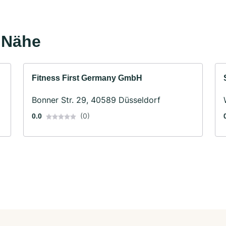
r Nähe
Fitness First Germany GmbH
Bonner Str. 29, 40589 Düsseldorf
(0)
0.0