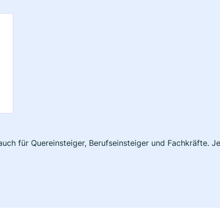
auch für Quereinsteiger, Berufseinsteiger und Fachkräfte. J