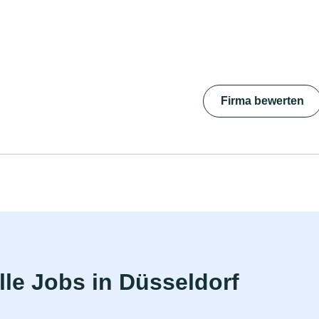
Firma bewerten
le Jobs in Düsseldorf