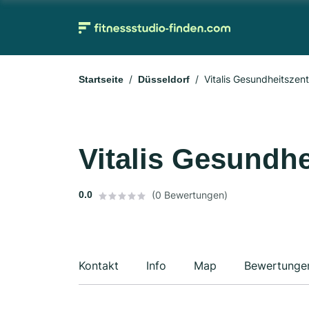
Vitalis Gesundheitszen
Startseite
Düsseldorf
Vitalis Gesundh
0.0
(0 Bewertungen)
Kontakt
Info
Map
Bewertunge