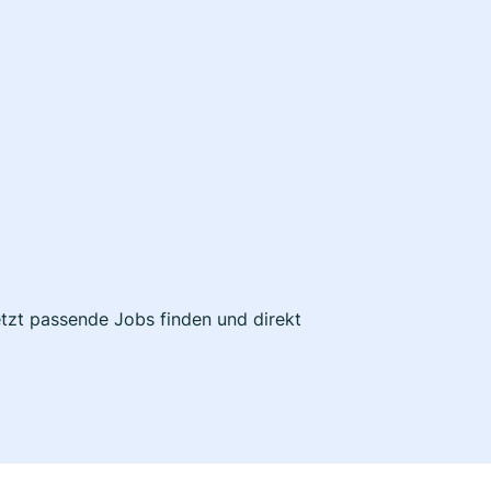
etzt passende Jobs finden und direkt