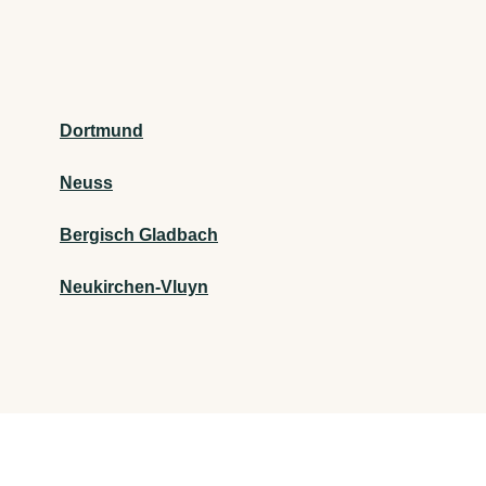
Dortmund
Neuss
Bergisch Gladbach
Neukirchen-Vluyn