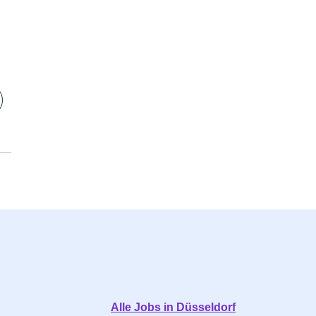
Alle Jobs in Düsseldorf