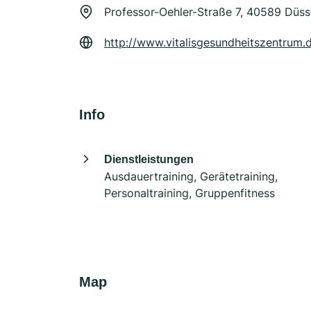
Professor-Oehler-Straße 7, 40589 Düss
http://www.vitalisgesundheitszentrum.d
Info
Dienstleistungen
Ausdauertraining, Gerätetraining,
Personaltraining, Gruppenfitness
Map