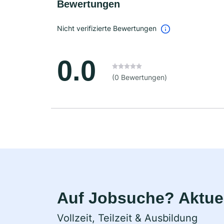
Bewertungen
Nicht verifizierte Bewertungen
0.0
(0 Bewertungen)
Auf Jobsuche? Aktuel
Vollzeit, Teilzeit & Ausbildung