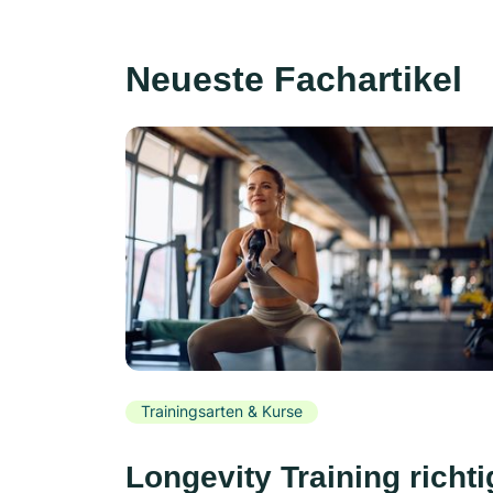
Neueste Fachartikel
Trainingsarten & Kurse
Longevity Training richti