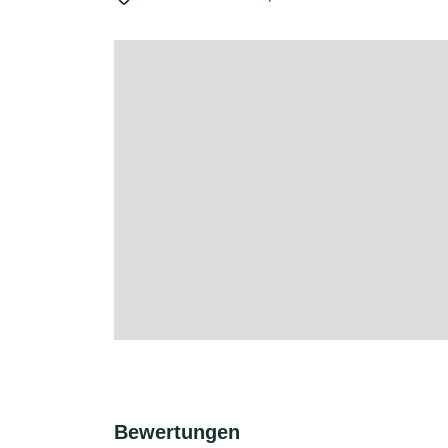
Bewertungen