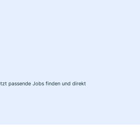
etzt passende Jobs finden und direkt