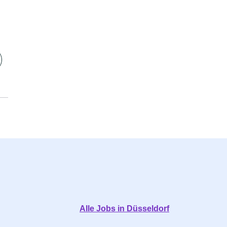
Alle Jobs in Düsseldorf