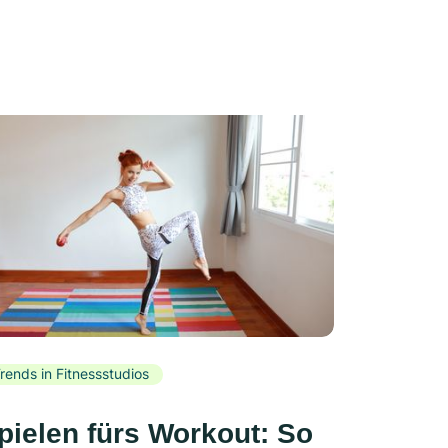
rends in Fitnessstudios
pielen fürs Workout: So