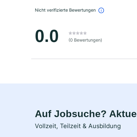
Nicht verifizierte Bewertungen
0.0
(0 Bewertungen)
Auf Jobsuche? Aktuel
Vollzeit, Teilzeit & Ausbildung