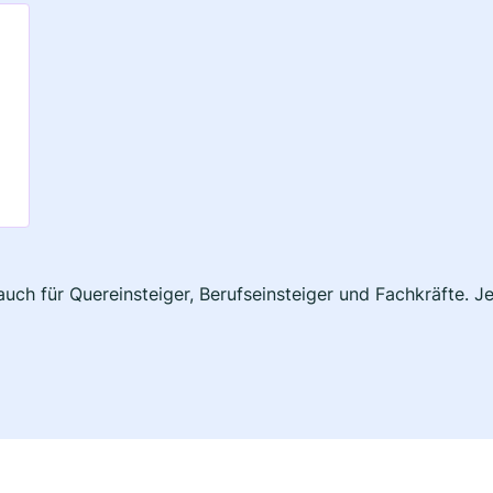
auch für Quereinsteiger, Berufseinsteiger und Fachkräfte. J