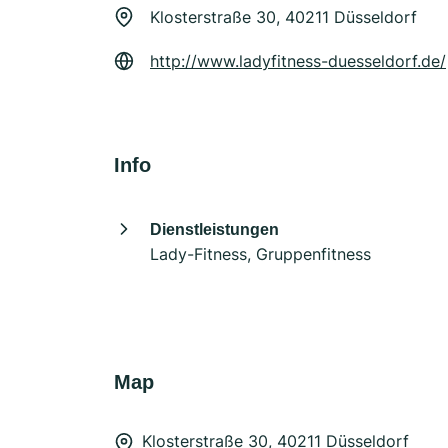
Klosterstraße 30, 40211 Düsseldorf
http://www.ladyfitness-duesseldorf.de/
Info
Dienstleistungen
Lady-Fitness, Gruppenfitness
Map
Klosterstraße 30, 40211 Düsseldorf