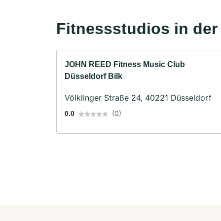
Fitnessstudios in de
JOHN REED Fitness Music Club
Düsseldorf Bilk
Völklinger Straße 24, 40221 Düsseldorf
(0)
0.0