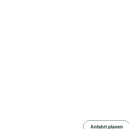
Anfahrt planen