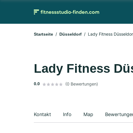
Lady Fitness Düsseldor
Startseite
Düsseldorf
Lady Fitness Dü
0.0
(0 Bewertungen)
Kontakt
Info
Map
Bewertunge