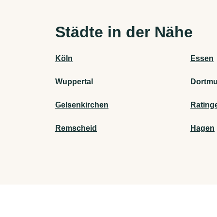
Städte in der Nähe
Köln
Essen
Wuppertal
Dortm
Gelsenkirchen
Rating
Remscheid
Hagen