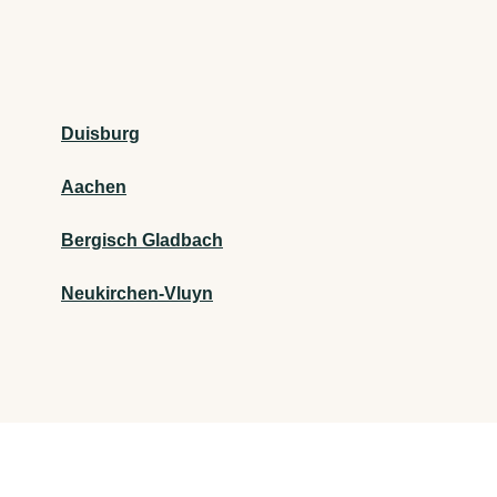
Duisburg
Aachen
Bergisch Gladbach
Neukirchen-Vluyn