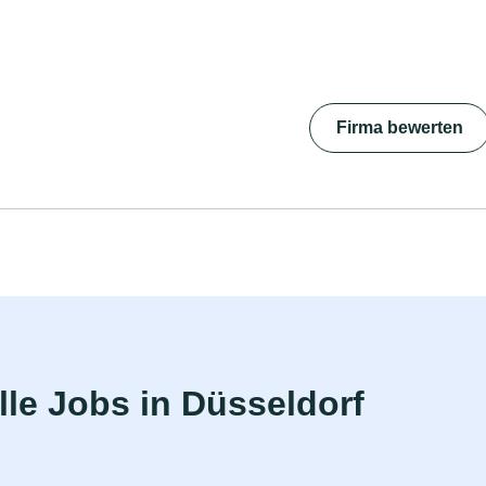
Firma bewerten
le Jobs in Düsseldorf