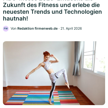
Zukunft des Fitness und erlebe die
neuesten Trends und Technologien
hautnah!
Von
Redaktion firmenweb.de
‧
21. April 2026
FW