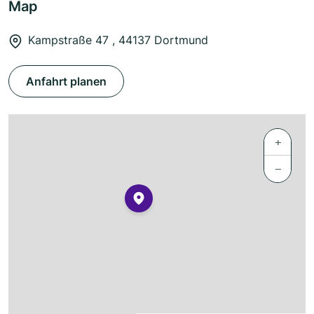
Map
Kampstraße 47 , 44137 Dortmund
Anfahrt planen
+
−