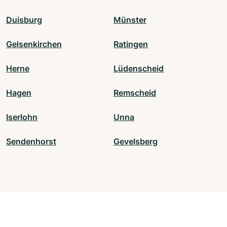
Duisburg
Münster
Gelsenkirchen
Ratingen
Herne
Lüdenscheid
Hagen
Remscheid
Iserlohn
Unna
Sendenhorst
Gevelsberg