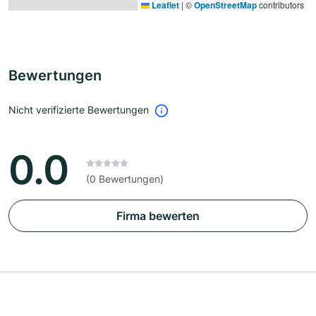
Leaflet
|
©
OpenStreetMap
contributors
Bewertungen
Nicht verifizierte Bewertungen
0.0
(0 Bewertungen)
Firma bewerten