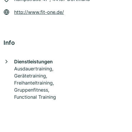
http://www.fit-one.de/
Info
Dienstleistungen
Ausdauertraining,
Gerätetraining,
Freihanteltraining,
Gruppenfitness,
Functional Training