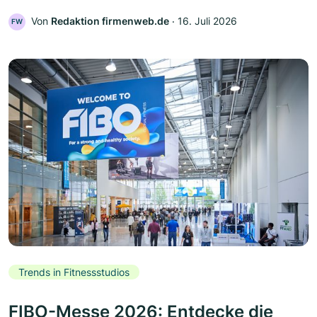
Von
Redaktion firmenweb.de
‧
16. Juli 2026
FW
Trends in Fitnessstudios
FIBO-Messe 2026: Entdecke die