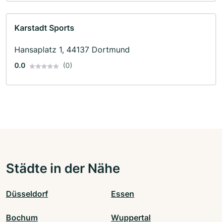
Karstadt Sports
Hansaplatz 1, 44137 Dortmund
0.0
(0)
Städte in der Nähe
Düsseldorf
Essen
Bochum
Wuppertal