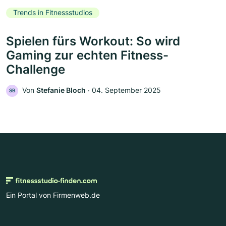
Trends in Fitnessstudios
Spielen fürs Workout: So wird
Gaming zur echten Fitness-
Challenge
Von
Stefanie Bloch
‧
04. September 2025
SB
Ein Portal von Firmenweb.de