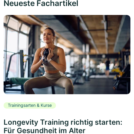
Neueste Fachartikel
Trainingsarten & Kurse
Longevity Training richtig starten:
Für Gesundheit im Alter