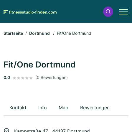
Startseite
Dortmund
Fit/One Dortmund
Fit/One Dortmund
0.0
(0 Bewertungen)
Kontakt
Info
Map
Bewertungen
Kampstraße 47 , 44137 Dortmund