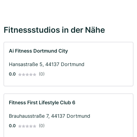
Fitnessstudios in der Nähe
Ai Fitness Dortmund City
Hansastraße 5, 44137 Dortmund
0.0
(0)
Fitness First Lifestyle Club 6
Brauhausstraße 7, 44137 Dortmund
0.0
(0)