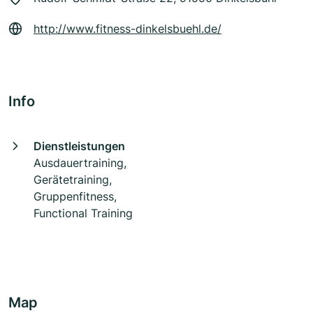
http://www.fitness-dinkelsbuehl.de/
Info
Dienstleistungen
Ausdauertraining,
Gerätetraining,
Gruppenfitness,
Functional Training
Map