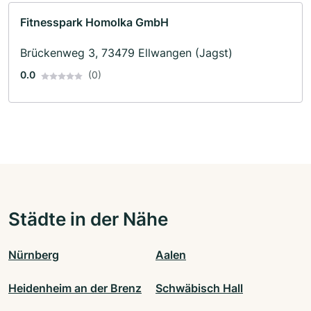
Fitnesspark Homolka GmbH
Brückenweg 3, 73479 Ellwangen (Jagst)
0.0
(0)
Städte in der Nähe
Nürnberg
Aalen
Heidenheim an der Brenz
Schwäbisch Hall