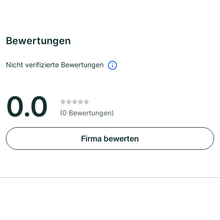
Bewertungen
Nicht verifizierte Bewertungen
0.0
(0 Bewertungen)
Firma bewerten