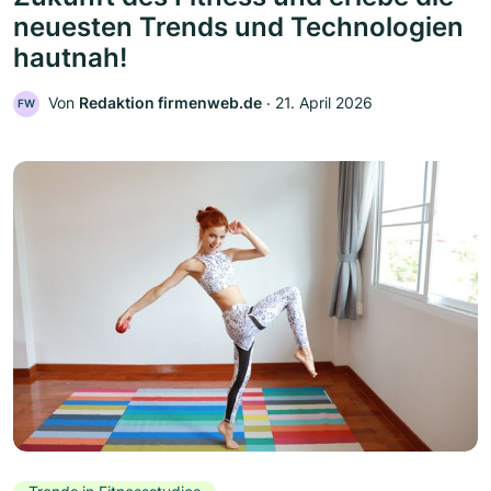
neuesten Trends und Technologien
hautnah!
Von
Redaktion firmenweb.de
‧
21. April 2026
FW