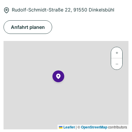
Rudolf-Schmidt-Straße 22, 91550 Dinkelsbühl
Anfahrt planen
+
−
Leaflet
|
©
OpenStreetMap
contributors