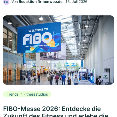
Von
Redaktion firmenweb.de
‧
16. Juli 2026
FW
Trends in Fitnessstudios
FIBO-Messe 2026: Entdecke die
Zukunft des Fitness und erlebe die