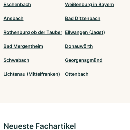
Eschenbach
Weißenburg in Bayern
Ansbach
Bad Ditzenbach
Rothenburg ob der Tauber
Ellwangen (Jagst)
Bad Mergentheim
Donauwörth
Schwabach
Georgensgmünd
Lichtenau (Mittelfranken)
Ottenbach
Neueste Fachartikel