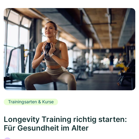
Trainingsarten & Kurse
Longevity Training richtig starten:
Für Gesundheit im Alter