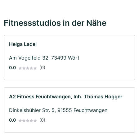
Fitnessstudios in der Nähe
Helga Ladel
Am Vogelfeld 32, 73499 Wört
0.0
(0)
A2 Fitness Feuchtwangen, Inh. Thomas Hogger
Dinkelsbühler Str. 5, 91555 Feuchtwangen
0.0
(0)