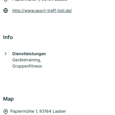
http://www.sport-treff-listl.de/
Info
Dienstleistungen
Gerätetraining,
Gruppenfitness
Map
Papiermühle 1, 93164 Laaber