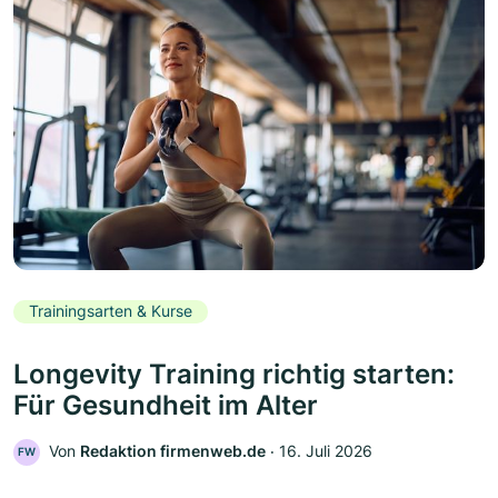
Trainingsarten & Kurse
Longevity Training richtig starten:
Für Gesundheit im Alter
Von
Redaktion firmenweb.de
‧
16. Juli 2026
FW