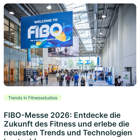
Trends in Fitnessstudios
FIBO-Messe 2026: Entdecke die
Zukunft des Fitness und erlebe die
neuesten Trends und Technologien