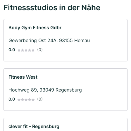
Fitnessstudios in der Nähe
Body Gym Fitness Gdbr
Gewerbering Ost 24A, 93155 Hemau
0.0
(0)
Fitness West
Hochweg 89, 93049 Regensburg
0.0
(0)
clever fit - Regensburg