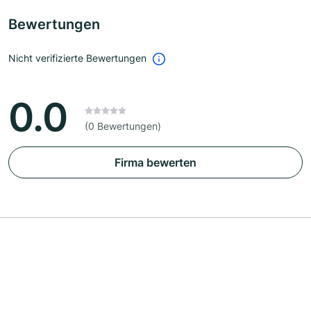
Bewertungen
Nicht verifizierte Bewertungen
0.0
(0 Bewertungen)
Firma bewerten