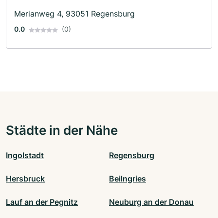
Merianweg 4, 93051 Regensburg
0.0
(0)
Städte in der Nähe
Ingolstadt
Regensburg
Hersbruck
Beilngries
Lauf an der Pegnitz
Neuburg an der Donau