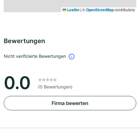
Leaflet
|
©
OpenStreetMap
contributors
Bewertungen
Nicht verifizierte Bewertungen
0.0
(0 Bewertungen)
Firma bewerten