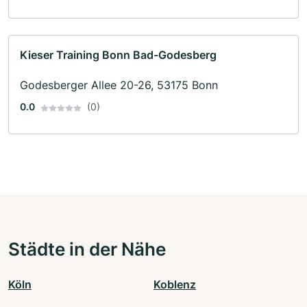
Kieser Training Bonn Bad-Godesberg
Godesberger Allee 20-26, 53175 Bonn
0.0
(0)
Städte in der Nähe
Köln
Koblenz