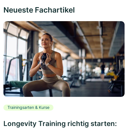
Neueste Fachartikel
Trainingsarten & Kurse
Longevity Training richtig starten: