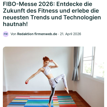
FIBO-Messe 2026: Entdecke die
Zukunft des Fitness und erlebe die
neuesten Trends und Technologien
hautnah!
Von
Redaktion firmenweb.de
‧
21. April 2026
FW