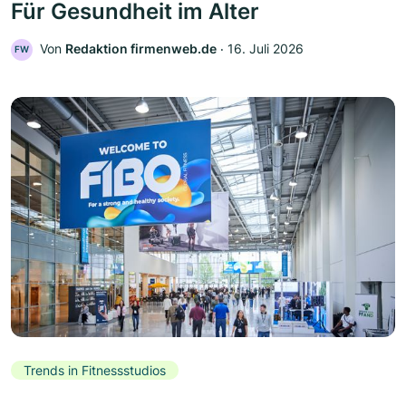
Für Gesundheit im Alter
Von
Redaktion firmenweb.de
‧
16. Juli 2026
FW
Trends in Fitnessstudios