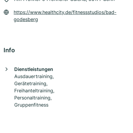
https://www.healthcity.de/fitnessstudios/bad-
godesberg
Info
Dienstleistungen
Ausdauertraining,
Gerätetraining,
Freihanteltraining,
Personaltraining,
Gruppenfitness