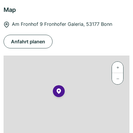
Map
Am Fronhof 9 Fronhofer Galeria, 53177 Bonn
Anfahrt planen
+
−