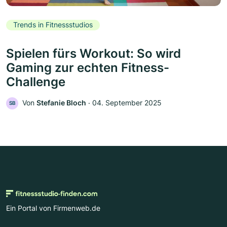
Trends in Fitnessstudios
Spielen fürs Workout: So wird
Gaming zur echten Fitness-
Challenge
Von
Stefanie Bloch
‧
04. September 2025
SB
Ein Portal von Firmenweb.de