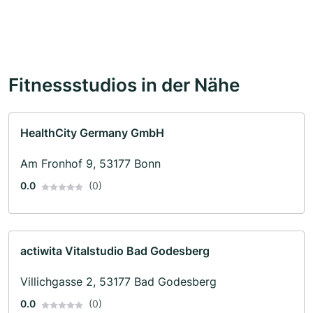
Fitnessstudios in der Nähe
HealthCity Germany GmbH
Am Fronhof 9, 53177 Bonn
0.0
(0)
actiwita Vitalstudio Bad Godesberg
Villichgasse 2, 53177 Bad Godesberg
0.0
(0)