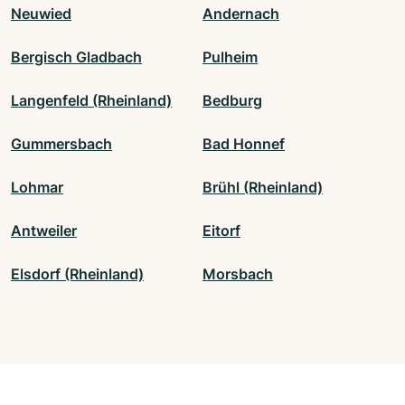
Neuwied
Andernach
Bergisch Gladbach
Pulheim
Langenfeld (Rheinland)
Bedburg
Gummersbach
Bad Honnef
Lohmar
Brühl (Rheinland)
Antweiler
Eitorf
Elsdorf (Rheinland)
Morsbach