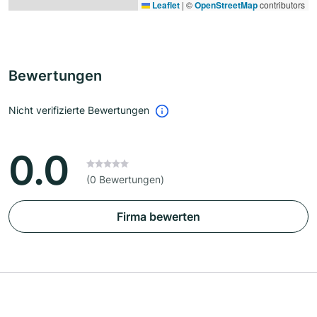
Leaflet
|
©
OpenStreetMap
contributors
Bewertungen
Nicht verifizierte Bewertungen
0.0
(0 Bewertungen)
Firma bewerten