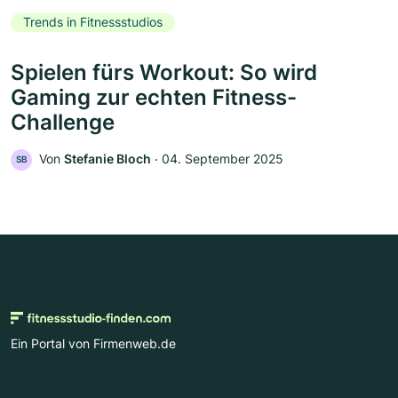
Trends in Fitnessstudios
Spielen fürs Workout: So wird
Gaming zur echten Fitness-
Challenge
Von
Stefanie Bloch
‧
04. September 2025
SB
Ein Portal von Firmenweb.de