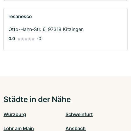
resanesco
Otto-Hahn-Str. 6, 97318 Kitzingen
0.0
(0)
Städte in der Nähe
Würzburg
Schweinfurt
Lohr am Main
Ansbach