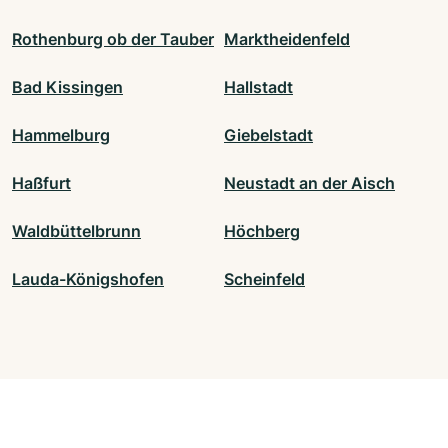
Rothenburg ob der Tauber
Marktheidenfeld
Bad Kissingen
Hallstadt
Hammelburg
Giebelstadt
Haßfurt
Neustadt an der Aisch
Waldbüttelbrunn
Höchberg
Lauda-Königshofen
Scheinfeld