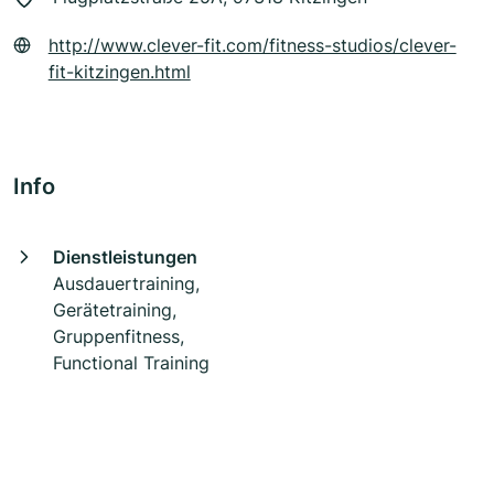
http://www.clever-fit.com/fitness-studios/clever-
fit-kitzingen.html
Info
Dienstleistungen
Ausdauertraining,
Gerätetraining,
Gruppenfitness,
Functional Training