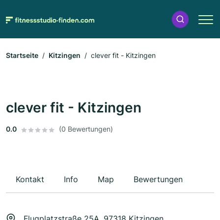
Startseite
Kitzingen
clever fit - Kitzingen
clever fit - Kitzingen
0.0
(0 Bewertungen)
Kontakt
Info
Map
Bewertungen
Flugplatzstraße 25A, 97318 Kitzingen