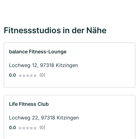
Fitnessstudios in der Nähe
balance Fitness-Lounge
Lochweg 12, 97318 Kitzingen
0.0
(0)
Life Fitness Club
Lochweg 22, 97318 Kitzingen
0.0
(0)