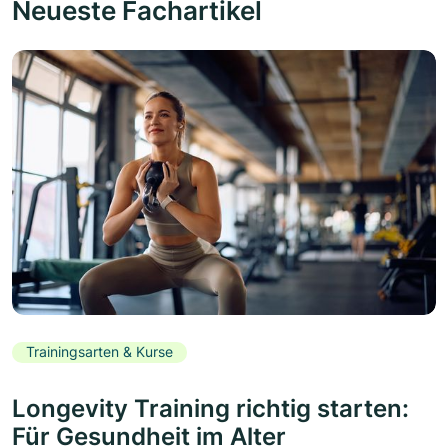
Neueste Fachartikel
Trainingsarten & Kurse
Longevity Training richtig starten:
Für Gesundheit im Alter