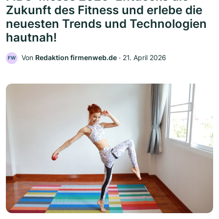
Zukunft des Fitness und erlebe die
neuesten Trends und Technologien
hautnah!
Von
Redaktion firmenweb.de
‧
21. April 2026
FW