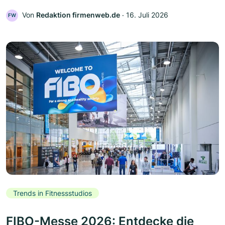
Von
Redaktion firmenweb.de
‧
16. Juli 2026
FW
Trends in Fitnessstudios
FIBO-Messe 2026: Entdecke die