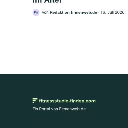
Von
‧
16. Juli 2026
Redaktion firmenweb.de
FW
Ein Portal von Firmenweb.de