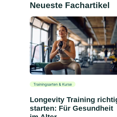
Neueste Fachartikel
Trainingsarten & Kurse
Longevity Training richti
starten: Für Gesundheit
im Alter