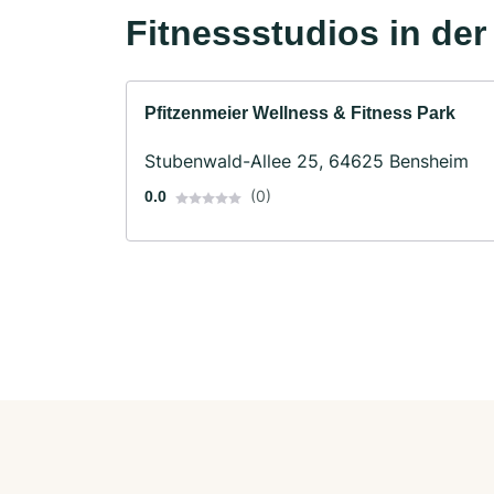
Fitnessstudios in de
Pfitzenmeier Wellness & Fitness Park
Stubenwald-Allee 25, 64625 Bensheim
(0)
0.0