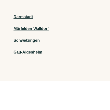
Darmstadt
Mörfelden-Walldorf
Schwetzingen
Gau-Algesheim