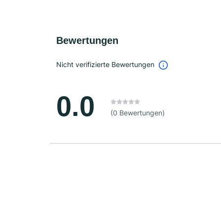
Bewertungen
Nicht verifizierte Bewertungen
0.0
(0 Bewertungen)