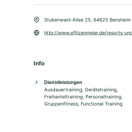
Stubenwald-Allee 25, 64625 Bensheim
http://www.pfitzenmeier.de/resorts-un
Info
Dienstleistungen
Ausdauertraining, Gerätetraining,
Freihanteltraining, Personaltraining,
Gruppenfitness, Functional Training