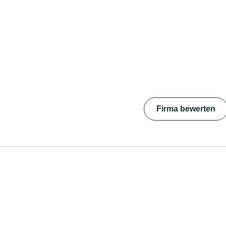
Firma bewerten