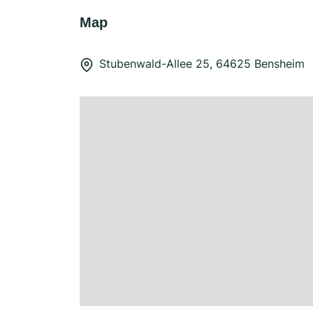
Map
Stubenwald-Allee 25, 64625 Bensheim