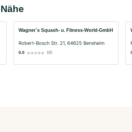
r Nähe
Wagner`s Squash- u. Fitness-World-GmbH
Robert-Bosch Str. 21, 64625 Bensheim
(0)
0.0