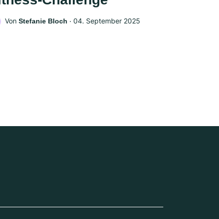
Von
‧
04. September 2025
Stefanie Bloch