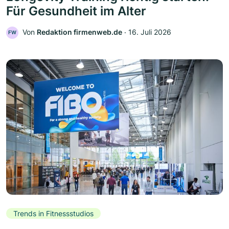
Für Gesundheit im Alter
Von
Redaktion firmenweb.de
‧
16. Juli 2026
FW
Trends in Fitnessstudios