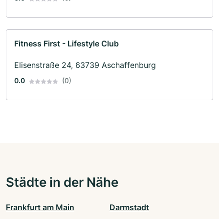
Fitness First - Lifestyle Club
Elisenstraße 24, 63739 Aschaffenburg
0.0
(0)
Städte in der Nähe
Frankfurt am Main
Darmstadt