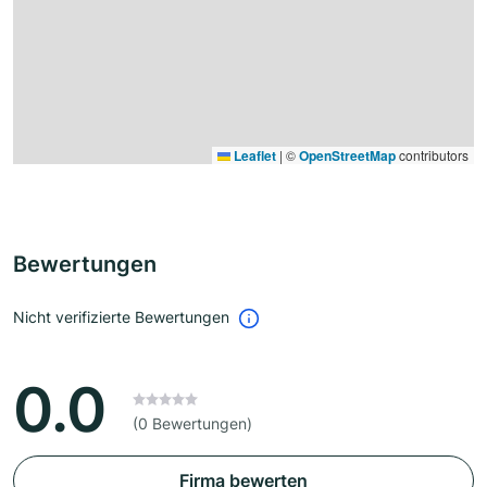
Leaflet
|
©
OpenStreetMap
contributors
Bewertungen
Nicht verifizierte Bewertungen
0.0
(0 Bewertungen)
Firma bewerten