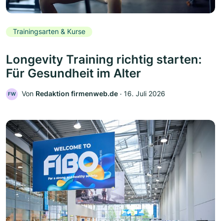
Trainingsarten & Kurse
Longevity Training richtig starten:
Für Gesundheit im Alter
Von
Redaktion firmenweb.de
‧
16. Juli 2026
FW