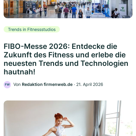
Trends in Fitnessstudios
FIBO-Messe 2026: Entdecke die
Zukunft des Fitness und erlebe die
neuesten Trends und Technologien
hautnah!
Von
Redaktion firmenweb.de
‧
21. April 2026
FW