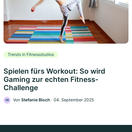
Trends in Fitnessstudios
Spielen fürs Workout: So wird
Gaming zur echten Fitness-
Challenge
Von
Stefanie Bloch
‧
04. September 2025
SB