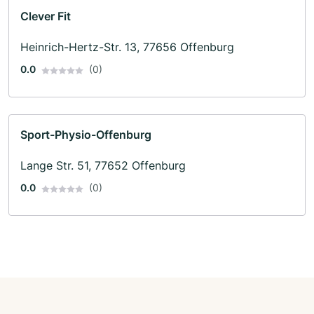
Clever Fit
Heinrich-Hertz-Str. 13, 77656 Offenburg
0.0
(0)
Sport-Physio-Offenburg
Lange Str. 51, 77652 Offenburg
0.0
(0)