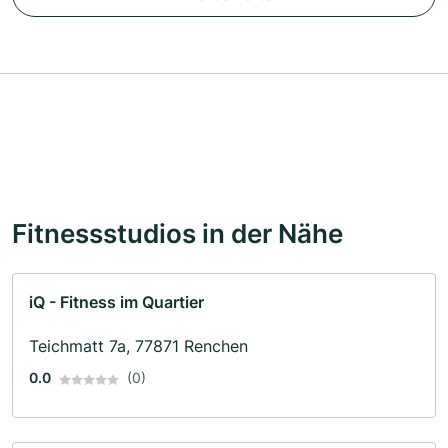
Fitnessstudios in der Nähe
iQ - Fitness im Quartier
Teichmatt 7a, 77871 Renchen
0.0
(0)