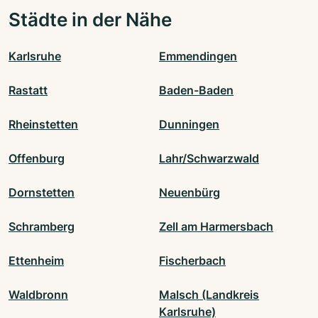
Städte in der Nähe
Karlsruhe
Emmendingen
Rastatt
Baden-Baden
Rheinstetten
Dunningen
Offenburg
Lahr/Schwarzwald
Dornstetten
Neuenbürg
Schramberg
Zell am Harmersbach
Ettenheim
Fischerbach
Waldbronn
Malsch (Landkreis
Karlsruhe)