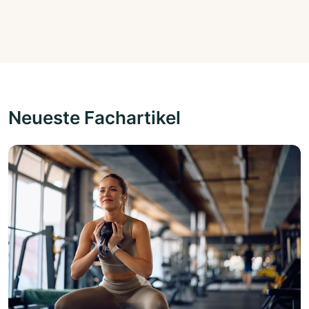
Neueste Fachartikel