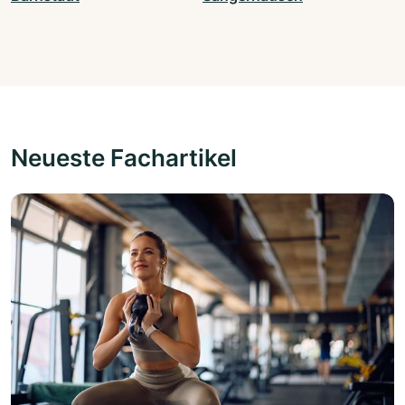
Neueste Fachartikel