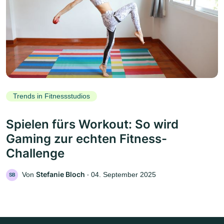
Trends in Fitnessstudios
Spielen fürs Workout: So wird
Gaming zur echten Fitness-
Challenge
Stefanie Bloch
Von
‧
04. September 2025
SB