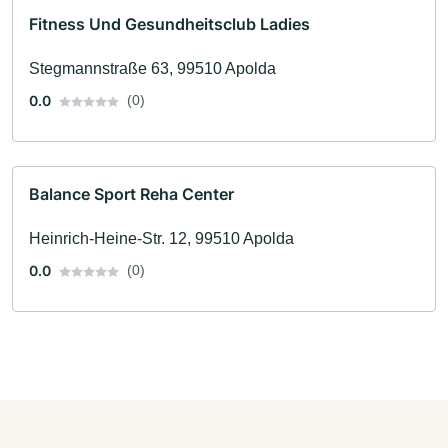
Fitness Und Gesundheitsclub Ladies
Stegmannstraße 63, 99510 Apolda
0.0
(0)
Balance Sport Reha Center
Heinrich-Heine-Str. 12, 99510 Apolda
0.0
(0)