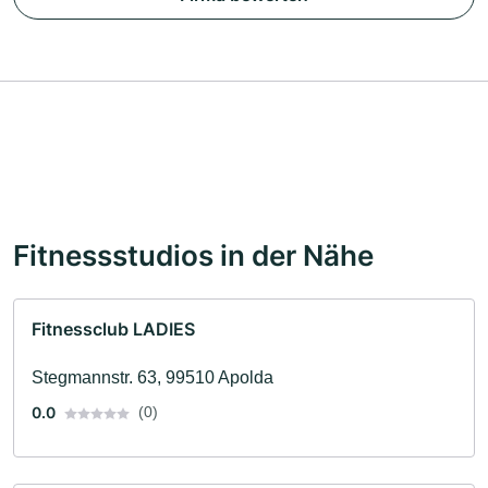
Fitnessstudios in der Nähe
Fitnessclub LADIES
Stegmannstr. 63, 99510 Apolda
0.0
(0)