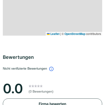
Leaflet
|
©
OpenStreetMap
contributors
Bewertungen
Nicht verifizierte Bewertungen
0.0
(0 Bewertungen)
Firma bewerten