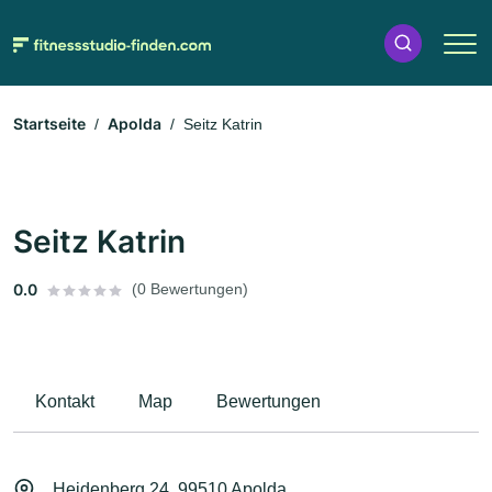
Startseite
Apolda
Seitz Katrin
Seitz Katrin
0.0
(0 Bewertungen)
Kontakt
Map
Bewertungen
Heidenberg 24, 99510 Apolda