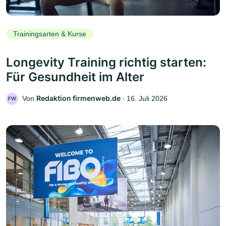
Trainingsarten & Kurse
Longevity Training richtig starten:
Für Gesundheit im Alter
Redaktion firmenweb.de
Von
‧
16. Juli 2026
FW