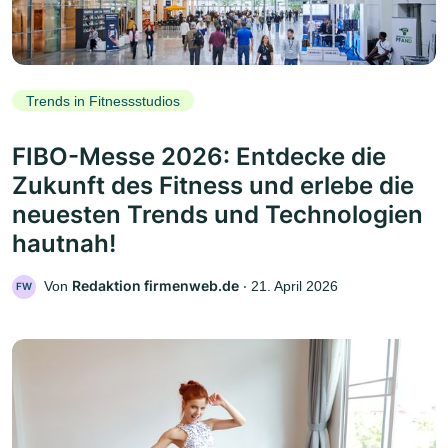
Trends in Fitnessstudios
FIBO-Messe 2026: Entdecke die
Zukunft des Fitness und erlebe die
neuesten Trends und Technologien
hautnah!
Redaktion firmenweb.de
Von
‧
21. April 2026
FW