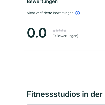
Bewertungen
Nicht verifizierte Bewertungen
0.0
(0 Bewertungen)
Fitnessstudios in der