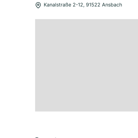
Kanalstraße 2-12, 91522 Ansbach