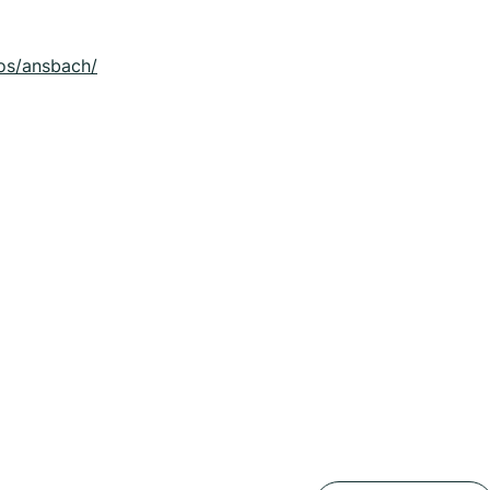
ios/ansbach/