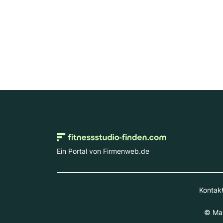
Ein Portal von Firmenweb.de
Kontak
© Mar