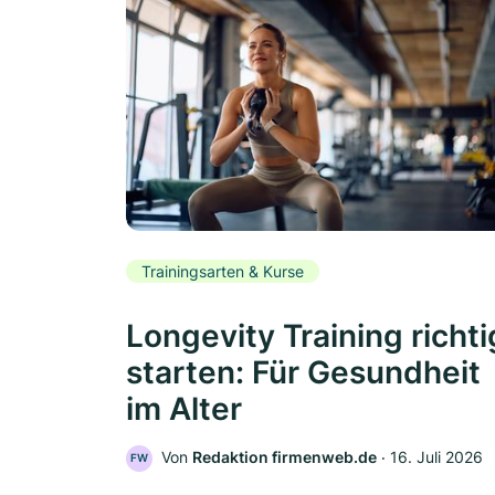
Trainingsarten & Kurse
Longevity Training richti
starten: Für Gesundheit
im Alter
Von
Redaktion firmenweb.de
‧
16. Juli 2026
FW