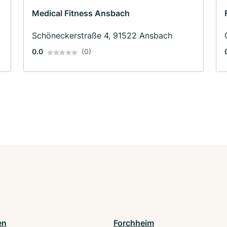
Medical Fitness Ansbach
Schöneckerstraße 4, 91522 Ansbach
0.0
(0)
en
Forchheim