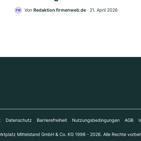
Von
Redaktion firmenweb.de
‧
21. April 2026
FW
t
Datenschutz
Barrierefreiheit
Nutzungsbedingungen
AGB
I
ktplatz Mittelstand GmbH & Co. KG 1998 - 2026. Alle Rechte vorbeh