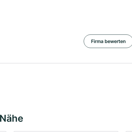
Firma bewerten
 Nähe