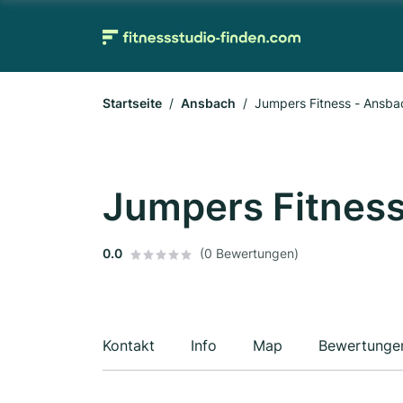
Startseite
Ansbach
Jumpers Fitness - Ansba
Jumpers Fitnes
0.0
(0 Bewertungen)
Kontakt
Info
Map
Bewertunge