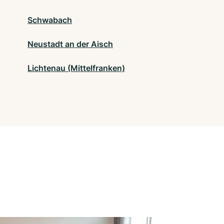
Schwabach
Neustadt an der Aisch
Lichtenau (Mittelfranken)