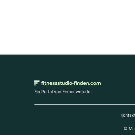
Ein Portal von Firmenweb.de
Kontak
© Mar