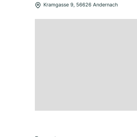
Kramgasse 9, 56626 Andernach