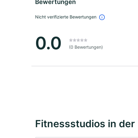
Bewertungen
Nicht verifizierte Bewertungen
0.0
(0 Bewertungen)
Fitnessstudios in der