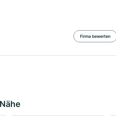
Firma bewerten
 Nähe