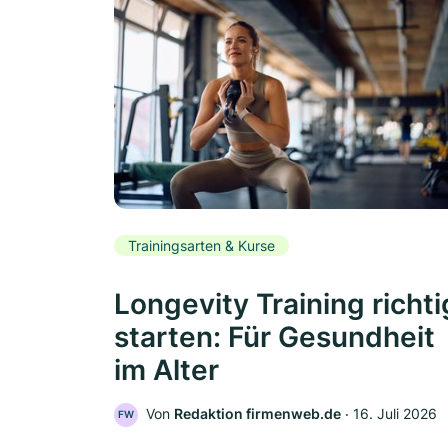
Trainingsarten & Kurse
Longevity Training richti
starten: Für Gesundheit
im Alter
Von
Redaktion firmenweb.de
‧
16. Juli 2026
FW