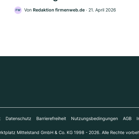
Von
Redaktion firmenweb.de
‧
21. April 2026
FW
t
Datenschutz
Barrierefreiheit
Nutzungsbedingungen
AGB
I
ktplatz Mittelstand GmbH & Co. KG 1998 - 2026. Alle Rechte vorbeh