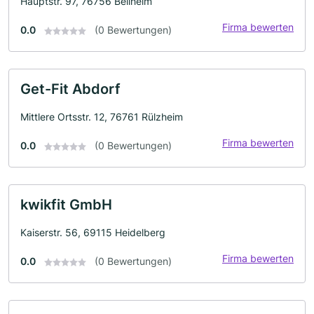
Hauptstr. 97, 76756 Bellheim
Firma bewerten
0.0
(0 Bewertungen)
Get-Fit Abdorf
Mittlere Ortsstr. 12, 76761 Rülzheim
Firma bewerten
0.0
(0 Bewertungen)
kwikfit GmbH
Kaiserstr. 56, 69115 Heidelberg
Firma bewerten
0.0
(0 Bewertungen)