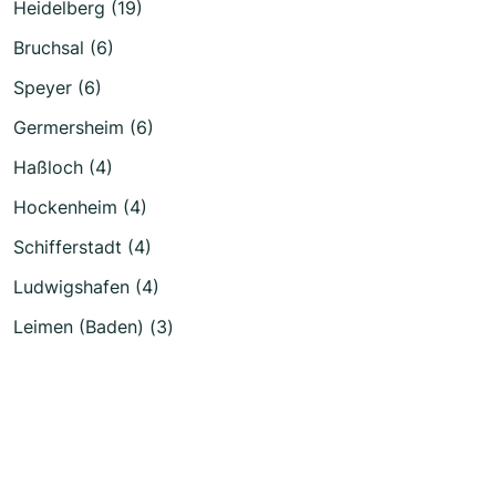
Heidelberg (19)
Bruchsal (6)
Speyer (6)
Germersheim (6)
Haßloch (4)
Hockenheim (4)
Schifferstadt (4)
Ludwigshafen (4)
Leimen (Baden) (3)