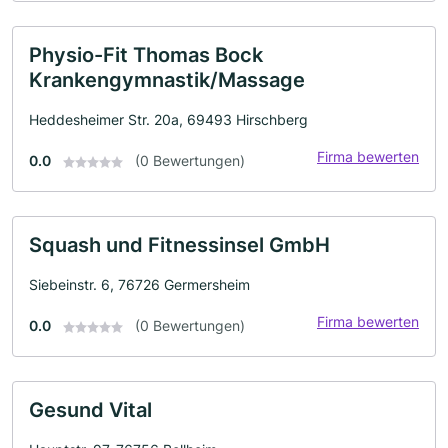
Physio-Fit Thomas Bock
Krankengymnastik/Massage
Heddesheimer Str. 20a, 69493 Hirschberg
Firma bewerten
0.0
(0 Bewertungen)
Squash und Fitnessinsel GmbH
Siebeinstr. 6, 76726 Germersheim
Firma bewerten
0.0
(0 Bewertungen)
Gesund Vital