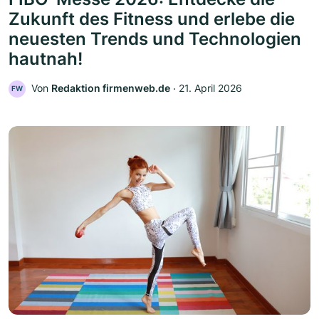
Zukunft des Fitness und erlebe die
neuesten Trends und Technologien
hautnah!
Von
Redaktion firmenweb.de
‧
21. April 2026
FW