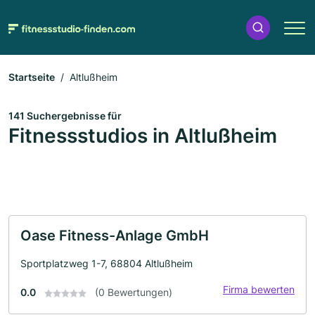
Startseite
Altlußheim
141 Suchergebnisse für
Fitnessstudios in Altlußheim
Oase Fitness-Anlage GmbH
Sportplatzweg 1-7, 68804 Altlußheim
Firma bewerten
0.0
(0 Bewertungen)