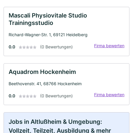
Mascali Physiovitale Studio
Trainingsstudio
Richard-Wagner-Str. 1, 69121 Heidelberg
Firma bewerten
0.0
(0 Bewertungen)
Aquadrom Hockenheim
Beethovenstr. 41, 68766 Hockenheim
Firma bewerten
0.0
(0 Bewertungen)
Jobs in Altlußheim & Umgebung:
Vollzeit, Teilzeit, Ausbildung & mehr