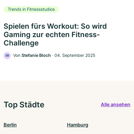
Trends in Fitnessstudios
Spielen fürs Workout: So wird
Gaming zur echten Fitness-
Challenge
Von
Stefanie Bloch
‧
04. September 2025
SB
Top Städte
Alle ansehen
Berlin
Hamburg