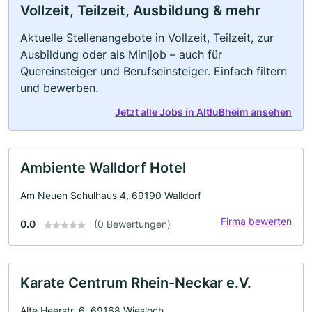
Vollzeit, Teilzeit, Ausbildung & mehr
Aktuelle Stellenangebote in Vollzeit, Teilzeit, zur
Ausbildung oder als Minijob – auch für
Quereinsteiger und Berufseinsteiger. Einfach filtern
und bewerben.
Jetzt alle Jobs in Altlußheim ansehen
Ambiente Walldorf Hotel
Am Neuen Schulhaus 4, 69190 Walldorf
Firma bewerten
0.0
(0 Bewertungen)
Karate Centrum Rhein-Neckar e.V.
Alte Heerstr. 6, 69168 Wiesloch