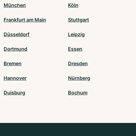
München
Köln
Frankfurt am Main
Stuttgart
Düsseldorf
Leipzig
Dortmund
Essen
Bremen
Dresden
Hannover
Nürnberg
Duisburg
Bochum