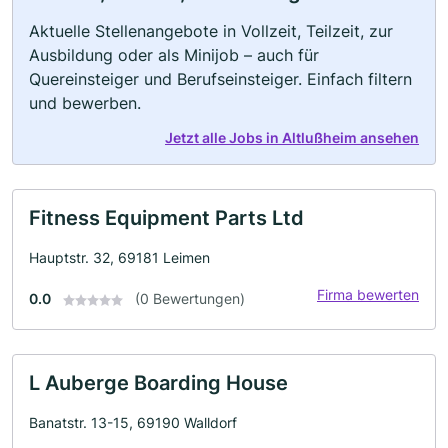
Aktuelle Stellenangebote in Vollzeit, Teilzeit, zur
Ausbildung oder als Minijob – auch für
Quereinsteiger und Berufseinsteiger. Einfach filtern
und bewerben.
Jetzt alle Jobs in Altlußheim ansehen
Fitness Equipment Parts Ltd
Hauptstr. 32, 69181 Leimen
Firma bewerten
0.0
(0 Bewertungen)
L Auberge Boarding House
Banatstr. 13-15, 69190 Walldorf