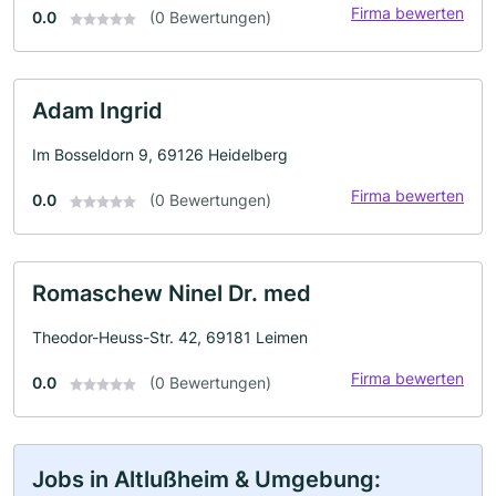
Firma bewerten
0.0
(0 Bewertungen)
Adam Ingrid
Im Bosseldorn 9, 69126 Heidelberg
Firma bewerten
0.0
(0 Bewertungen)
Romaschew Ninel Dr. med
Theodor-Heuss-Str. 42, 69181 Leimen
Firma bewerten
0.0
(0 Bewertungen)
Jobs in Altlußheim & Umgebung: