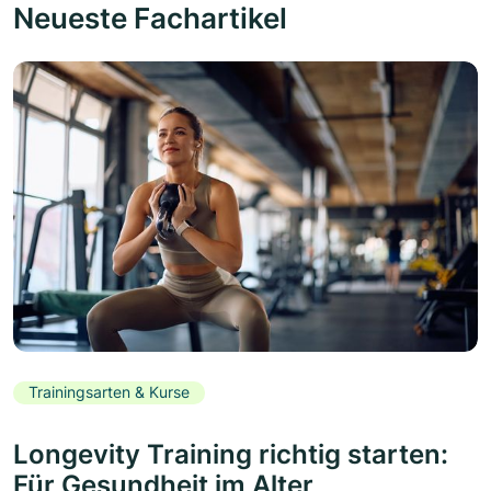
Neueste Fachartikel
Trainingsarten & Kurse
Longevity Training richtig starten:
Für Gesundheit im Alter