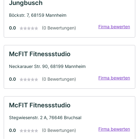
Jungbusch
Böckstr. 7, 68159 Mannheim
Firma bewerten
0.0
(0 Bewertungen)
McFIT Fitnessstudio
Neckarauer Str. 90, 68199 Mannheim
Firma bewerten
0.0
(0 Bewertungen)
McFIT Fitnessstudio
Stegwiesenstr. 2 A, 76646 Bruchsal
Firma bewerten
0.0
(0 Bewertungen)