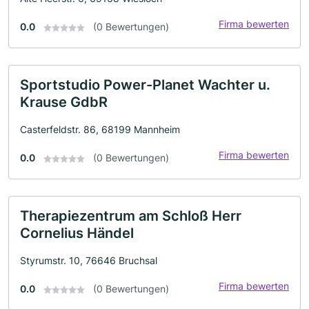
Firma bewerten
0.0
(0 Bewertungen)
Sportstudio Power-Planet Wachter u.
Krause GdbR
Casterfeldstr. 86, 68199 Mannheim
Firma bewerten
0.0
(0 Bewertungen)
Therapiezentrum am Schloß Herr
Cornelius Händel
Styrumstr. 10, 76646 Bruchsal
Firma bewerten
0.0
(0 Bewertungen)