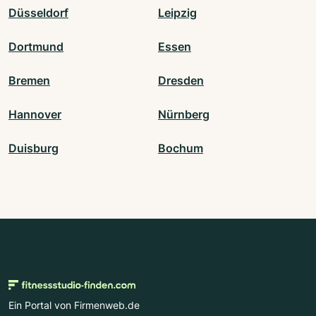
Düsseldorf
Leipzig
Dortmund
Essen
Bremen
Dresden
Hannover
Nürnberg
Duisburg
Bochum
Ein Portal von Firmenweb.de