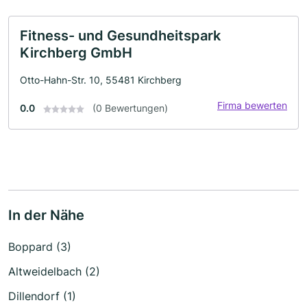
Fitness- und Gesundheitspark
Kirchberg GmbH
Otto-Hahn-Str. 10, 55481 Kirchberg
Firma bewerten
0.0
(0 Bewertungen)
In der Nähe
Boppard (3)
Altweidelbach (2)
Dillendorf (1)