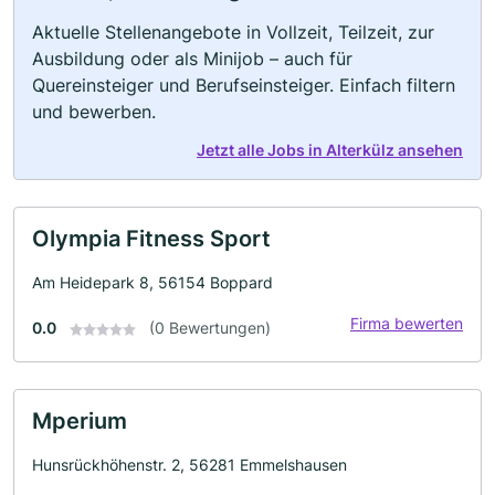
Aktuelle Stellenangebote in Vollzeit, Teilzeit, zur
Ausbildung oder als Minijob – auch für
Quereinsteiger und Berufseinsteiger. Einfach filtern
und bewerben.
Jetzt alle Jobs in Alterkülz ansehen
Olympia Fitness Sport
Am Heidepark 8, 56154 Boppard
Firma bewerten
0.0
(0 Bewertungen)
Mperium
Hunsrückhöhenstr. 2, 56281 Emmelshausen