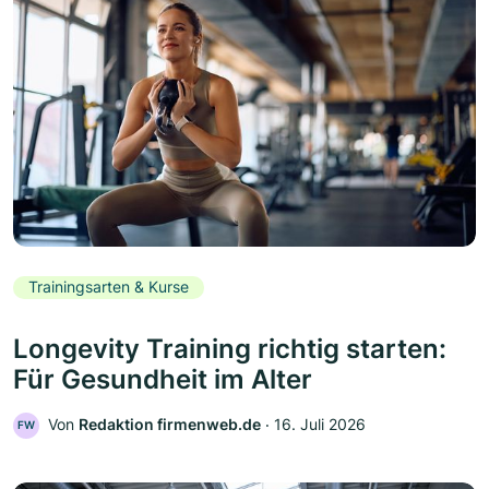
Trainingsarten & Kurse
Longevity Training richtig starten:
Für Gesundheit im Alter
Von
Redaktion firmenweb.de
‧
16. Juli 2026
FW