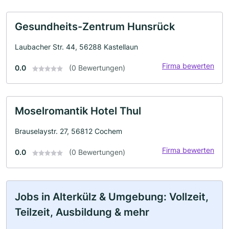
Gesundheits-Zentrum Hunsrück
Laubacher Str. 44, 56288 Kastellaun
Firma bewerten
0.0
(0 Bewertungen)
Moselromantik Hotel Thul
Brauselaystr. 27, 56812 Cochem
Firma bewerten
0.0
(0 Bewertungen)
Jobs in Alterkülz & Umgebung: Vollzeit,
Teilzeit, Ausbildung & mehr