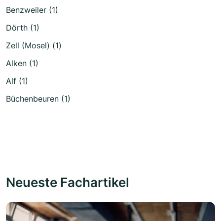
Benzweiler (1)
Dörth (1)
Zell (Mosel) (1)
Alken (1)
Alf (1)
Büchenbeuren (1)
Neueste Fachartikel