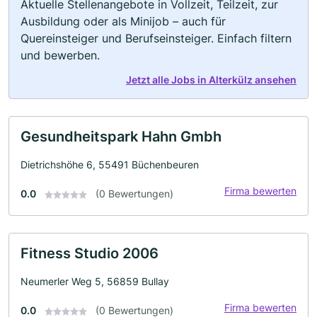
Aktuelle Stellenangebote in Vollzeit, Teilzeit, zur
Ausbildung oder als Minijob – auch für
Quereinsteiger und Berufseinsteiger. Einfach filtern
und bewerben.
Jetzt alle Jobs in Alterkülz ansehen
Gesundheitspark Hahn Gmbh
Dietrichshöhe 6, 55491 Büchenbeuren
Firma bewerten
0.0
(0 Bewertungen)
Fitness Studio 2006
Neumerler Weg 5, 56859 Bullay
Firma bewerten
0.0
(0 Bewertungen)