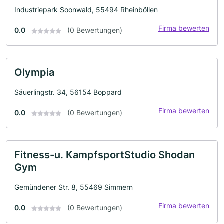
Industriepark Soonwald, 55494 Rheinböllen
Firma bewerten
0.0
(0 Bewertungen)
Olympia
Säuerlingstr. 34, 56154 Boppard
Firma bewerten
0.0
(0 Bewertungen)
Fitness-u. KampfsportStudio Shodan
Gym
Gemündener Str. 8, 55469 Simmern
Firma bewerten
0.0
(0 Bewertungen)