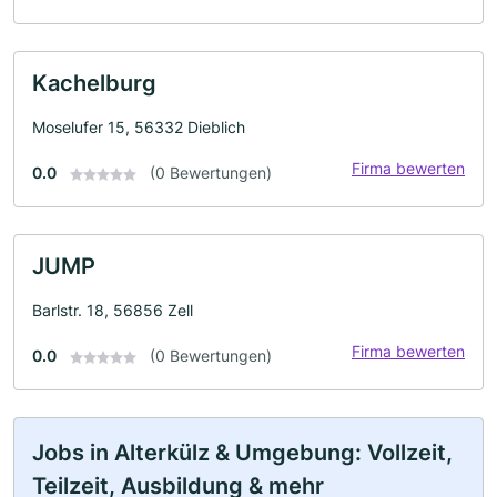
Kachelburg
Moselufer 15, 56332 Dieblich
Firma bewerten
0.0
(0 Bewertungen)
JUMP
Barlstr. 18, 56856 Zell
Firma bewerten
0.0
(0 Bewertungen)
Jobs in Alterkülz & Umgebung: Vollzeit,
Teilzeit, Ausbildung & mehr