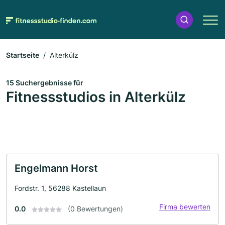
Startseite
Alterkülz
15 Suchergebnisse für
Fitnessstudios in Alterkülz
Engelmann Horst
Fordstr. 1, 56288 Kastellaun
Firma bewerten
0.0
(0 Bewertungen)