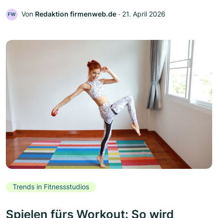
Von
Redaktion firmenweb.de
‧
21. April 2026
FW
Trends in Fitnessstudios
Spielen fürs Workout: So wird