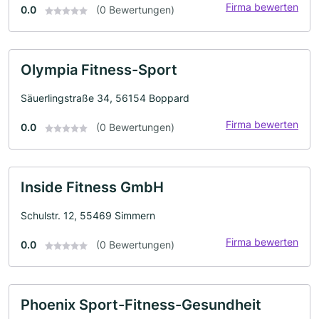
Firma bewerten
0.0
(0 Bewertungen)
Olympia Fitness-Sport
Säuerlingstraße 34, 56154 Boppard
Firma bewerten
0.0
(0 Bewertungen)
Inside Fitness GmbH
Schulstr. 12, 55469 Simmern
Firma bewerten
0.0
(0 Bewertungen)
Phoenix Sport-Fitness-Gesundheit