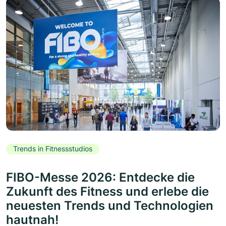
Trends in Fitnessstudios
FIBO-Messe 2026: Entdecke die
Zukunft des Fitness und erlebe die
neuesten Trends und Technologien
hautnah!