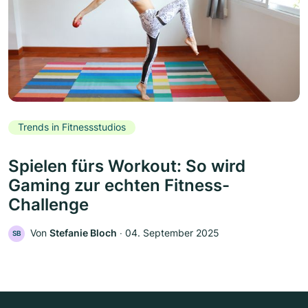
Trends in Fitnessstudios
Spielen fürs Workout: So wird
Gaming zur echten Fitness-
Challenge
Von
Stefanie Bloch
‧
04. September 2025
SB