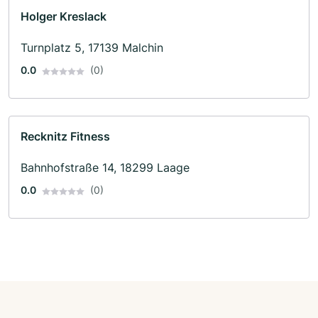
Holger Kreslack
Turnplatz 5, 17139 Malchin
0.0
(0)
Recknitz Fitness
Bahnhofstraße 14, 18299 Laage
0.0
(0)