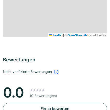
Leaflet
|
©
OpenStreetMap
contributors
Bewertungen
Nicht verifizierte Bewertungen
0.0
(0 Bewertungen)
Firma bewerten