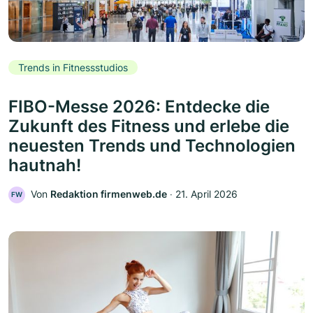
Trends in Fitnessstudios
FIBO-Messe 2026: Entdecke die
Zukunft des Fitness und erlebe die
neuesten Trends und Technologien
hautnah!
Von
Redaktion firmenweb.de
‧
21. April 2026
FW