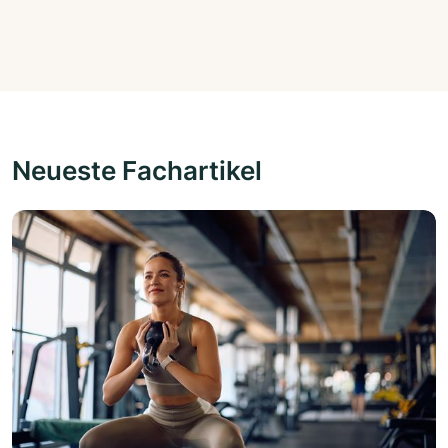
Neueste Fachartikel