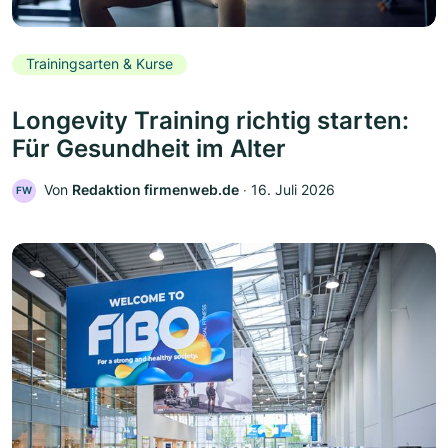
Trainingsarten & Kurse
Longevity Training richtig starten:
Für Gesundheit im Alter
Von
Redaktion firmenweb.de
‧
16. Juli 2026
FW