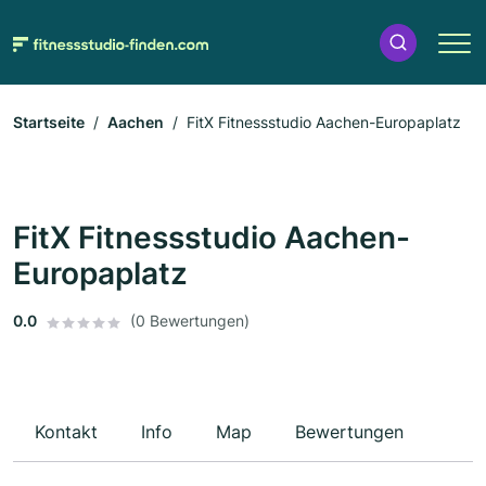
Startseite
Aachen
FitX Fitnessstudio Aachen-Europaplatz
FitX Fitnessstudio Aachen-
Europaplatz
0.0
(0 Bewertungen)
Kontakt
Info
Map
Bewertungen