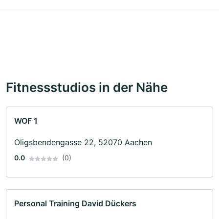
Fitnessstudios in der Nähe
WOF 1
Oligsbendengasse 22, 52070 Aachen
0.0
(0)
Personal Training David Dückers