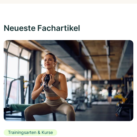
Neueste Fachartikel
Trainingsarten & Kurse