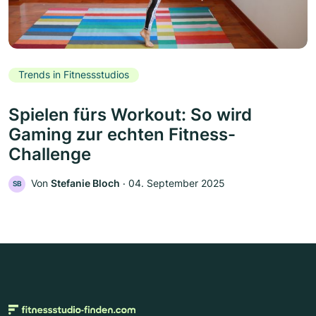
Trends in Fitnessstudios
Spielen fürs Workout: So wird
Gaming zur echten Fitness-
Challenge
Von
Stefanie Bloch
‧
04. September 2025
SB