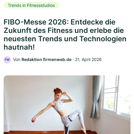
Trends in Fitnessstudios
FIBO-Messe 2026: Entdecke die
Zukunft des Fitness und erlebe die
neuesten Trends und Technologien
hautnah!
Von
Redaktion firmenweb.de
‧
21. April 2026
FW