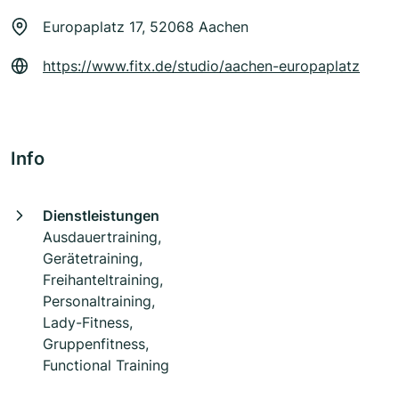
Europaplatz 17, 52068 Aachen
https://www.fitx.de/studio/aachen-europaplatz
Info
Dienstleistungen
Ausdauertraining,
Gerätetraining,
Freihanteltraining,
Personaltraining,
Lady-Fitness,
Gruppenfitness,
Functional Training