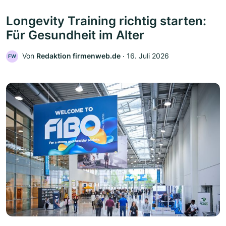
Longevity Training richtig starten:
Für Gesundheit im Alter
Von
Redaktion firmenweb.de
‧
16. Juli 2026
FW