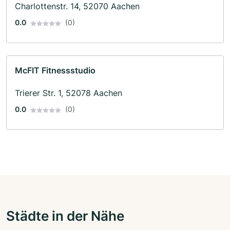
Charlottenstr. 14, 52070 Aachen
0.0
(0)
McFIT Fitnessstudio
Trierer Str. 1, 52078 Aachen
0.0
(0)
Städte in der Nähe