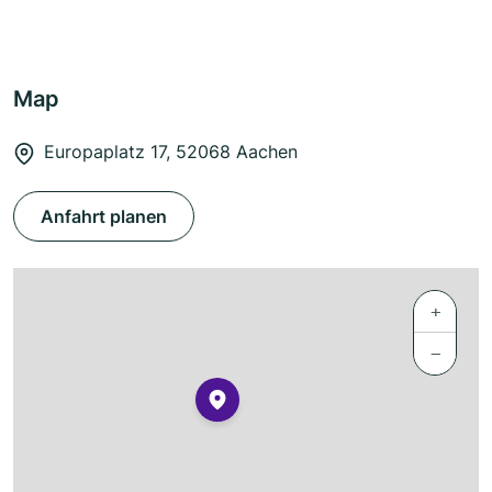
Map
Europaplatz 17, 52068 Aachen
Anfahrt planen
+
−