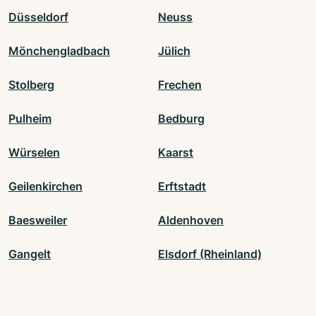
Düsseldorf
Neuss
Mönchengladbach
Jülich
Stolberg
Frechen
Pulheim
Bedburg
Würselen
Kaarst
Geilenkirchen
Erftstadt
Baesweiler
Aldenhoven
Gangelt
Elsdorf (Rheinland)