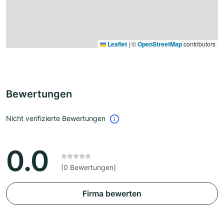
Leaflet
|
©
OpenStreetMap
contributors
Bewertungen
Nicht verifizierte Bewertungen
0.0
(0 Bewertungen)
Firma bewerten